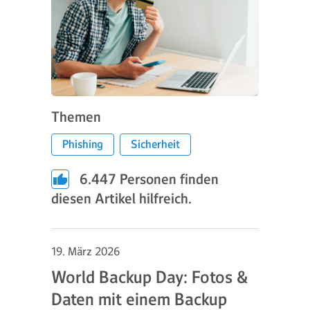
Themen
Phishing
Sicherheit
6.447
Personen finden
diesen Artikel hilfreich.
19. März 2026
World Backup Day: Fotos &
Daten mit einem Backup