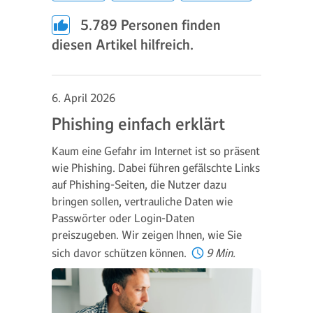
5.789
Personen finden
diesen Artikel hilfreich.
6. April 2026
Phishing einfach erklärt
Kaum eine Gefahr im Internet ist so präsent
wie Phishing. Dabei führen gefälschte Links
auf Phishing-Seiten, die Nutzer dazu
bringen sollen, vertrauliche Daten wie
Passwörter oder Login-Daten
preiszugeben. Wir zeigen Ihnen, wie Sie
sich davor schützen können.
9 Min.