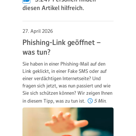
diesen Artikel hilfreich.
27. April 2026
Phishing-Link geöffnet –
was tun?
Sie haben in einer Phishing-Mail auf den
Link geklickt, in einer Fake SMS oder auf
einer verdächtigen Internetseite? Und
fragen sich jetzt, was nun passiert und wie
Sie sich schützen können? Wir zeigen Ihnen
in diesem Tipp, was zu tun ist.
5 Min.