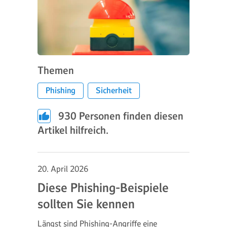
Themen
Phishing
Sicherheit
930
Personen finden diesen
Artikel hilfreich.
20. April 2026
Diese Phishing-Beispiele
sollten Sie kennen
Längst sind Phishing-Angriffe eine