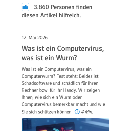
3.860
Personen finden
diesen Artikel hilfreich.
12. Mai 2026
Was ist ein Computervirus,
was ist ein Wurm?
Was ist ein Computervirus, was ein
Computerwurm? Fest steht: Beides ist
Schadsoftware und schädlich für Ihren
Rechner bzw. für Ihr Handy. Wir zeigen
Ihnen, wie sich ein Wurm oder
Computervirus bemerkbar macht und wie
Sie sich schützen können.
4 Min.