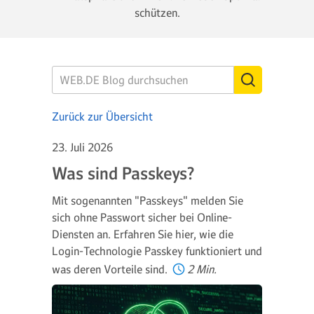
schützen.
Zurück zur Übersicht
23. Juli 2026
Was sind Passkeys?
Mit sogenannten "Passkeys" melden Sie
sich ohne Passwort sicher bei Online-
Diensten an. Erfahren Sie hier, wie die
Login-Technologie Passkey funktioniert und
was deren Vorteile sind.
2 Min.