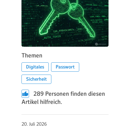
Themen
Digitales
Passwort
Sicherheit
289
Personen finden diesen
Artikel hilfreich.
20. Juli 2026