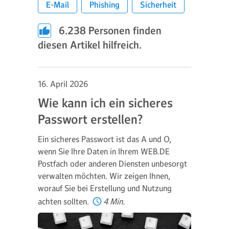
E-Mail
Phishing
Sicherheit
6.238
Personen finden
diesen Artikel hilfreich.
16. April 2026
Wie kann ich ein sicheres
Passwort erstellen?
Ein sicheres Passwort ist das A und O,
wenn Sie Ihre Daten in Ihrem WEB.DE
Postfach oder anderen Diensten unbesorgt
verwalten möchten. Wir zeigen Ihnen,
worauf Sie bei Erstellung und Nutzung
achten sollten.
4 Min.