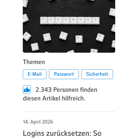
Themen
E-Mail
Passwort
Sicherheit
2.343
Personen finden
diesen Artikel hilfreich.
14. April 2026
Logins zurücksetzen: So