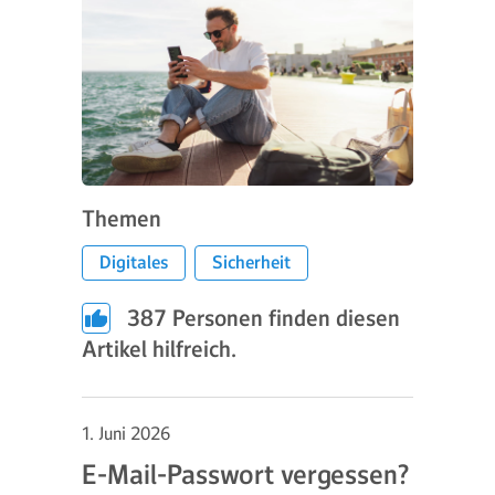
Themen
Digitales
Sicherheit
387
Personen finden diesen
Artikel hilfreich.
1. Juni 2026
E-Mail-Passwort vergessen?