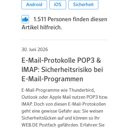
Android
iOS
Sicherheit
1.511
Personen finden diesen
Artikel hilfreich.
30. Juni 2026
E-Mail-Protokolle POP3 &
IMAP: Sicherheitsrisiko bei
E-Mail-Programmen
E-Mail-Programme wie Thunderbird,
Outlook oder Apple Mail nutzen POP3 bzw.
IMAP. Doch von diesen E-Mail-Protokollen
geht eine gewisse Gefahr aus: Sie weisen
Sicherheitslücken auf und können so Ihr
WEB.DE Postfach gefährden. Erfahren Sie