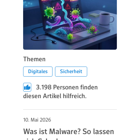
Themen
Digitales
Sicherheit
3.198
Personen finden
diesen Artikel hilfreich.
10. Mai 2026
Was ist Malware? So lassen