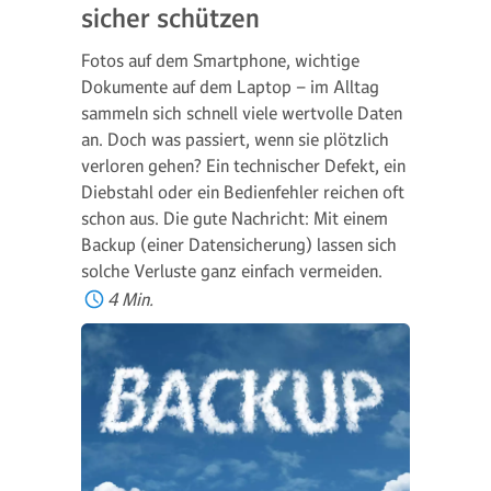
sicher schützen
Fotos auf dem Smartphone, wichtige
Dokumente auf dem Laptop – im Alltag
sammeln sich schnell viele wertvolle Daten
an. Doch was passiert, wenn sie plötzlich
verloren gehen? Ein technischer Defekt, ein
Diebstahl oder ein Bedienfehler reichen oft
schon aus. Die gute Nachricht: Mit einem
Backup (einer Datensicherung) lassen sich
solche Verluste ganz einfach vermeiden.
4 Min.