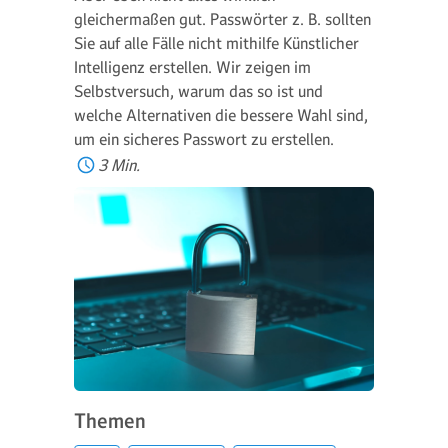
gleichermaßen gut. Passwörter z. B. sollten
Sie auf alle Fälle nicht mithilfe Künstlicher
Intelligenz erstellen. Wir zeigen im
Selbstversuch, warum das so ist und
welche Alternativen die bessere Wahl sind,
um ein sicheres Passwort zu erstellen.
3 Min.
Themen