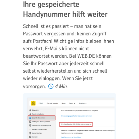
Ihre gespeicherte
Handynummer hilft weiter
Schnell ist es passiert – man hat sein
Passwort vergessen und: keinen Zugriff
aufs Postfach! Wichtige Infos bleiben Ihnen
verwehrt, E-Mails können nicht
beantwortet werden. Bei WEB.DE können
Sie Ihr Passwort aber jederzeit schnell
selbst wiederherstellen und sich schnell
wieder einloggen. Wenn Sie jetzt
vorsorgen.
4 Min.