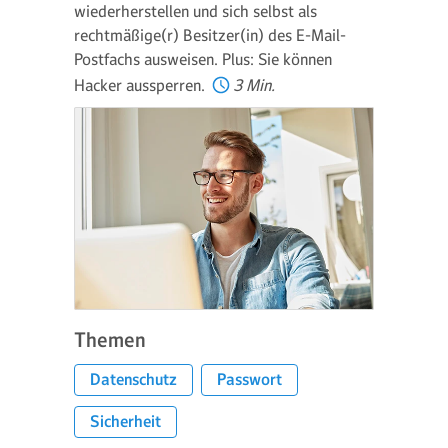
wiederherstellen und sich selbst als
rechtmäßige(r) Besitzer(in) des E-Mail-
Postfachs ausweisen. Plus: Sie können
Hacker aussperren.
3 Min.
Themen
Datenschutz
Passwort
Sicherheit