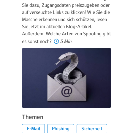
Sie dazu, Zugangsdaten preiszugeben oder
auf verseuchte Links zu klicken! Wie Sie die
Masche erkennen und sich schützen, lesen
Sie jetzt im aktuellen Blog-Artikel.
Außerdem: Welche Arten von Spoofing gibt
es sonst noch?
5 Min.
Themen
E-Mail
Phishing
Sicherheit