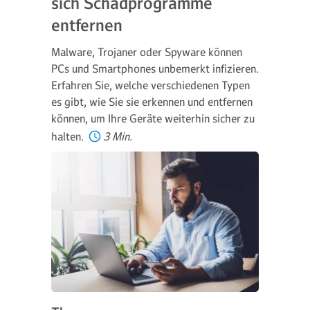
sich Schadprogramme
entfernen
Malware, Trojaner oder Spyware können
PCs und Smartphones unbemerkt infizieren.
Erfahren Sie, welche verschiedenen Typen
es gibt, wie Sie sie erkennen und entfernen
können, um Ihre Geräte weiterhin sicher zu
halten.
3 Min.