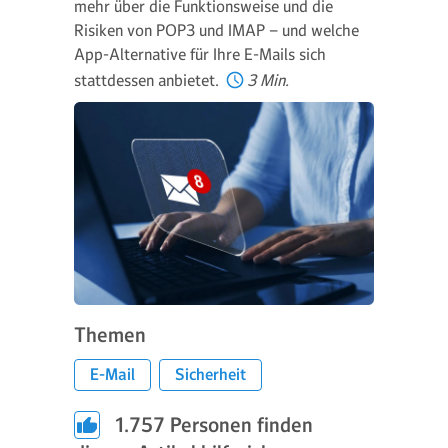
mehr über die Funktionsweise und die
Risiken von POP3 und IMAP – und welche
App-Alternative für Ihre E-Mails sich
stattdessen anbietet.
3 Min.
Themen
E-Mail
Sicherheit
1.757
Personen finden