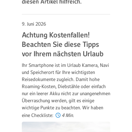
diesen Artikel hilfreich.
9. Juni 2026
Achtung Kostenfallen!
Beachten Sie diese Tipps
vor Ihrem nächsten Urlaub
Ihr Smartphone ist im Urlaub Kamera, Navi
und Speicherort für Ihre wichtigsten
Reisedokumente zugleich. Damit hohe
Roaming-Kosten, Diebstähle oder einfach
nur ein leerer Akku nicht zur unangenehmen
Überraschung werden, gilt es einige
wichtige Punkte zu beachten. Wir haben
eine Checkliste:
4 Min.