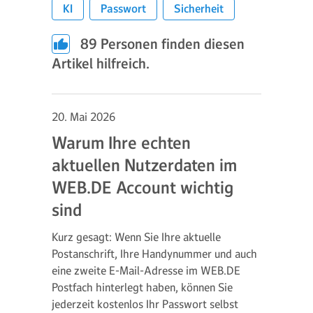
KI
Passwort
Sicherheit
89
Personen finden diesen
Artikel hilfreich.
20. Mai 2026
Warum Ihre echten
aktuellen Nutzerdaten im
WEB.DE Account wichtig
sind
Kurz gesagt: Wenn Sie Ihre aktuelle
Postanschrift, Ihre Handynummer und auch
eine zweite E-Mail-Adresse im WEB.DE
Postfach hinterlegt haben, können Sie
jederzeit kostenlos Ihr Passwort selbst