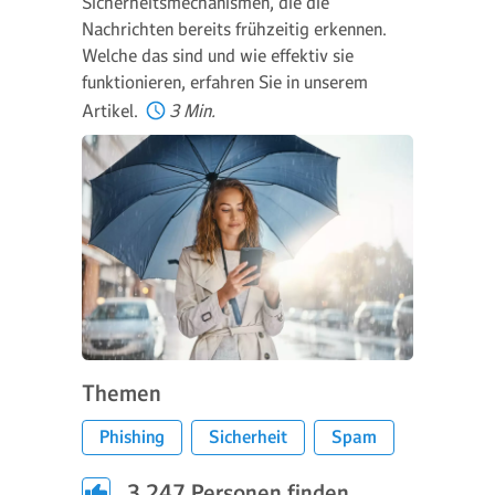
Sicherheitsmechanismen, die die
Nachrichten bereits frühzeitig erkennen.
Welche das sind und wie effektiv sie
funktionieren, erfahren Sie in unserem
Artikel.
3 Min.
Themen
Phishing
Sicherheit
Spam
3.247
Personen finden