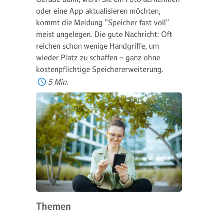
oder eine App aktualisieren möchten,
kommt die Meldung "Speicher fast voll"
meist ungelegen. Die gute Nachricht: Oft
reichen schon wenige Handgriffe, um
wieder Platz zu schaffen – ganz ohne
kostenpflichtige Speichererweiterung.
5 Min.
Themen