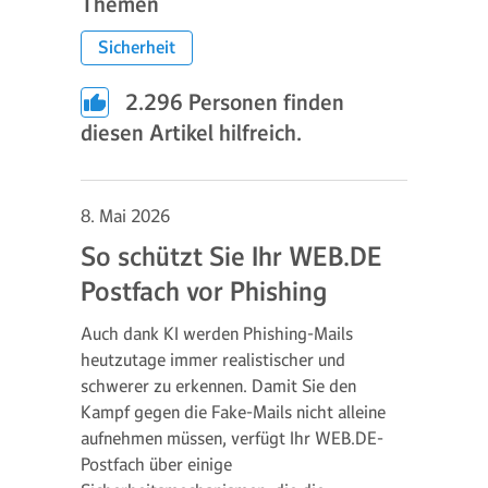
Themen
Sicherheit
2.296
Personen finden
diesen Artikel hilfreich.
8. Mai 2026
So schützt Sie Ihr WEB.DE
Postfach vor Phishing
Auch dank KI werden Phishing-Mails
heutzutage immer realistischer und
schwerer zu erkennen. Damit Sie den
Kampf gegen die Fake-Mails nicht alleine
aufnehmen müssen, verfügt Ihr WEB.DE-
Postfach über einige