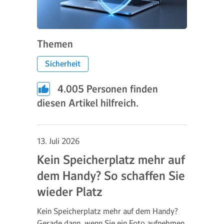
Themen
Sicherheit
4.005
Personen finden
diesen Artikel hilfreich.
13. Juli 2026
Kein Speicherplatz mehr auf
dem Handy? So schaffen Sie
wieder Platz
Kein Speicherplatz mehr auf dem Handy?
Gerade dann, wenn Sie ein Foto aufnehmen