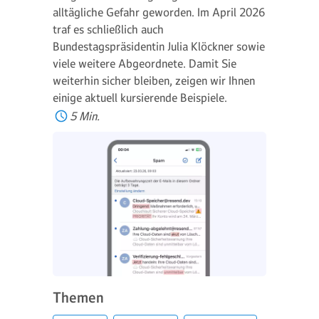
alltägliche Gefahr geworden. Im April 2026
traf es schließlich auch
Bundestagspräsidentin Julia Klöckner sowie
viele weitere Abgeordnete. Damit Sie
weiterhin sicher bleiben, zeigen wir Ihnen
einige aktuell kursierende Beispiele.
5 Min.
Themen