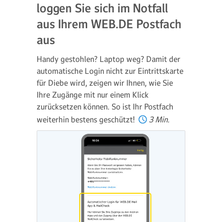
loggen Sie sich im Notfall
aus Ihrem WEB.DE Postfach
aus
Handy gestohlen? Laptop weg? Damit der
automatische Login nicht zur Eintrittskarte
für Diebe wird, zeigen wir Ihnen, wie Sie
Ihre Zugänge mit nur einem Klick
zurücksetzen können. So ist Ihr Postfach
weiterhin bestens geschützt!
3 Min.