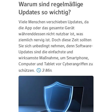
Warum sind regelmäßige
Updates so wichtig?
Viele Menschen verschieben Updates, da
die App oder das gesamte Gerät
währenddessen nicht nutzbar ist, was
ziemlich nervig ist. Doch diese Zeit sollten
Sie sich unbedingt nehmen, denn Software-
Updates sind die einfachste und
wirksamste Maßnahme, um Smartphone,
Computer und Tablet vor Cyberangriffen zu
schützen.
3 Min.