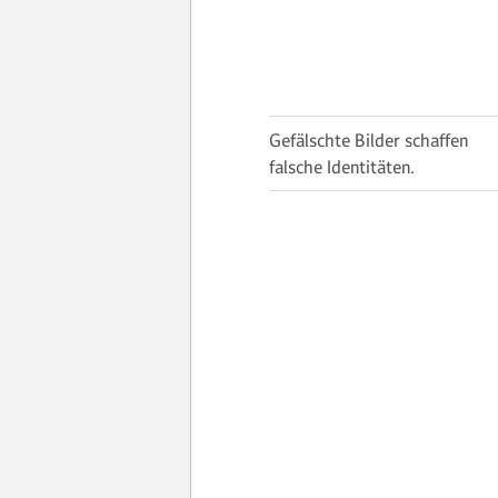
Gefälschte Bilder schaffen
falsche Identitäten.