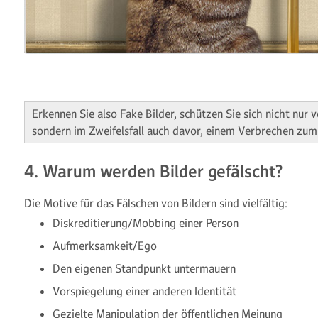
Erkennen Sie also Fake Bilder, schützen Sie sich nicht nur 
sondern im Zweifelsfall auch davor, einem Verbrechen zum 
4. Warum werden Bilder gefälscht?
Die Motive für das Fälschen von Bildern sind vielfältig:
Diskreditierung/Mobbing einer Person
Aufmerksamkeit/Ego
Den eigenen Standpunkt untermauern
Vorspiegelung einer anderen Identität
Gezielte Manipulation der öffentlichen Meinung