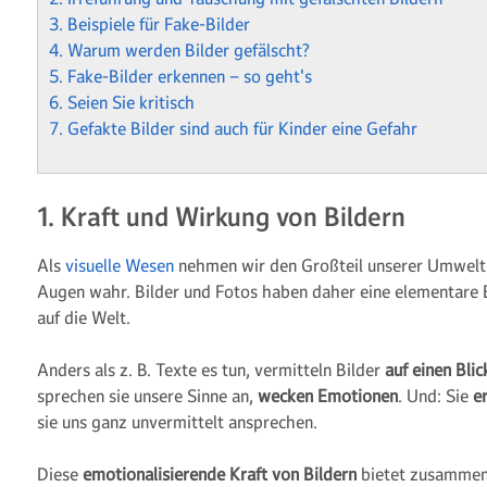
3. Beispiele für Fake-Bilder
4. Warum werden Bilder gefälscht?
5. Fake-Bilder erkennen – so geht's
6. Seien Sie kritisch
7. Gefakte Bilder sind auch für Kinder eine Gefahr
1. Kraft und Wirkung von Bildern
Als
visuelle Wesen
nehmen wir den Großteil unserer Umwelt 
Augen wahr. Bilder und Fotos haben daher eine elementare 
auf die Welt.
Anders als z. B. Texte es tun, vermitteln Bilder
auf einen Blic
sprechen sie unsere Sinne an,
wecken Emotionen
. Und: Sie
e
sie uns ganz unvermittelt ansprechen.
Diese
emotionalisierende Kraft von Bildern
bietet zusammen