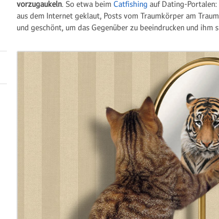
vorzugaukeln
. So etwa beim
Catfishing
auf Dating-Portalen:
aus dem Internet geklaut, Posts vom Traumkörper am Traum
und geschönt, um das Gegenüber zu beeindrucken und ihm 