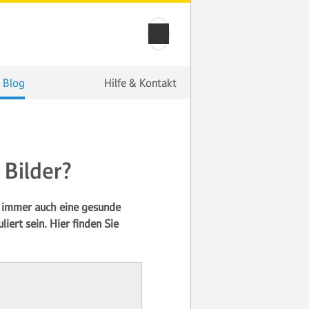
 Blog
Hilfe & Kontakt
 Bilder?
n immer auch eine gesunde
ert sein. Hier finden Sie