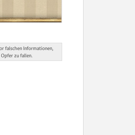
vor falschen Informationen,
Opfer zu fallen.