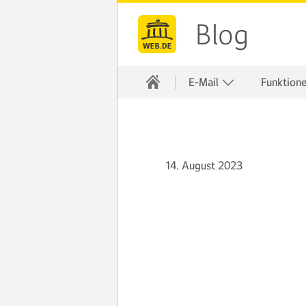
Blog
E-Mail
Funktion
14. August 2023