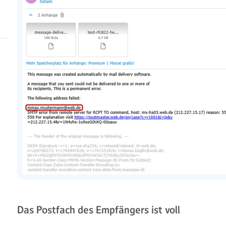
Das Postfach des Empfängers ist voll