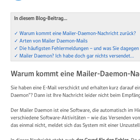
In diesem Blog-Beitrag…
✓ Warum kommt eine Mailer-Daemon-Nachricht zurück?
✓ Arten von Mailer Daemon-Mails
✓ Die häufigsten Fehlermeldungen – und was Sie dagegen
✓ Mailer Daemon? Ich habe doch gar nichts versendet…
Warum kommt eine Mailer-Daemon-Nac
Sie haben eine E-Mail verschickt und erhalten kurz darauf e
Daemon"? Dann ist Ihre Nachricht leider nicht beim Empfä
Der Mailer Daemon ist eine Software, die automatisch im Hi
verschiedene Software-Aktivitäten – wie das Versenden von
das einmal nicht, meldet sich das System mit einer Unzustell