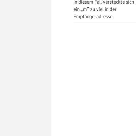
In diesem Fall versteckte sich
ein „m” zu viel in der
Empfängeradresse.