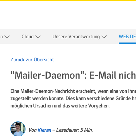
en
Cloud
Unsere Verantwortung
WEB.DE
Zurück zur Übersicht
"Mailer-Daemon": E-Mail nich
Eine Mailer-Daemon-Nachricht erscheint, wenn eine von Ihn
zugestellt werden konnte. Dies kann verschiedene Gründe ha
möglichen Ursachen und das weitere Vorgehen.
Von
Kieran
– Lesedauer: 5 Min.