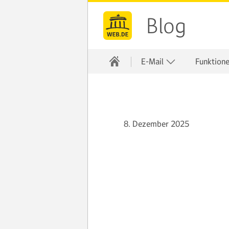
Blog
E-Mail
Funktion
8. Dezember 2025