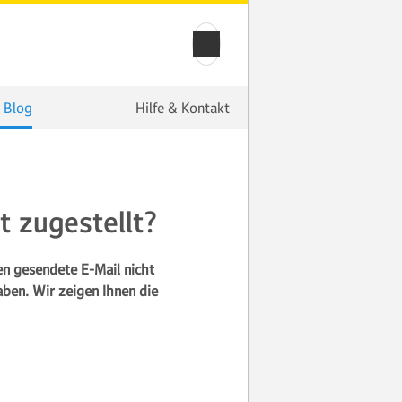
 Blog
Hilfe & Kontakt
t zugestellt?
en gesendete E-Mail nicht
ben. Wir zeigen Ihnen die