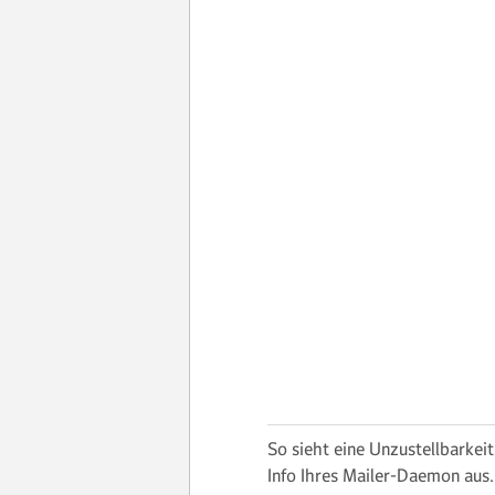
So sieht eine Unzustellbarkeit
Info Ihres Mailer-Daemon aus.