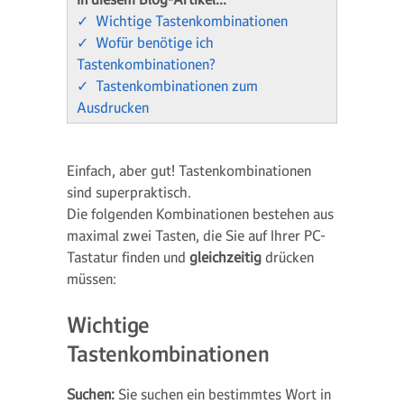
✓ Wichtige Tastenkombinationen
✓ Wofür benötige ich
Tastenkombinationen?
✓ Tastenkombinationen zum
Ausdrucken
Einfach, aber gut! Tastenkombinationen
sind superpraktisch.
Die folgenden Kombinationen bestehen aus
maximal zwei Tasten, die Sie auf Ihrer PC-
Tastatur finden und
gleichzeitig
drücken
müssen:
Wichtige
Tastenkombinationen
Suchen:
Sie suchen ein bestimmtes Wort in