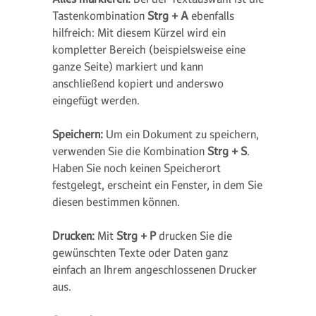
Tastenkombination
Strg + A
ebenfalls
hilfreich: Mit diesem Kürzel wird ein
kompletter Bereich (beispielsweise eine
ganze Seite) markiert und kann
anschließend kopiert und anderswo
eingefügt werden.
Speichern:
Um ein Dokument zu speichern,
verwenden Sie die Kombination
Strg + S
.
Haben Sie noch keinen Speicherort
festgelegt, erscheint ein Fenster, in dem Sie
diesen bestimmen können.
Drucken:
Mit
Strg + P
drucken Sie die
gewünschten Texte oder Daten ganz
einfach an Ihrem angeschlossenen Drucker
aus.