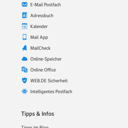
E-Mail Postfach
Adressbuch
Kalender
Mail App
MailCheck
Online-Speicher
Online Office
WEB.DE Sicherheit
Intelligentes Postfach
Tipps & Infos
Tipps im Blog