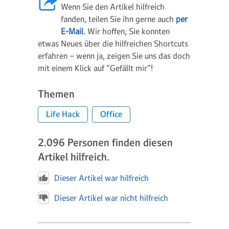
Wenn Sie den Artikel hilfreich
fanden, teilen Sie ihn gerne auch
per
E-Mail
. Wir hoffen, Sie konnten
etwas Neues über die hilfreichen Shortcuts
erfahren – wenn ja, zeigen Sie uns das doch
mit einem Klick auf "Gefällt mir"!
Themen
Life Hack
Office
2.096
Personen finden diesen
Artikel hilfreich.
Dieser Artikel war hilfreich
Dieser Artikel war nicht hilfreich