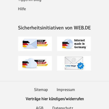
Hilfe
Sicherheitsinitiativen von WEB.DE
Sitemap
Impressum
Verträge hier kündigen/widerrufen
AGB
Datenschutz