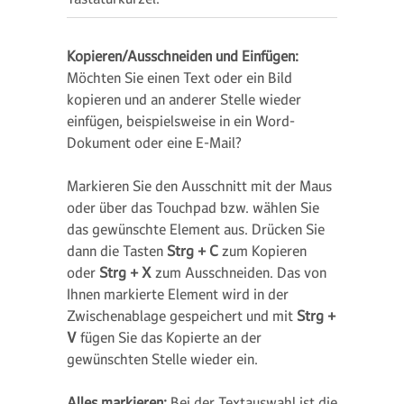
Kopieren/Ausschneiden und Einfügen:
Möchten Sie einen Text oder ein Bild
kopieren und an anderer Stelle wieder
einfügen, beispielsweise in ein Word-
Dokument oder eine E-Mail?
Markieren Sie den Ausschnitt mit der Maus
oder über das Touchpad bzw. wählen Sie
das gewünschte Element aus. Drücken Sie
dann die Tasten
Strg + C
zum Kopieren
oder
Strg + X
zum Ausschneiden. Das von
Ihnen markierte Element wird in der
Zwischenablage gespeichert und mit
Strg +
V
fügen Sie das Kopierte an der
gewünschten Stelle wieder ein.
Alles markieren:
Bei der Textauswahl ist die