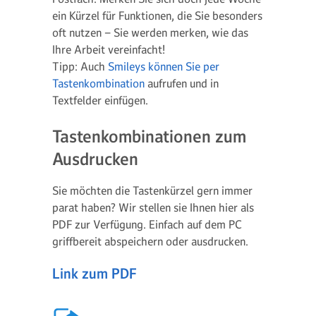
ein Kürzel für Funktionen, die Sie besonders
oft nutzen – Sie werden merken, wie das
Ihre Arbeit vereinfacht!
Tipp: Auch
Smileys können Sie per
Tastenkombination
aufrufen und in
Textfelder einfügen.
Tastenkombinationen zum
Ausdrucken
Sie möchten die Tastenkürzel gern immer
parat haben? Wir stellen sie Ihnen hier als
PDF zur Verfügung. Einfach auf dem PC
griffbereit abspeichern oder ausdrucken.
Link zum PDF