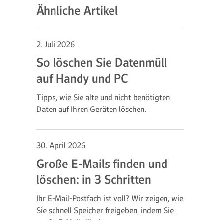
Ähnliche Artikel
2. Juli 2026
So löschen Sie Datenmüll
auf Handy und PC
Tipps, wie Sie alte und nicht benötigten
Daten auf Ihren Geräten löschen.
30. April 2026
Große E-Mails finden und
löschen: in 3 Schritten
Ihr E-Mail-Postfach ist voll? Wir zeigen, wie
Sie schnell Speicher freigeben, indem Sie