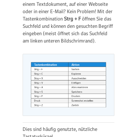
einem Textdokument, auf einer Webseite
oder in einer E-Mail? Kein Problem! Mit der
Tastenkombination
Strg + F
öffnen Sie das
Suchfeld und können den gesuchten Begriff
eingeben
(meist öffnet sich das Suchfeld
am linken unteren Bildschrimrand).
Dies sind häufig genutzte, nützliche
Tastaturkürzel.