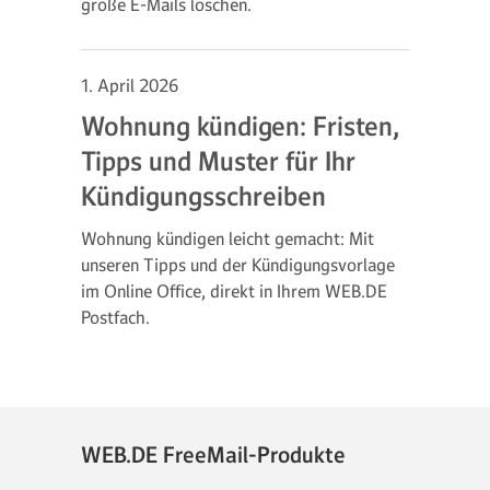
große E-Mails löschen.
1. April 2026
Wohnung kündigen: Fristen,
Tipps und Muster für Ihr
Kündigungsschreiben
Wohnung kündigen leicht gemacht: Mit
unseren Tipps und der Kündigungsvorlage
im Online Office, direkt in Ihrem WEB.DE
Postfach.
WEB.DE FreeMail-Produkte