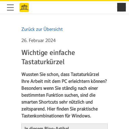
Zurück zur Übersicht
26. Februar 2024
Wichtige einfache
Tastaturkürzel
Wussten Sie schon, dass Tastaturkürzel
Ihre Arbeit mit dem PC erleichtern können?
Besonders wenn Sie ständig nach einer
bestimmten Funktion suchen, sind die
smarten Shortcuts sehr nützlich und
zeitsparend. Hier finden Sie praktische
Tastenkombinationen für Windows.
In diesem Blog-Artikel…