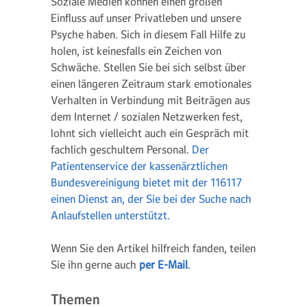
Soziale Medien können einen großen
Einfluss auf unser Privatleben und unsere
Psyche haben. Sich in diesem Fall Hilfe zu
holen, ist keinesfalls ein Zeichen von
Schwäche. Stellen Sie bei sich selbst über
einen längeren Zeitraum stark emotionales
Verhalten in Verbindung mit Beiträgen aus
dem Internet / sozialen Netzwerken fest,
lohnt sich vielleicht auch ein Gespräch mit
fachlich geschultem Personal.
Der
Patientenservice der kassenärztlichen
Bundesvereinigung bietet mit der 116117
einen Dienst an, der Sie bei der Suche nach
Anlaufstellen unterstützt.
Wenn Sie den Artikel hilfreich fanden, teilen
Sie ihn gerne auch
per E-Mail
.
Themen