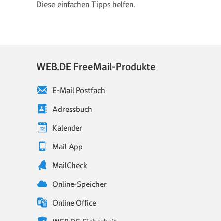
Diese einfachen Tipps helfen.
WEB.DE FreeMail-Produkte
E-Mail Postfach
Adressbuch
Kalender
Mail App
MailCheck
Online-Speicher
Online Office