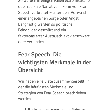
So werden in einigen Fällen extremistische
oder radikale Narrative in Form von Fear
Speech verbreitet – unter dem Vorwand
einer angeblichen Sorge oder Angst.
Langfristig werden so politische
Feindbilder geschürt und ein
faktenbasierter Austausch aktiv erschwert
oder verhindert.
Fear Speech: Die
wichtigsten Merkmale in der
Übersicht
Wir haben eine Liste zusammengestellt, in
der die häufigsten Merkmale und
Strategien von Fear Speech beschrieben
werden:
Bedrohungsszenarien:
Im Rahmen