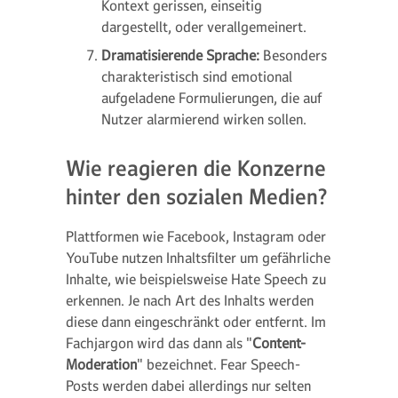
Kontext gerissen, einseitig
dargestellt, oder verallgemeinert.
Dramatisierende Sprache:
Besonders
charakteristisch sind emotional
aufgeladene Formulierungen, die auf
Nutzer alarmierend wirken sollen.
Wie reagieren die Konzerne
hinter den sozialen Medien?
Plattformen wie Facebook, Instagram oder
YouTube nutzen Inhaltsfilter um gefährliche
Inhalte, wie beispielsweise Hate Speech zu
erkennen. Je nach Art des Inhalts werden
diese dann eingeschränkt oder entfernt. Im
Fachjargon wird das dann als "
Content-
Moderation
" bezeichnet. Fear Speech-
Posts werden dabei allerdings nur selten