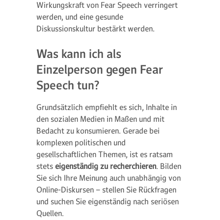
Wirkungskraft von Fear Speech verringert
werden, und eine gesunde
Diskussionskultur bestärkt werden.
Was kann ich als
Einzelperson gegen Fear
Speech tun?
Grundsätzlich empfiehlt es sich, Inhalte in
den sozialen Medien in Maßen und mit
Bedacht zu konsumieren. Gerade bei
komplexen politischen und
gesellschaftlichen Themen, ist es ratsam
stets
eigenständig zu recherchieren
. Bilden
Sie sich Ihre Meinung auch unabhängig von
Online-Diskursen – stellen Sie Rückfragen
und suchen Sie eigenständig nach seriösen
Quellen.