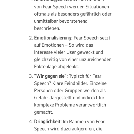
von Fear Speech werden Situationen
oftmals als besonders gefährlich oder
unmittelbar bevorstehend
beschrieben.
Emotionalisierung:
Fear Speech setzt
auf Emotionen – So wird das
Interesse vieler User geweckt und
gleichzeitig von einer unzureichenden
Faktenlage abgelenkt.
"Wir gegen sie":
Typisch für Fear
Speech? Klare Feindbilder. Einzelne
Personen oder Gruppen werden als
Gefahr dargestellt und indirekt für
komplexe Probleme verantwortlich
gemacht.
Dringlichkeit:
Im Rahmen von Fear
Speech wird dazu aufgerufen, die