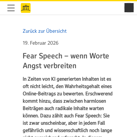
Zurück zur Übersicht
19. Februar 2026
Fear Speech – wenn Worte
Angst verbreiten
In Zeiten von KI generierten Inhalten ist es
oft nicht leicht, den Wahrheitsgehalt eines
Online-Beitrags zu bewerten. Erschwerend
kommt hinzu, dass zwischen harmlosen
Beiträgen auch radikale Inhalte warten
können. Dazu zählt auch Fear Speech: Sie
ist zwar unscheinbar, aber in jedem Fall
gefährlich und wissenschaftlich noch lange