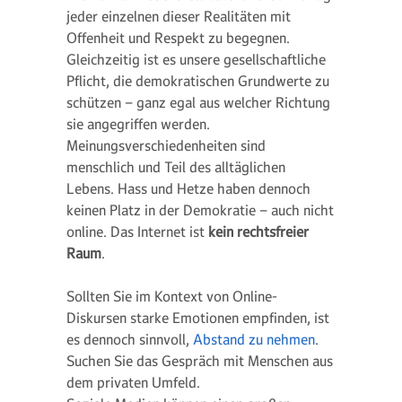
jeder einzelnen dieser Realitäten mit
Offenheit und Respekt zu begegnen.
Gleichzeitig ist es unsere gesellschaftliche
Pflicht, die demokratischen Grundwerte zu
schützen – ganz egal aus welcher Richtung
sie angegriffen werden.
Meinungsverschiedenheiten sind
menschlich und Teil des alltäglichen
Lebens. Hass und Hetze haben dennoch
keinen Platz in der Demokratie – auch nicht
online. Das Internet ist
kein rechtsfreier
Raum
.
Sollten Sie im Kontext von Online-
Diskursen starke Emotionen empfinden, ist
es dennoch sinnvoll,
Abstand zu nehmen
.
Suchen Sie das Gespräch mit Menschen aus
dem privaten Umfeld.