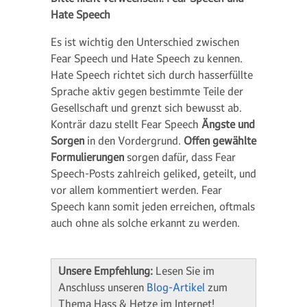
Hate Speech
Es ist wichtig den Unterschied zwischen
Fear Speech und Hate Speech zu kennen.
Hate Speech richtet sich durch hasserfüllte
Sprache aktiv gegen bestimmte Teile der
Gesellschaft und grenzt sich bewusst ab.
Konträr dazu stellt Fear Speech
Ängste und
Sorgen
in den Vordergrund.
Offen gewählte
Formulierungen
sorgen dafür, dass Fear
Speech-Posts zahlreich geliked, geteilt, und
vor allem kommentiert werden. Fear
Speech kann somit jeden erreichen, oftmals
auch ohne als solche erkannt zu werden.
Unsere Empfehlung:
Lesen Sie im
Anschluss unseren
Blog-Artikel
zum
Thema Hass & Hetze im Internet!