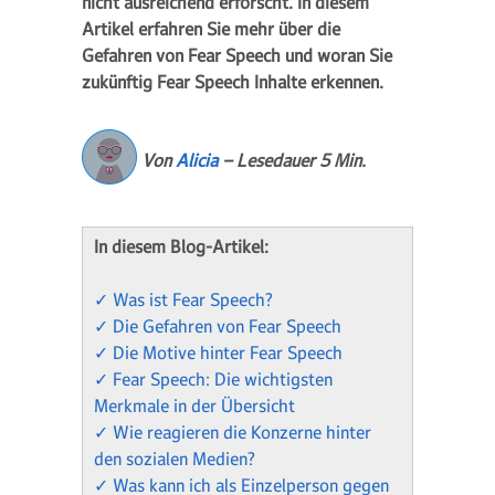
nicht ausreichend erforscht. In diesem
Artikel erfahren Sie mehr über die
Gefahren von Fear Speech und woran Sie
zukünftig Fear Speech Inhalte erkennen.
Von
Alicia
– Lesedauer 5 Min.
In diesem Blog-Artikel:
✓ Was ist Fear Speech?
✓ Die Gefahren von Fear Speech
✓ Die Motive hinter Fear Speech
✓ Fear Speech: Die wichtigsten
Merkmale in der Übersicht
✓ Wie reagieren die Konzerne hinter
den sozialen Medien?
✓ Was kann ich als Einzelperson gegen