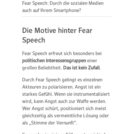
Fear Speech: Durch die sozialen Medien
auch auf Ihrem Smartphone?
Die Motive hinter Fear
Speech
Fear Speech erfreut sich besonders bei
politischen Interessensgruppen
einer
großen Beliebtheit.
Das ist kein Zufall
.
Durch Fear Speech gelingt es einzelnen
Akteuren zu polarisieren. Angst ist ein
starkes Gefühl. Wenn sie instrumentalisiert
wird, kann Angst auch zur Waffe werden.
Wer Angst schürt, positioniert sich meist
gleichzeitig als vermeintliche Lösung oder
als „Stimme der Vernunft“.