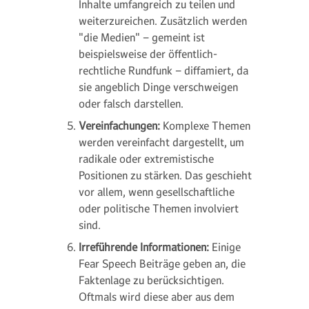
Inhalte umfangreich zu teilen und
weiterzureichen. Zusätzlich werden
"die Medien" – gemeint ist
beispielsweise der öffentlich-
rechtliche Rundfunk – diffamiert, da
sie angeblich Dinge verschweigen
oder falsch darstellen.
Vereinfachungen:
Komplexe Themen
werden vereinfacht dargestellt, um
radikale oder extremistische
Positionen zu stärken. Das geschieht
vor allem, wenn gesellschaftliche
oder politische Themen involviert
sind.
Irreführende Informationen:
Einige
Fear Speech Beiträge geben an, die
Faktenlage zu berücksichtigen.
Oftmals wird diese aber aus dem