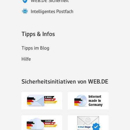
WEB.DE Sicherheit
Intelligentes Postfach
Tipps & Infos
Tipps im Blog
Hilfe
Sicherheitsinitiativen von WEB.DE