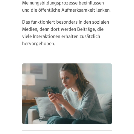
Meinungsbildungsprozesse beeinflussen
und die öffentliche Aufmerksamkeit lenken.
Das funktioniert besonders in den sozialen
Medien, denn dort werden Beiträge, die
viele Interaktionen erhalten zusätzlich
hervorgehoben.