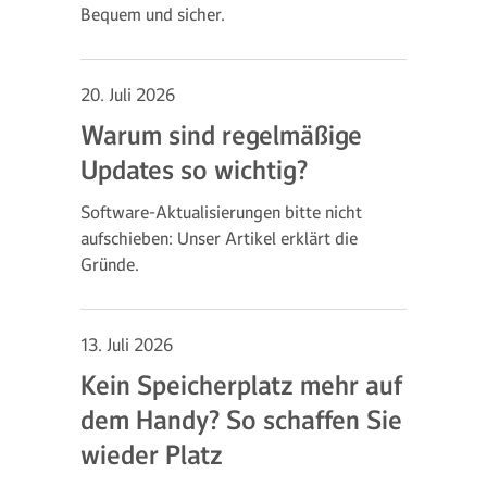
Bequem und sicher.
20. Juli 2026
Warum sind regelmäßige
Updates so wichtig?
Software-Aktualisierungen bitte nicht
aufschieben: Unser Artikel erklärt die
Gründe.
13. Juli 2026
Kein Speicherplatz mehr auf
dem Handy? So schaffen Sie
wieder Platz