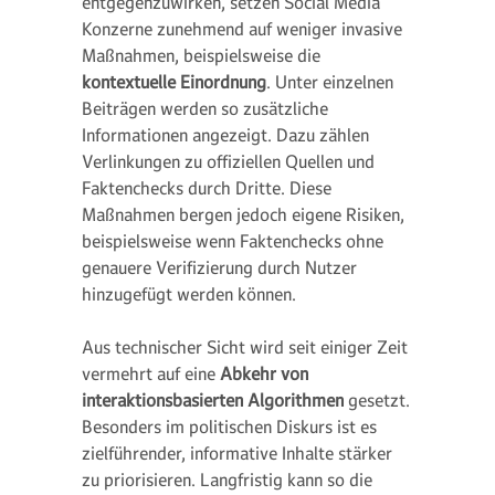
entgegenzuwirken, setzen Social Media
Konzerne zunehmend auf weniger invasive
Maßnahmen, beispielsweise die
kontextuelle Einordnung
. Unter einzelnen
Beiträgen werden so zusätzliche
Informationen angezeigt. Dazu zählen
Verlinkungen zu offiziellen Quellen und
Faktenchecks durch Dritte. Diese
Maßnahmen bergen jedoch eigene Risiken,
beispielsweise wenn Faktenchecks ohne
genauere Verifizierung durch Nutzer
hinzugefügt werden können.
Aus technischer Sicht wird seit einiger Zeit
vermehrt auf eine
Abkehr von
interaktionsbasierten Algorithmen
gesetzt.
Besonders im politischen Diskurs ist es
zielführender, informative Inhalte stärker
zu priorisieren. Langfristig kann so die