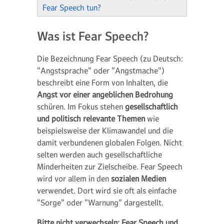
Fear Speech tun?
Was ist Fear Speech?
Die Bezeichnung Fear Speech (zu Deutsch:
"Angstsprache" oder "Angstmache")
beschreibt eine Form von Inhalten, die
Angst vor einer angeblichen Bedrohung
schüren. Im Fokus stehen
gesellschaftlich
und politisch relevante Themen
wie
beispielsweise der Klimawandel und die
damit verbundenen globalen Folgen. Nicht
selten werden auch gesellschaftliche
Minderheiten zur Zielscheibe. Fear Speech
wird vor allem in den
sozialen Medien
verwendet. Dort wird sie oft als einfache
"Sorge" oder "Warnung" dargestellt.
Bitte nicht verwechseln: Fear Speech und