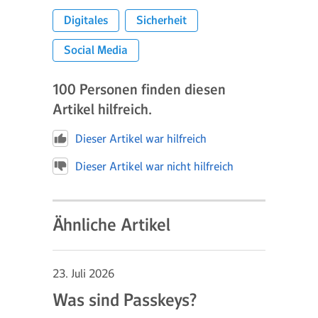
Digitales
Sicherheit
Social Media
100
Personen finden diesen
Artikel hilfreich.
Dieser Artikel war hilfreich
Dieser Artikel war nicht hilfreich
Ähnliche Artikel
23. Juli 2026
Was sind Passkeys?