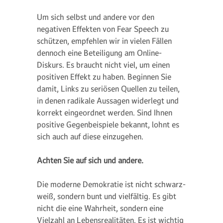
Um sich selbst und andere vor den
negativen Effekten von Fear Speech zu
schützen, empfehlen wir in vielen Fällen
dennoch eine Beteiligung am Online-
Diskurs. Es braucht nicht viel, um einen
positiven Effekt zu haben. Beginnen Sie
damit, Links zu seriösen Quellen zu teilen,
in denen radikale Aussagen widerlegt und
korrekt eingeordnet werden. Sind Ihnen
positive Gegenbeispiele bekannt, lohnt es
sich auch auf diese einzugehen.
Achten Sie auf sich und andere.
Die moderne Demokratie ist nicht schwarz-
weiß, sondern bunt und vielfältig. Es gibt
nicht die eine Wahrheit, sondern eine
Vielzahl an Lebensrealitäten. Es ist wichtig