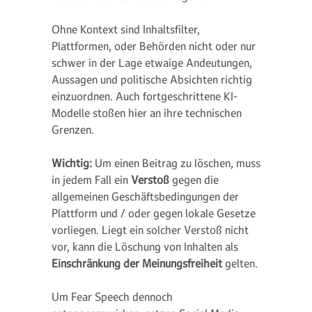
Ohne Kontext sind Inhaltsfilter,
Plattformen, oder Behörden nicht oder nur
schwer in der Lage etwaige Andeutungen,
Aussagen und politische Absichten richtig
einzuordnen. Auch fortgeschrittene KI-
Modelle stoßen hier an ihre technischen
Grenzen.
Wichtig:
Um einen Beitrag zu löschen, muss
in jedem Fall ein
Verstoß
gegen die
allgemeinen Geschäftsbedingungen der
Plattform und / oder gegen lokale Gesetze
vorliegen. Liegt ein solcher Verstoß nicht
vor, kann die Löschung von Inhalten als
Einschränkung der Meinungsfreiheit
gelten.
Um Fear Speech dennoch