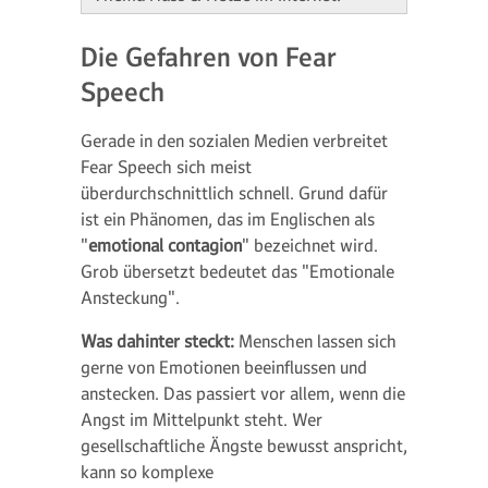
Die Gefahren von Fear
Speech
Gerade in den sozialen Medien verbreitet
Fear Speech sich meist
überdurchschnittlich schnell. Grund dafür
ist ein Phänomen, das im Englischen als
"
emotional contagion
" bezeichnet wird.
Grob übersetzt bedeutet das "Emotionale
Ansteckung".
Was dahinter steckt:
Menschen lassen sich
gerne von Emotionen beeinflussen und
anstecken. Das passiert vor allem, wenn die
Angst im Mittelpunkt steht. Wer
gesellschaftliche Ängste bewusst anspricht,
kann so komplexe