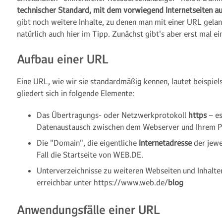
technischer Standard, mit dem vorwiegend Internetseiten a
gibt noch weitere Inhalte, zu denen man mit einer URL gelan
natürlich auch hier im Tipp. Zunächst gibt's aber erst mal ei
Aufbau einer URL
Eine URL, wie wir sie standardmäßig kennen, lautet beispie
gliedert sich in folgende Elemente:
Das Übertragungs- oder Netzwerkprotokoll
https
– es
Datenaustausch zwischen dem Webserver und Ihrem 
Die "Domain", die eigentliche
Internetadresse
der jewe
Fall die Startseite von WEB.DE.
Unterverzeichnisse zu weiteren Webseiten und Inhalten
erreichbar unter https://www.web.de/
blog
Anwendungsfälle einer URL