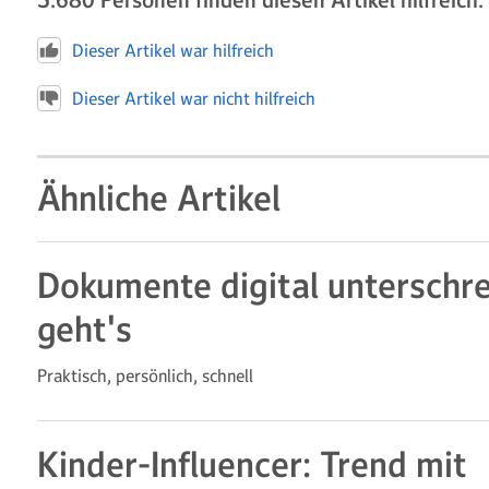
5.680
Personen finden diesen Artikel hilfreich.
Dieser Artikel war hilfreich
Dieser Artikel war nicht hilfreich
Ähnliche Artikel
Dokumente digital unterschre
geht's
Praktisch, persönlich, schnell
Kinder-Influencer: Trend mit