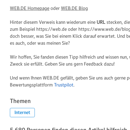
WEB.DE Homepage
oder
WEB.DE Blog
Hinter diesem Verweis kann wiederum eine
URL
stecken, die
zum Beispiel https://web.de oder https://www.web.de/blog.
doch besser, was Sie bei einem Klick darauf erwartet. Und be
es auch, oder was meinen Sie?
Wir hoffen, Sie fanden diesen Tipp hilfreich und wissen nun,
Zweck sie erfüllt. Geben Sie uns gern Feedback dazu!
Und wenn Ihnen WEB.DE gefällt, geben Sie uns auch gerne p
Bewertungsplattform
Trustpilot
.
Themen
Internet