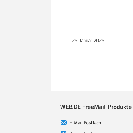
26. Januar 2026
WEB.DE FreeMail-Produkte
E-Mail Postfach