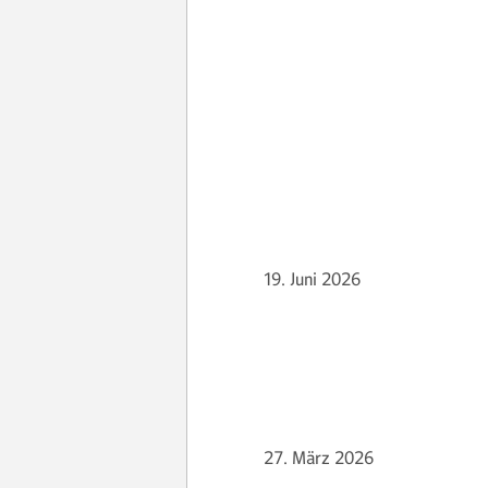
19. Juni 2026
27. März 2026