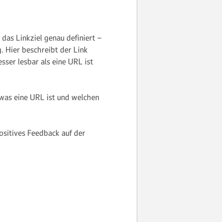
 das Linkziel genau definiert –
 Hier beschreibt der Link
sser lesbar als eine URL ist
 was eine URL ist und welchen
ositives Feedback auf der