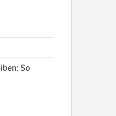
iben: So