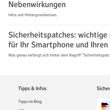
Nebenwirkungen
Infos und Hintergrundwissen.
Sicherheitspatches: wichtige
für Ihr Smartphone und Ihren
Was genau verbirgt sich hinter dem Begriff "Sicherheitspat
Tipps & Infos
Siche
Tipps im Blog