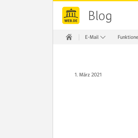
Blog
E-Mail
Funktion
1. März 2021