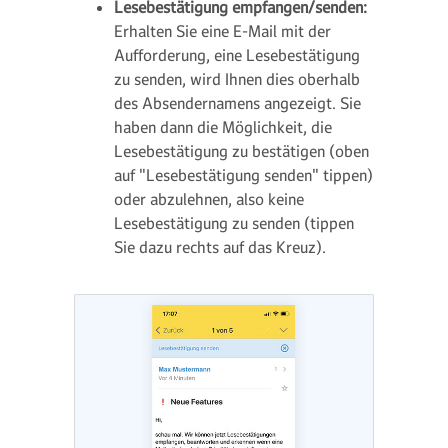
Lesebestätigung empfangen/senden:
Erhalten Sie eine E-Mail mit der
Aufforderung, eine Lesebestätigung
zu senden, wird Ihnen dies oberhalb
des Absendernamens angezeigt. Sie
haben dann die Möglichkeit, die
Lesebestätigung zu bestätigen (oben
auf "Lesebestätigung senden" tippen)
oder abzulehnen, also keine
Lesebestätigung zu senden (tippen
Sie dazu rechts auf das Kreuz).