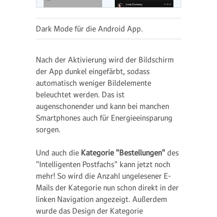
Dark Mode für die Android App.
Nach der Aktivierung wird der Bildschirm
der App dunkel eingefärbt, sodass
automatisch weniger Bildelemente
beleuchtet werden. Das ist
augenschonender und kann bei manchen
Smartphones auch für Energieeinsparung
sorgen.
Und auch die
Kategorie "Bestellungen"
des
"Intelligenten Postfachs" kann jetzt noch
mehr! So wird die Anzahl ungelesener E-
Mails der Kategorie nun schon direkt in der
linken Navigation angezeigt. Außerdem
wurde das Design der Kategorie