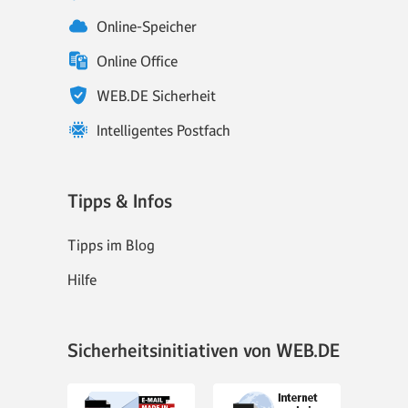
Online-Speicher
Online Office
WEB.DE Sicherheit
Intelligentes Postfach
Tipps & Infos
Tipps im Blog
Hilfe
Sicherheitsinitiativen von WEB.DE