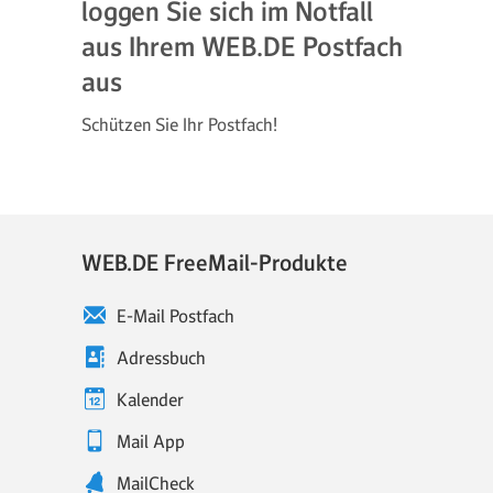
loggen Sie sich im Notfall
aus Ihrem WEB.DE Postfach
aus
Schützen Sie Ihr Postfach!
WEB.DE FreeMail-Produkte
E-Mail Postfach
Adressbuch
Kalender
Mail App
MailCheck