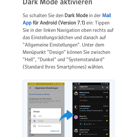
Dark Mode aktivieren
So schalten Sie den
Dark Mode
in der
Mail
App
für Android (Version 7.1)
ein: Tippen
Sie in der linken Navigation oben rechts auf
das Einstellungsrädchen und danach auf
"Allgemeine Einstellungen". Unter dem
Menüpunkt "Design" können Sie zwischen
"Hell", "Dunkel" und "Systemstandard"
(Standard Ihres Smartphones) wählen.