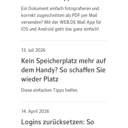
Ein Dokument einfach fotografieren und
korrekt zugeschnitten als PDF per Mail
versenden? Mit der WEB.DE Mail App für
iOS und Android geht das ganz einfach!
13. Juli 2026
Kein Speicherplatz mehr auf
dem Handy? So schaffen Sie
wieder Platz
Diese einfachen Tipps helfen.
14. April 2026
Logins zurücksetzen: So