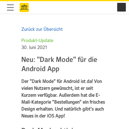
Zurück zur Übersicht
Produkt-Update
30. Juni 2021
Neu: "Dark Mode" für die
Android App
Der "Dark Mode" für Android ist da! Von
vielen Nutzern gewünscht, ist er seit
Kurzem verfügbar. Außerdem hat die E-
Mail-Kategorie "Bestellungen" ein frisches
Design erhalten. Und natürlich gibt’s auch
Neues in der iOS App!