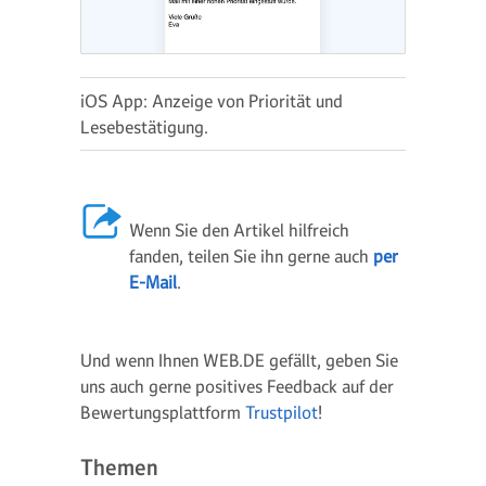
iOS App: Anzeige von Priorität und
Lesebestätigung.
Wenn Sie den Artikel hilfreich
fanden, teilen Sie ihn gerne auch
per
E-Mail
.
Und wenn Ihnen WEB.DE gefällt, geben Sie
uns auch gerne positives Feedback auf der
Bewertungsplattform
Trustpilot
!
Themen