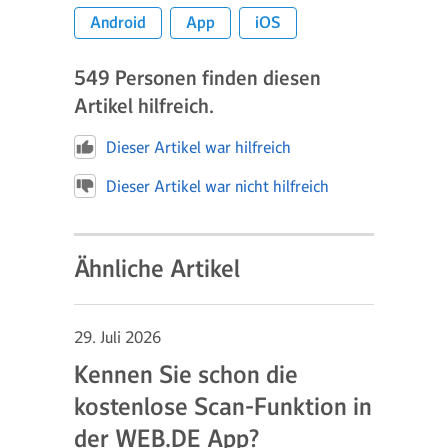
Android
App
iOS
549
Personen finden diesen
Artikel hilfreich.
Dieser Artikel war hilfreich
Dieser Artikel war nicht hilfreich
Ähnliche Artikel
29. Juli 2026
Kennen Sie schon die
kostenlose Scan-Funktion in
der WEB.DE App?