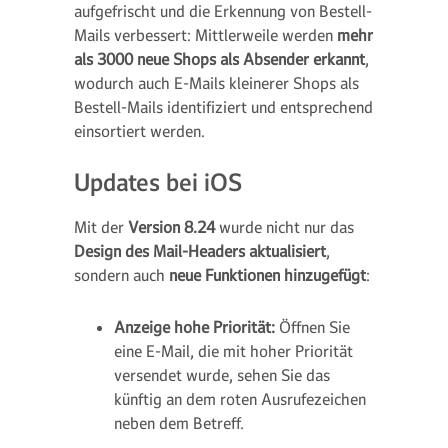
aufgefrischt und die Erkennung von Bestell-
Mails verbessert: Mittlerweile werden
mehr
als 3000 neue Shops als Absender erkannt
,
wodurch auch E-Mails kleinerer Shops als
Bestell-Mails identifiziert und entsprechend
einsortiert werden.
Updates bei iOS
Mit der
Version 8.24
wurde nicht nur das
Design des Mail-Headers aktualisiert
,
sondern auch
neue Funktionen hinzugefügt
:
Anzeige hohe Priorität:
Öffnen Sie
eine E-Mail, die mit hoher Priorität
versendet wurde, sehen Sie das
künftig an dem roten Ausrufezeichen
neben dem Betreff.