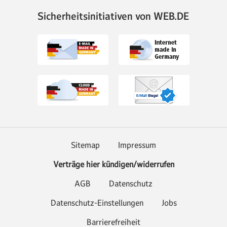
Sicherheitsinitiativen von WEB.DE
Sitemap
Impressum
Verträge hier kündigen/widerrufen
AGB
Datenschutz
Datenschutz-Einstellungen
Jobs
Barrierefreiheit