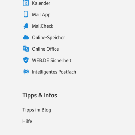
Kalender
Mail App
MailCheck
Online-Speicher
Online Office
WEB.DE Sicherheit
Intelligentes Postfach
Tipps & Infos
Tipps im Blog
Hilfe