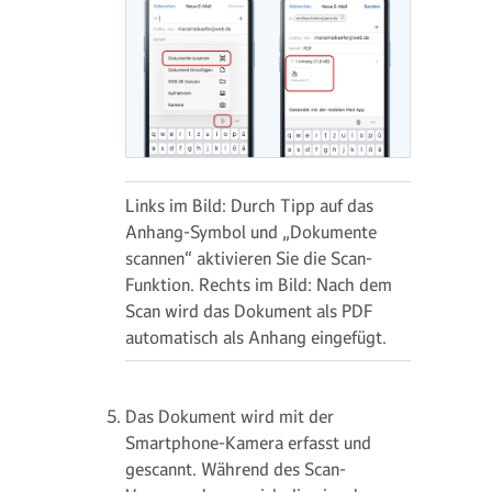
Links im Bild: Durch Tipp auf das
Anhang-Symbol und „Dokumente
scannen“ aktivieren Sie die Scan-
Funktion. Rechts im Bild: Nach dem
Scan wird das Dokument als PDF
automatisch als Anhang eingefügt.
Das Dokument wird mit der
Smartphone-Kamera erfasst und
gescannt. Während des Scan-