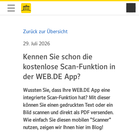
Zurück zur Übersicht
29. Juli 2026
Kennen Sie schon die
kostenlose Scan-Funktion in
der WEB.DE App?
Wussten Sie, dass Ihre WEB.DE App eine
integrierte Scan-Funktion hat? Mit dieser
können Sie einen gedruckten Text oder ein
Bild scannen und direkt als PDF versenden.
Wie einfach Sie diesen mobilen "Scanner"
nutzen, zeigen wir Ihnen hier im Blog!