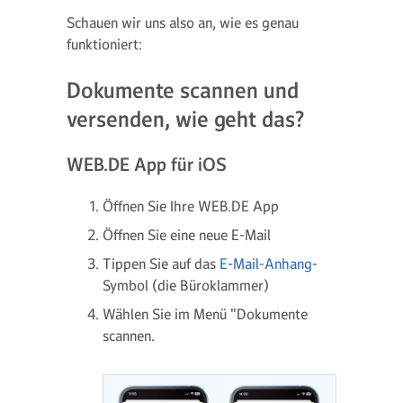
Schauen wir uns also an, wie es genau
funktioniert:
Dokumente scannen und
versenden, wie geht das?
WEB.DE App für iOS
Öffnen Sie Ihre WEB.DE App
Öffnen Sie eine neue E-Mail
Tippen Sie auf das
E-Mail-Anhang
-
Symbol (die Büroklammer)
Wählen Sie im Menü "Dokumente
scannen.