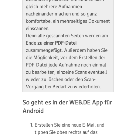
gleich mehrere Aufnahmen
nacheinander machen und so ganz
komfortabel ein mehrseitiges Dokument
einscannen.
Denn alle gescannten Seiten werden am
Ende
zu einer PDF-Datei
zusammengefügt. Außerdem haben Sie
die Möglichkeit, vor dem Erstellen der
PDF-Datei jede Aufnahme noch einmal
zu bearbeiten, einzelne Scans eventuell
wieder zu löschen oder den Scan-
Vorgang bei Bedarf zu wiederholen.
So geht es in der WEB.DE App für
Android
Erstellen Sie eine neue E-Mail und
tippen Sie oben rechts auf das