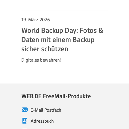
19. März 2026
World Backup Day: Fotos &
Daten mit einem Backup
sicher schützen
Digitales bewahren!
WEB.DE FreeMail-Produkte
E-Mail Postfach
Adressbuch