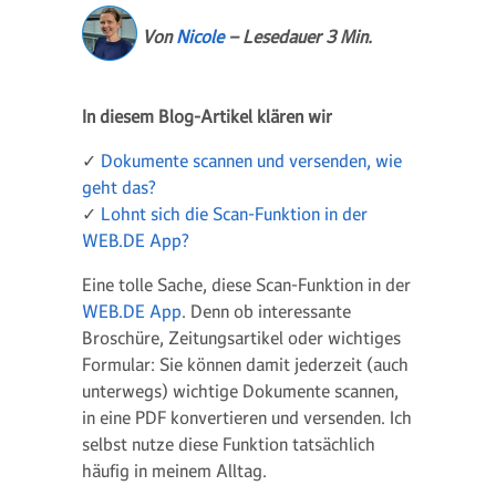
Von
Nicole
– Lesedauer 3 Min.
In diesem Blog-Artikel klären wir
✓
Dokumente scannen und versenden, wie
geht das?
✓
Lohnt sich die Scan-Funktion in der
WEB.DE App?
Eine tolle Sache, diese Scan-Funktion in der
WEB.DE App
. Denn ob interessante
Broschüre, Zeitungsartikel oder wichtiges
Formular: Sie können damit jederzeit (auch
unterwegs) wichtige Dokumente scannen,
in eine PDF konvertieren und versenden. Ich
selbst nutze diese Funktion tatsächlich
häufig in meinem Alltag.