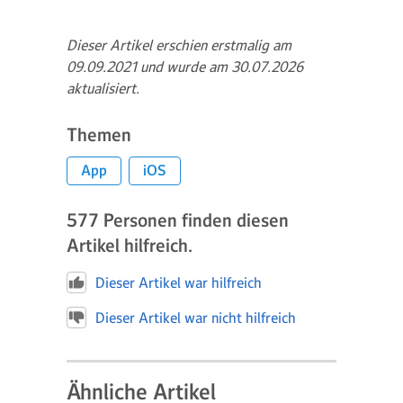
Dieser Artikel erschien erstmalig am
09.09.2021 und wurde am 30.07.2026
aktualisiert.
Themen
App
iOS
577
Personen finden diesen
Artikel hilfreich.
Dieser Artikel war hilfreich
Dieser Artikel war nicht hilfreich
Ähnliche Artikel