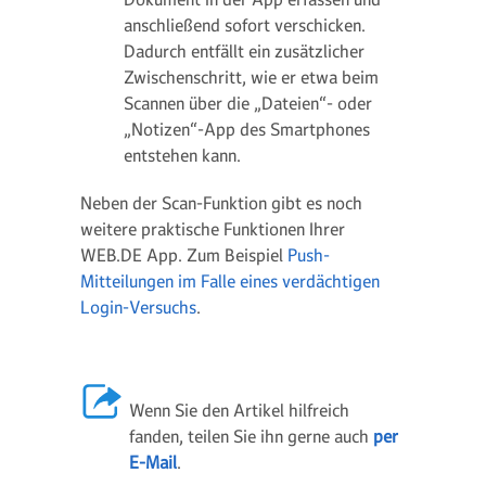
anschließend sofort verschicken.
Dadurch entfällt ein zusätzlicher
Zwischenschritt, wie er etwa beim
Scannen über die „Dateien“- oder
„Notizen“-App des Smartphones
entstehen kann.
Neben der Scan-Funktion gibt es noch
weitere praktische Funktionen Ihrer
WEB.DE App. Zum Beispiel
Push-
Mitteilungen im Falle eines verdächtigen
Login-Versuchs
.
Wenn Sie den Artikel hilfreich
fanden, teilen Sie ihn gerne auch
per
E-Mail
.