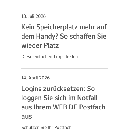
13. Juli 2026
Kein Speicherplatz mehr auf
dem Handy? So schaffen Sie
wieder Platz
Diese einfachen Tipps helfen.
14. April 2026
Logins zurücksetzen: So
loggen Sie sich im Notfall
aus Ihrem WEB.DE Postfach
aus
Schützen Sie Ihr Postfach!