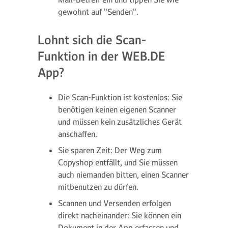
gewohnt auf "Senden".
Lohnt sich die Scan-
Funktion in der WEB.DE
App?
Die Scan-Funktion ist kostenlos: Sie
benötigen keinen eigenen Scanner
und müssen kein zusätzliches Gerät
anschaffen.
Sie sparen Zeit: Der Weg zum
Copyshop entfällt, und Sie müssen
auch niemanden bitten, einen Scanner
mitbenutzen zu dürfen.
Scannen und Versenden erfolgen
direkt nacheinander: Sie können ein
Dokument in der App erfassen und