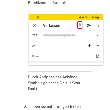
Büroklammer-Symbol:
Durch Antippen des Anhänge-
Symbols gelangen Sie zur Scan-
Funktion
Tippen Sie unten im geöffneten