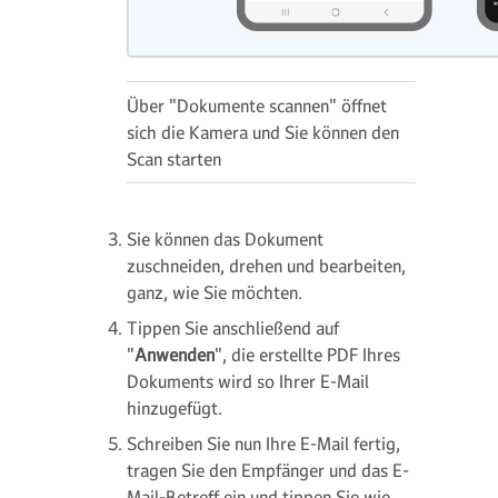
Über "Dokumente scannen" öffnet
sich die Kamera und Sie können den
Scan starten
Sie können das Dokument
zuschneiden, drehen und bearbeiten,
ganz, wie Sie möchten.
Tippen Sie anschließend auf
"
Anwenden
", die erstellte PDF Ihres
Dokuments wird so Ihrer E-Mail
hinzugefügt.
Schreiben Sie nun Ihre E-Mail fertig,
tragen Sie den Empfänger und das E-
Mail-Betreff ein und tippen Sie wie