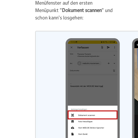
Menüfenster auf den ersten
Menüpunkt "
Dokument scannen
" und
schon kann's losgehen: