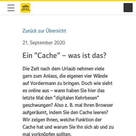
Zurück zur Übersicht
21. September 2020
Ein "Cache" – was ist das?
Die Zeit nach dem Urlaub nehmen viele
gern zum Anlass, die eigenen vier Wände
auf Vordermann zu bringen. Doch wie sieht
es online aus – wann haben Sie hier das
letzte Mal den "digitalen Kehrbesen"
geschwungen? Also z. B. mal Ihren Browser
aufgeräumt, indem Sie den Cache leeren?
Wir zeigen Ihnen, welche Funktion der
Cache hat und warum Sie ihn sich ab und zu
mal vorknöpfen sollten.