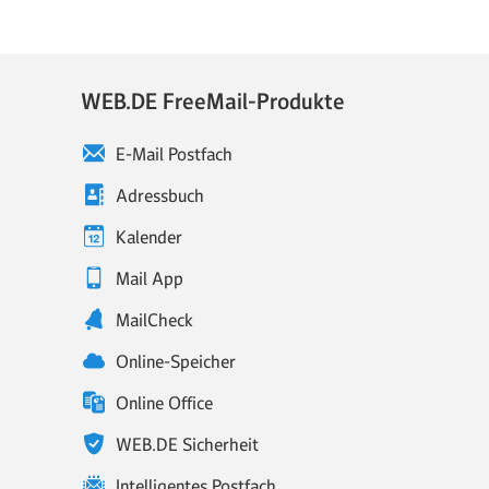
WEB.DE FreeMail-Produkte
E-Mail Postfach
Adressbuch
Kalender
Mail App
MailCheck
Online-Speicher
Online Office
WEB.DE Sicherheit
Intelligentes Postfach