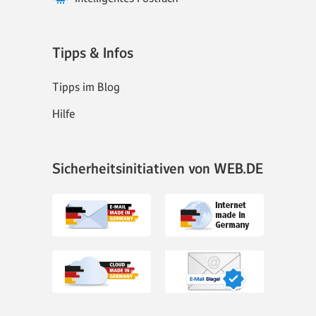
Tipps & Infos
Tipps im Blog
Hilfe
Sicherheitsinitiativen von WEB.DE