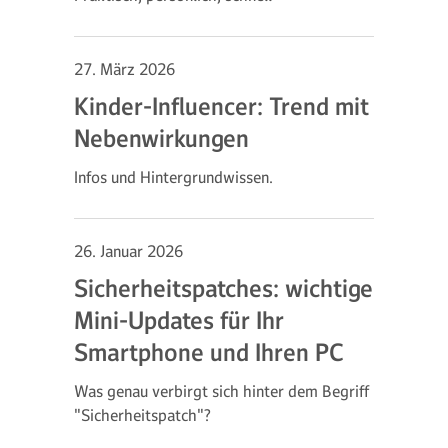
27. März 2026
Kinder-Influencer: Trend mit
Nebenwirkungen
Infos und Hintergrundwissen.
26. Januar 2026
Sicherheitspatches: wichtige
Mini-Updates für Ihr
Smartphone und Ihren PC
Was genau verbirgt sich hinter dem Begriff
"Sicherheitspatch"?