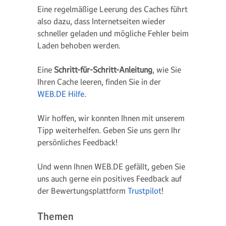
Eine regelmäßige Leerung des Caches führt
also dazu, dass Internetseiten wieder
schneller geladen und mögliche Fehler beim
Laden behoben werden.
Eine
Schritt-für-Schritt-Anleitung
, wie Sie
Ihren Cache leeren, finden Sie in der
WEB.DE Hilfe
.
Wir hoffen, wir konnten Ihnen mit unserem
Tipp weiterhelfen. Geben Sie uns gern Ihr
persönliches Feedback!
Und wenn Ihnen WEB.DE gefällt, geben Sie
uns auch gerne ein positives Feedback auf
der Bewertungsplattform
Trustpilot
!
Themen