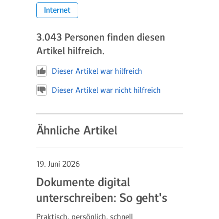
Internet
3.043
Personen finden diesen
Artikel hilfreich.
Dieser Artikel war hilfreich
Dieser Artikel war nicht hilfreich
Ähnliche Artikel
19. Juni 2026
Dokumente digital
unterschreiben: So geht's
Praktisch, persönlich, schnell