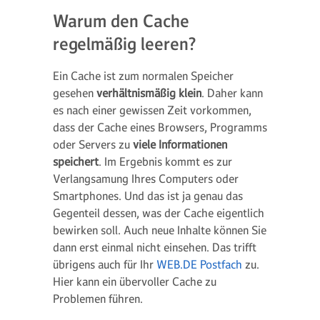
Warum den Cache
regelmäßig leeren?
Ein Cache ist zum normalen Speicher
gesehen
verhältnismäßig klein
. Daher kann
es nach einer gewissen Zeit vorkommen,
dass der Cache eines Browsers, Programms
oder Servers zu
viele Informationen
speichert
. Im Ergebnis kommt es zur
Verlangsamung Ihres Computers oder
Smartphones. Und das ist ja genau das
Gegenteil dessen, was der Cache eigentlich
bewirken soll. Auch neue Inhalte können Sie
dann erst einmal nicht einsehen. Das trifft
übrigens auch für Ihr
WEB.DE Postfach
zu.
Hier kann ein übervoller Cache zu
Problemen führen.