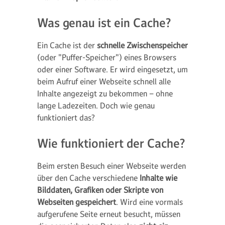
Was genau ist ein Cache?
Ein Cache ist der
schnelle Zwischenspeicher
(oder "Puffer-Speicher") eines Browsers
oder einer Software. Er wird eingesetzt, um
beim Aufruf einer Webseite schnell alle
Inhalte angezeigt zu bekommen – ohne
lange Ladezeiten. Doch wie genau
funktioniert das?
Wie funktioniert der Cache?
Beim ersten Besuch einer Webseite werden
über den Cache verschiedene
Inhalte wie
Bilddaten, Grafiken oder Skripte von
Webseiten gespeichert
. Wird eine vormals
aufgerufene Seite erneut besucht, müssen