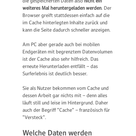
die gespeicherten Daten also
nicht ein
weiteres Mal heruntergeladen werden
. Der
Browser greift stattdessen einfach auf die
im Cache hinterlegten Inhalte zurück und
kann die Seite dadurch schneller anzeigen.
Am PC aber gerade auch bei mobilen
Endgeräten mit begrenztem Datenvolumen
ist der Cache also sehr hilfreich. Das
erneute Herunterladen entfällt – das
Surferlebnis ist deutlich besser.
Sie als Nutzer bekommen vom Cache und
dessen Arbeit gar nichts mit – denn alles
läuft still und leise im Hintergrund. Daher
auch der Begriff "Cache" – französisch für
"Versteck".
Welche Daten werden