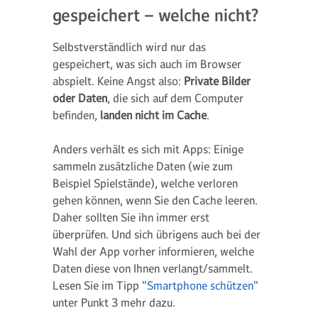
gespeichert – welche nicht?
Selbstverständlich wird nur das
gespeichert, was sich auch im Browser
abspielt. Keine Angst also:
Private Bilder
oder Daten
, die sich auf dem Computer
befinden,
landen nicht im Cache
.
Anders verhält es sich mit Apps: Einige
sammeln zusätzliche Daten (wie zum
Beispiel Spielstände), welche verloren
gehen können, wenn Sie den Cache leeren.
Daher sollten Sie ihn immer erst
überprüfen. Und sich übrigens auch bei der
Wahl der App vorher informieren, welche
Daten diese von Ihnen verlangt/sammelt.
Lesen Sie im Tipp
"Smartphone schützen"
unter Punkt 3 mehr dazu.