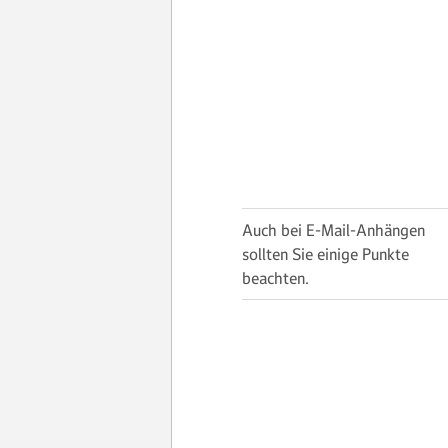
Auch bei E-Mail-Anhängen
sollten Sie einige Punkte
beachten.