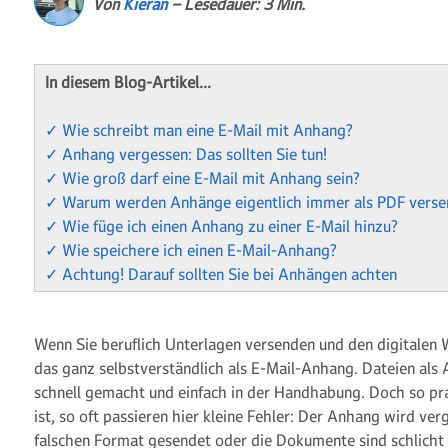
Von
Kieran
– Lesedauer: 3 Min.
In diesem Blog-Artikel…
✓ Wie schreibt man eine E-Mail mit Anhang?
✓ Anhang vergessen: Das sollten Sie tun!
✓ Wie groß darf eine E-Mail mit Anhang sein?
✓ Warum werden Anhänge eigentlich immer als PDF verse
✓ Wie füge ich einen Anhang zu einer E-Mail hinzu?
✓ Wie speichere ich einen E-Mail-Anhang?
✓ Achtung! Darauf sollten Sie bei Anhängen achten
Wenn Sie beruflich Unterlagen versenden und den digitalen
das ganz selbstverständlich als E-Mail-Anhang. Dateien als
schnell gemacht und einfach in der Handhabung. Doch so pra
ist, so oft passieren hier kleine Fehler: Der Anhang wird ve
falschen Format gesendet oder die Dokumente sind schlicht 