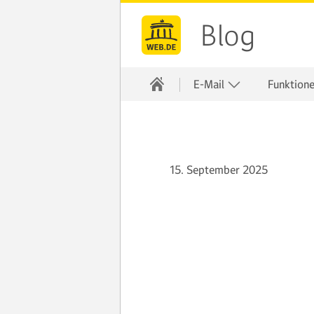
Blog
E-Mail
Funktion
15. September 2025