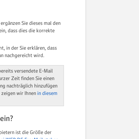
 ergänzen Sie dieses mal den
in, dass dies die korrekte
t, in der Sie erklären, dass
un nachgereicht wird.
ereits versendete E-Mail
rzer Zeit finden Sie einen
ng nachträglich hinzufügen
, zeigen wir Ihnen
in diesem
ein?
bietern ist die Größe der