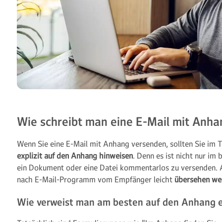
Wie schreibt man eine E-Mail mit Anha
Wenn Sie eine E-Mail mit Anhang versenden, sollten Sie im 
explizit auf den Anhang hinweisen
. Denn es ist nicht nur im 
ein Dokument oder eine Datei kommentarlos zu versenden.
nach E-Mail-Programm vom Empfänger leicht
übersehen we
Wie verweist man am besten auf den Anhang e