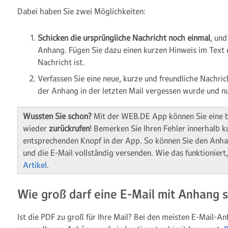
Dabei haben Sie zwei Möglichkeiten:
Schicken die ursprüngliche Nachricht noch einmal
, und
Anhang. Fügen Sie dazu einen kurzen Hinweis im Text e
Nachricht ist.
Verfassen Sie eine neue, kurze und freundliche Nachrich
der Anhang in der letzten Mail vergessen wurde und n
Wussten Sie schon?
Mit der WEB.DE App können Sie eine b
wieder
zurückrufen
! Bemerken Sie Ihren Fehler innerhalb ku
entsprechenden Knopf in der App. So können Sie den Anha
und die E-Mail vollständig versenden. Wie das funktioniert
Artikel
.
Wie groß darf eine E-Mail mit Anhang s
Ist die PDF zu groß für Ihre Mail? Bei den meisten E-Mail-An