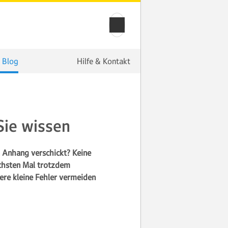
 Blog
Hilfe & Kontakt
Sie wissen
 Anhang verschickt? Keine
ächsten Mal trotzdem
ere kleine Fehler vermeiden