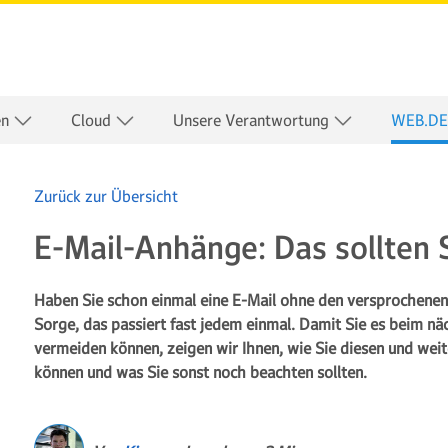
en
Cloud
Unsere Verantwortung
WEB.DE
Zurück zur Übersicht
E-Mail-Anhänge: Das sollten 
Haben Sie schon einmal eine E-Mail ohne den versprochenen
Sorge, das passiert fast jedem einmal. Damit Sie es beim n
vermeiden können, zeigen wir Ihnen, wie Sie diesen und weit
können und was Sie sonst noch beachten sollten.