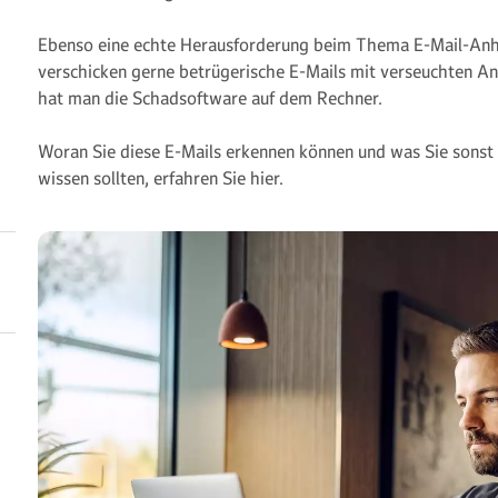
Ebenso eine echte Herausforderung beim Thema E-Mail-Anh
verschicken gerne betrügerische E-Mails mit verseuchten An
hat man die Schadsoftware auf dem Rechner.
Woran Sie diese E-Mails erkennen können und was Sie sons
wissen sollten, erfahren Sie hier.