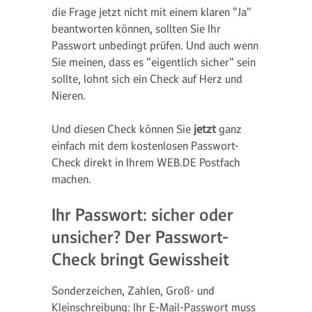
die Frage jetzt nicht mit einem klaren "Ja"
beantworten können, sollten Sie Ihr
Passwort unbedingt prüfen. Und auch wenn
Sie meinen, dass es "eigentlich sicher" sein
sollte, lohnt sich ein Check auf Herz und
Nieren.
Und diesen Check können Sie
jetzt
ganz
einfach mit dem kostenlosen Passwort-
Check direkt in Ihrem WEB.DE Postfach
machen.
Ihr Passwort: sicher oder
unsicher? Der Passwort-
Check bringt Gewissheit
Sonderzeichen, Zahlen, Groß- und
Kleinschreibung: Ihr E-Mail-Passwort muss