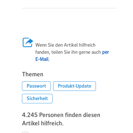
Wenn Sie den Artikel hilfreich
fanden, teilen Sie ihn gerne auch
per
E-Mail
.
Themen
Passwort
Produkt-Update
Sicherheit
4.245
Personen finden diesen
Artikel hilfreich.