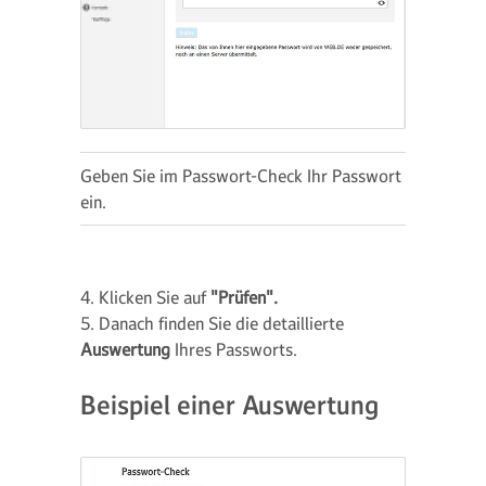
Geben Sie im Passwort-Check Ihr Passwort
ein.
4. Klicken Sie auf
"Prüfen".
5. Danach finden Sie die detaillierte
Auswertung
Ihres Passworts.
Beispiel einer Auswertung