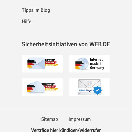
Tipps im Blog
Hilfe
Sicherheitsinitiativen von WEB.DE
Sitemap
Impressum
Verträge hier kündigen/widerrufen