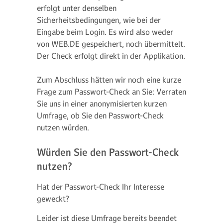
erfolgt unter denselben
Sicherheitsbedingungen, wie bei der
Eingabe beim Login. Es wird also weder
von WEB.DE gespeichert, noch übermittelt.
Der Check erfolgt direkt in der Applikation.
Zum Abschluss hätten wir noch eine kurze
Frage zum Passwort-Check an Sie: Verraten
Sie uns in einer anonymisierten kurzen
Umfrage, ob Sie den Passwort-Check
nutzen würden.
Würden Sie den Passwort-Check
nutzen?
Hat der Passwort-Check Ihr Interesse
geweckt?
Leider ist diese Umfrage bereits beendet