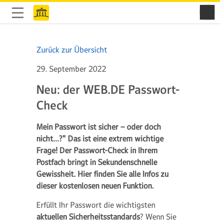
Zurück zur Übersicht
29. September 2022
Neu: der WEB.DE Passwort-
Check
Mein Passwort ist sicher – oder doch
nicht…?" Das ist eine extrem wichtige
Frage! Der Passwort-Check in Ihrem
Postfach bringt in Sekundenschnelle
Gewissheit. Hier finden Sie alle Infos zu
dieser kostenlosen neuen Funktion.
Erfüllt Ihr Passwort die wichtigsten
aktuellen Sicherheitsstandards
? Wenn Sie