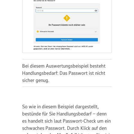
Bei diesem Auswertungsbeispiel besteht
Handlungsbedarf: Das Passwort ist nicht
sicher genug.
So wie in diesem Beispiel dargestellt,
bestünde für Sie Handlungsbedarf − denn
es handelt sich laut Passwort-Check um ein
schwaches Passwort. Durch Klick auf den