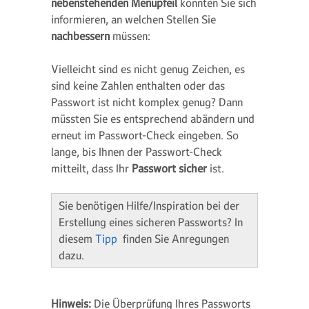
nebenstehenden Menüpfeil
könnten Sie sich
informieren, an welchen Stellen Sie
nachbessern
müssen:
Vielleicht sind es nicht genug Zeichen, es
sind keine Zahlen enthalten oder das
Passwort ist nicht komplex genug? Dann
müssten Sie es entsprechend abändern und
erneut im Passwort-Check eingeben. So
lange, bis Ihnen der Passwort-Check
mitteilt, dass Ihr
Passwort sicher
ist.
Sie benötigen Hilfe/Inspiration bei der
Erstellung eines sicheren Passworts? In
diesem
Tipp
finden Sie Anregungen
dazu.
Hinweis:
Die Überprüfung Ihres Passworts