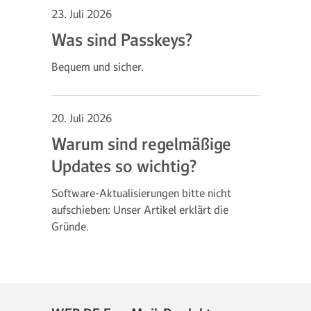
23. Juli 2026
Was sind Passkeys?
Bequem und sicher.
20. Juli 2026
Warum sind regelmäßige
Updates so wichtig?
Software-Aktualisierungen bitte nicht
aufschieben: Unser Artikel erklärt die
Gründe.