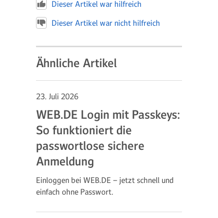
Dieser Artikel war hilfreich
Dieser Artikel war nicht hilfreich
Ähnliche Artikel
23. Juli 2026
WEB.DE Login mit Passkeys:
So funktioniert die
passwortlose sichere
Anmeldung
Einloggen bei WEB.DE – jetzt schnell und
einfach ohne Passwort.