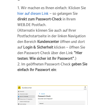
1. Wir machen es Ihnen einfach: Klicken Sie
hier auf diesen Link
– so gelangen Sie
direkt zum Passwort-Check
in Ihrem
WEB.DE Postfach.
(Alternativ können Sie auch auf Ihrer
Postfachstartseite in der linken Navigation
den Bereich
Kundencenter
öffnen und dort
auf
Login & Sicherheit
klicken – öffnen Sie
den Passwort-Check über den Link
"Hier
testen: Wie sicher ist Ihr Passwort"
.)
2. Im geöffneten Passwort-Check
geben Sie
einfach Ihr Passwort ein
: