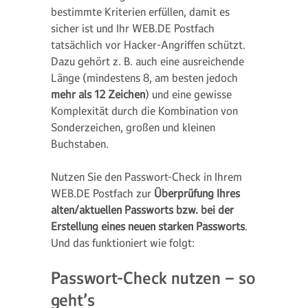
bestimmte Kriterien erfüllen, damit es
sicher ist und Ihr WEB.DE Postfach
tatsächlich vor Hacker-Angriffen schützt.
Dazu gehört z. B. auch eine ausreichende
Länge (mindestens 8, am besten jedoch
mehr als 12 Zeichen
) und eine gewisse
Komplexität durch die Kombination von
Sonderzeichen, großen und kleinen
Buchstaben.
Nutzen Sie den Passwort-Check in Ihrem
WEB.DE Postfach zur
Überprüfung Ihres
alten/aktuellen Passworts bzw. bei der
Erstellung eines neuen starken Passworts
.
Und das funktioniert wie folgt:
Passwort-Check nutzen – so
geht’s