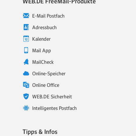
WEB.DE FreeMail-Produkte
E-Mail Postfach
Adressbuch
Kalender
Mail App
MailCheck
Online-Speicher
Online Office
WEB.DE Sicherheit
Intelligentes Postfach
Tipps & Infos