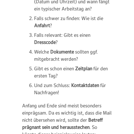
(Datum und Uhrzeit) und wann fängt
ein typischer Arbeitstag an?
Falls schwer zu finden: Wie ist die
Anfahrt
?
Falls relevant: Gibt es einen
Dresscode
?
Welche
Dokumente
sollten ggf.
mitgebracht werden?
Gibt es schon einen
Zeitplan
für den
ersten Tag?
Und zum Schluss:
Kontaktdaten
für
Nachfragen!
Anfang und Ende sind meist besonders
einprägsam. Da es wichtig ist, dass die Mail
nicht übersehen wird, sollte der
Betreff
prägnant sein und herausstechen
. So