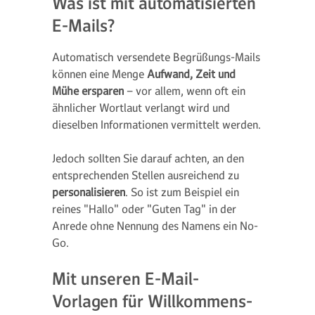
Was ist mit automatisierten
E-Mails?
Automatisch versendete Begrüßungs-Mails
können eine Menge
Aufwand, Zeit und
Mühe ersparen
– vor allem, wenn oft ein
ähnlicher Wortlaut verlangt wird und
dieselben Informationen vermittelt werden.
Jedoch sollten Sie darauf achten, an den
entsprechenden Stellen ausreichend zu
personalisieren
. So ist zum Beispiel ein
reines "Hallo" oder "Guten Tag" in der
Anrede ohne Nennung des Namens ein No-
Go.
Mit unseren E-Mail-
Vorlagen für Willkommens-