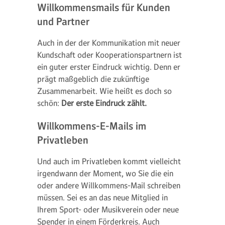
Willkommensmails für Kunden
und Partner
Auch in der der Kommunikation mit neuer
Kundschaft oder Kooperationspartnern ist
ein guter erster Eindruck wichtig. Denn er
prägt maßgeblich die zukünftige
Zusammenarbeit. Wie heißt es doch so
schön:
Der erste Eindruck zählt.
Willkommens-E-Mails im
Privatleben
Und auch im Privatleben kommt vielleicht
irgendwann der Moment, wo Sie die ein
oder andere Willkommens-Mail schreiben
müssen. Sei es an das neue Mitglied in
Ihrem Sport- oder Musikverein oder neue
Spender in einem Förderkreis. Auch