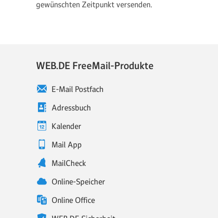
gewünschten Zeitpunkt versenden.
WEB.DE FreeMail-Produkte
E-Mail Postfach
Adressbuch
Kalender
Mail App
MailCheck
Online-Speicher
Online Office