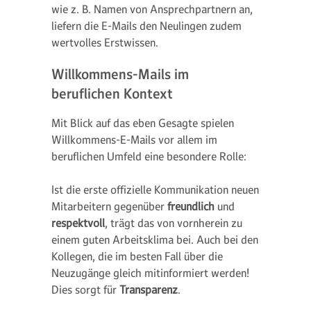
wie z. B. Namen von Ansprechpartnern an,
liefern die E-Mails den Neulingen zudem
wertvolles Erstwissen.
Willkommens-Mails im
beruflichen Kontext
Mit Blick auf das eben Gesagte spielen
Willkommens-E-Mails vor allem im
beruflichen Umfeld eine besondere Rolle:
Ist die erste offizielle Kommunikation neuen
Mitarbeitern gegenüber
freundlich
und
respektvoll
, trägt das von vornherein zu
einem guten Arbeitsklima bei. Auch bei den
Kollegen, die im besten Fall über die
Neuzugänge gleich mitinformiert werden!
Dies sorgt für
Transparenz
.