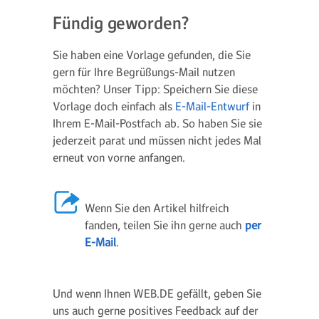
Fündig geworden?
Sie haben eine Vorlage gefunden, die Sie
gern für Ihre Begrüßungs-Mail nutzen
möchten? Unser Tipp: Speichern Sie diese
Vorlage doch einfach als
E-Mail-Entwurf
in
Ihrem E-Mail-Postfach ab. So haben Sie sie
jederzeit parat und müssen nicht jedes Mal
erneut von vorne anfangen.
Wenn Sie den Artikel hilfreich
fanden, teilen Sie ihn gerne auch
per
E-Mail
.
Und wenn Ihnen WEB.DE gefällt, geben Sie
uns auch gerne positives Feedback auf der