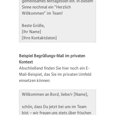
gemeinsames Mittagessen ein. In diesem
Sinne nochmal ein "Herzlich
Willkommen" im Team!
Beste Grüße,
[Ihr Name]
[Ihre Kontaktdaten]
Beispiel Begrüßungs-Mail im privaten
Kontext
Abschließend finden Sie hier noch ein E-
Mail-Beispiel, das Sie im privaten Umfeld
einsetzen können:
Willkommen an Bord, liebe/r [Name],
schön, dass Du jetzt bei uns im Team
bist – wir freuen uns stets über frischen