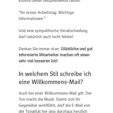
könnte dieser beispielsweise lauten:
"Ihr erster Arbeitstag: Wichtige
Informationen."
Und eine sympathische Verabschiedung
darf natürlich auch nicht fehlen!
Denken Sie immer dran:
Glückliche und gut
informierte Mitarbeiter machen oft einen
sehr viel besseren Job!
In welchem Stil schreibe ich
eine Willkommens-Mail?
Auch bei einer Willkommens-Mail gilt: Der
Ton macht die Musik. Damit sich Ihr
Gegenüber wohlfühlt, darf die E-Mail von
der Tonalität her also durchaus herzlich