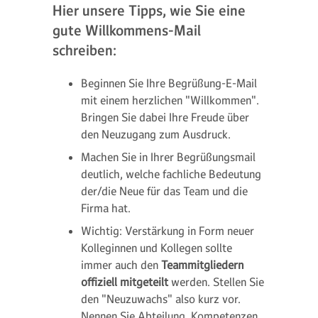
Hier unsere Tipps, wie Sie eine
gute Willkommens-Mail
schreiben:
Beginnen Sie Ihre Begrüßung-E-Mail
mit einem herzlichen "Willkommen".
Bringen Sie dabei Ihre Freude über
den Neuzugang zum Ausdruck.
Machen Sie in Ihrer Begrüßungsmail
deutlich, welche fachliche Bedeutung
der/die Neue für das Team und die
Firma hat.
Wichtig: Verstärkung in Form neuer
Kolleginnen und Kollegen sollte
immer auch den
Teammitgliedern
offiziell mitgeteilt
werden. Stellen Sie
den "Neuzuwachs" also kurz vor.
Nennen Sie Abteilung, Kompetenzen,