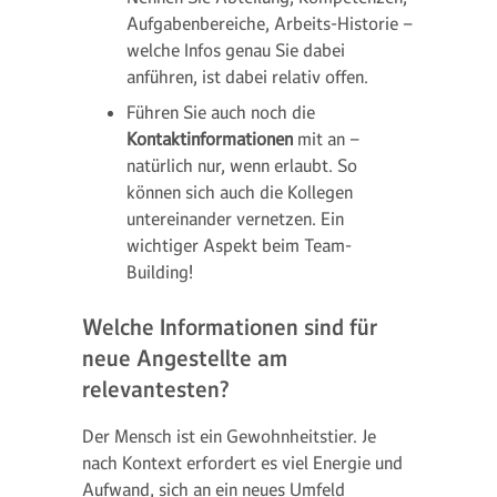
Aufgabenbereiche, Arbeits-Historie –
welche Infos genau Sie dabei
anführen, ist dabei relativ offen.
Führen Sie auch noch die
Kontaktinformationen
mit an –
natürlich nur, wenn erlaubt. So
können sich auch die Kollegen
untereinander vernetzen. Ein
wichtiger Aspekt beim Team-
Building!
Welche Informationen sind für
neue Angestellte am
relevantesten?
Der Mensch ist ein Gewohnheitstier. Je
nach Kontext erfordert es viel Energie und
Aufwand, sich an ein neues Umfeld