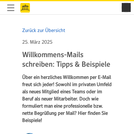
Zurück zur Übersicht
25. März 2025
Willkommens-Mails
schreiben: Tipps & Beispiele
Über ein herzliches Willkommen per E-Mail
freut sich jeder! Sowohl im privaten Umfeld
als neues Mitglied eines Teams oder im
Beruf als neuer Mitarbeiter. Doch wie
formuliert man eine professionelle bzw.
nette Begrüßung per Mail? Hier finden Sie
Beispiele!