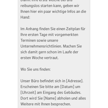
reibungslos starten kann, geben wir
Ihnen hier ein paar wichtige Infos an die
Hand:
Im Anhang finden Sie einen Zeitplan für
Ihre ersten Tage mit vorgemerkten
Terminen sowie unsere
Unternehmensrichtlinien. Machen Sie
sich damit gern schon im Laufe der
ersten Woche vertraut.
Wo Sie uns finden:
Unser Büro befindet sich in [Adresse].
Erscheinen Sie bitte am [Datum] um
[Uhrzeit] am Eingang des Gebäudes.
Dort wird Sie [Name] abholen und alles
Weitere mit Ihnen besprechen.