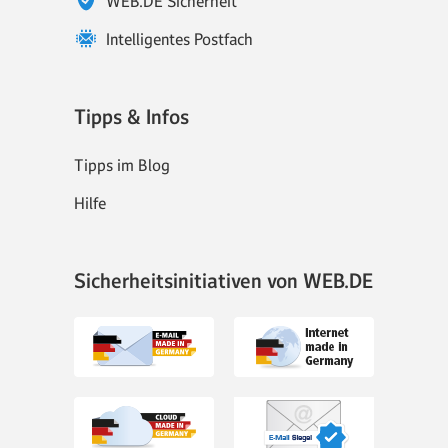
WEB.DE Sicherheit
Intelligentes Postfach
Tipps & Infos
Tipps im Blog
Hilfe
Sicherheitsinitiativen von WEB.DE