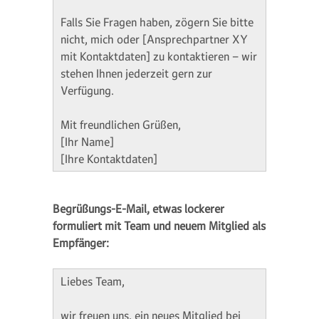
Falls Sie Fragen haben, zögern Sie bitte
nicht, mich oder [Ansprechpartner XY
mit Kontaktdaten] zu kontaktieren – wir
stehen Ihnen jederzeit gern zur
Verfügung.
Mit freundlichen Grüßen,
[Ihr Name]
[Ihre Kontaktdaten]
Begrüßungs-E-Mail, etwas lockerer
formuliert mit Team und neuem Mitglied als
Empfänger:
Liebes Team,
wir freuen uns, ein neues Mitglied bei