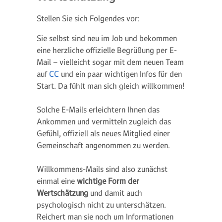
Stellen Sie sich Folgendes vor:
Sie selbst sind neu im Job und bekommen
eine herzliche offizielle Begrüßung per E-
Mail – vielleicht sogar mit dem neuen Team
auf
CC
und ein paar wichtigen Infos für den
Start. Da fühlt man sich gleich willkommen!
Solche E-Mails erleichtern Ihnen das
Ankommen und vermitteln zugleich das
Gefühl, offiziell als neues Mitglied einer
Gemeinschaft angenommen zu werden.
Willkommens-Mails sind also zunächst
einmal eine
wichtige Form der
Wertschätzung
und damit auch
psychologisch nicht zu unterschätzen.
Reichert man sie noch um Informationen