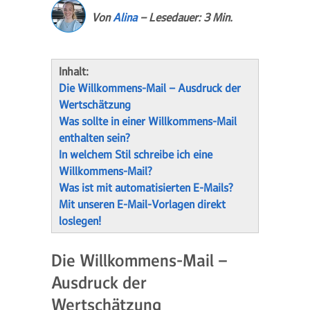
Von
Alina
– Lesedauer: 3 Min.
Inhalt:
Die Willkommens-Mail – Ausdruck der
Wertschätzung
Was sollte in einer Willkommens-Mail
enthalten sein?
In welchem Stil schreibe ich eine
Willkommens-Mail?
Was ist mit automatisierten E-Mails?
Mit unseren E-Mail-Vorlagen direkt
loslegen!
Die Willkommens-Mail –
Ausdruck der
Wertschätzung