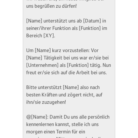
uns begrüßen zu dürfen!
[Name] unterstützt uns ab [Datum] in
seiner/ihrer Funktion als [Funktion] im
Bereich [XY].
Um [Name] kurz vorzustellen: Vor
[Name] Tätigkeit bei uns war er/sie bei
[Unternehmen] als [Funktion] tätig. Nun
freut er/sie sich auf die Arbeit bei uns.
Bitte unterstützt [Name] also nach
besten Kräften und zögert nicht, auf
ihn/sie zuzugehen!
@[Name]: Damit Du uns alle persönlich
kennenlernen kannst, stelle ich uns
morgen einen Termin für ein