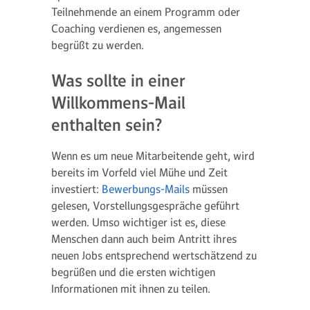
Teilnehmende an einem Programm oder
Coaching verdienen es, angemessen
begrüßt zu werden.
Was sollte in einer
Willkommens-Mail
enthalten sein?
Wenn es um neue Mitarbeitende geht, wird
bereits im Vorfeld viel Mühe und Zeit
investiert:
Bewerbungs-Mails
müssen
gelesen, Vorstellungsgespräche geführt
werden. Umso wichtiger ist es, diese
Menschen dann auch beim Antritt ihres
neuen Jobs entsprechend wertschätzend zu
begrüßen und die ersten wichtigen
Informationen mit ihnen zu teilen.