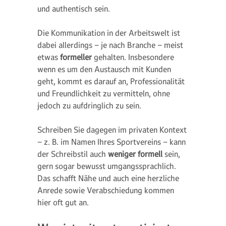
und authentisch sein.
Die Kommunikation in der Arbeitswelt ist
dabei allerdings – je nach Branche – meist
etwas
formeller
gehalten. Insbesondere
wenn es um den Austausch mit Kunden
geht, kommt es darauf an, Professionalität
und Freundlichkeit zu vermitteln, ohne
jedoch zu aufdringlich zu sein.
Schreiben Sie dagegen im privaten Kontext
– z. B. im Namen Ihres Sportvereins – kann
der Schreibstil auch
weniger formell
sein,
gern sogar bewusst umgangssprachlich.
Das schafft Nähe und auch eine herzliche
Anrede sowie Verabschiedung kommen
hier oft gut an.