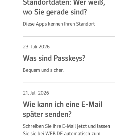
Standortdaten: Wer weiß,
wo Sie gerade sind?
Diese Apps kennen Ihren Standort
23. Juli 2026
Was sind Passkeys?
Bequem und sicher.
21. Juli 2026
Wie kann ich eine E-Mail
später senden?
Schreiben Sie Ihre E-Mail jetzt und lassen
Sie sie bei WEB.DE automatisch zum