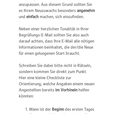
anzupassen. Aus diesem Grund sollten Sie
es Ihrem Neuzuwachs besonders
angenehm
und
einfach
machen, sich einzufinden.
Neben einer herzlichen Tonalität in Ihrer
Begrüßungs-E-Mail sollten Sie also auch
darauf achten, dass Ihre E-Mail alle nötigen
Informationen beinhaltet, die der/die Neue
für einen gelungenen Start braucht.
Schreiben Sie dabei bitte nicht in Rätseln,
sondern kommen Sie direkt zum Punkt.
Hier eine kleine Checkliste zur
Orientierung, welche Angaben einem neuen
Angestellten bereits
im Vorhinein
helfen
könnten:
Wann ist der
Beginn
des ersten Tages