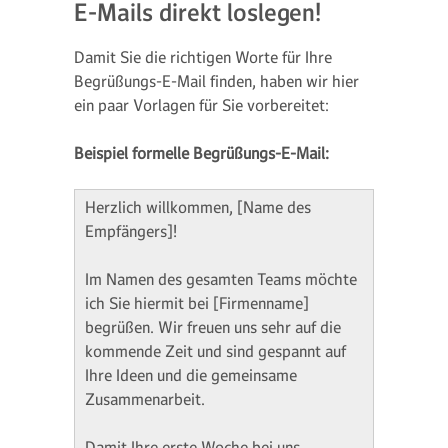
E-Mails direkt loslegen!
Damit Sie die richtigen Worte für Ihre
Begrüßungs-E-Mail finden, haben wir hier
ein paar Vorlagen für Sie vorbereitet:
Beispiel formelle Begrüßungs-E-Mail:
Herzlich willkommen, [Name des
Empfängers]!
Im Namen des gesamten Teams möchte
ich Sie hiermit bei [Firmenname]
begrüßen. Wir freuen uns sehr auf die
kommende Zeit und sind gespannt auf
Ihre Ideen und die gemeinsame
Zusammenarbeit.
Damit Ihre erste Woche bei uns