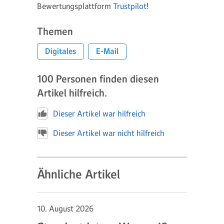
Bewertungsplattform
Trustpilot
!
Themen
Digitales
E-Mail
100
Personen finden diesen
Artikel hilfreich.
Dieser Artikel war hilfreich
Dieser Artikel war nicht hilfreich
Ähnliche Artikel
10. August 2026