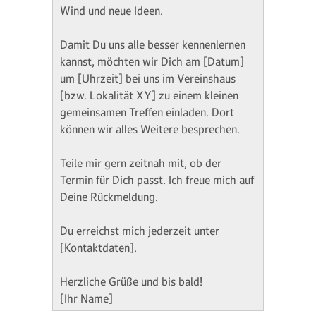
Wind und neue Ideen.
Damit Du uns alle besser kennenlernen
kannst, möchten wir Dich am [Datum]
um [Uhrzeit] bei uns im Vereinshaus
[bzw. Lokalität XY] zu einem kleinen
gemeinsamen Treffen einladen. Dort
können wir alles Weitere besprechen.
Teile mir gern zeitnah mit, ob der
Termin für Dich passt. Ich freue mich auf
Deine Rückmeldung.
Du erreichst mich jederzeit unter
[Kontaktdaten].
Herzliche Grüße und bis bald!
[Ihr Name]