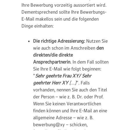
Ihre Bewerbung vorzeitig aussortiert wird.
Dementsprechend sollte Ihre Bewerbungs-
E-Mail makellos sein und die folgenden
Dinge einhalten:
Die richtige Adressierung:
Nutzen Sie
wie auch schon im Anschreiben
den
direkten/die direkte
Ansprechpartnerin
. In dem Fall sollten
Sie Ihre E-Mail wie folgt beginnen:
"
Sehr geehrte Frau XY/ Sehr
geehrter Herr XY
[…]
". Falls
vorhanden, nennen Sie auch den Titel
der Person – wie z. B. Dr. oder Prof.
Wenn Sie keinen Verantwortlichen
finden können und Ihre E-Mail an eine
allgemeine Adresse – wie z. B.
bewerbung@xy – schicken,