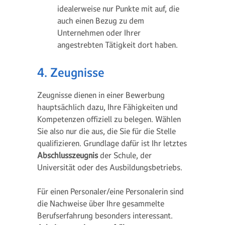
idealerweise nur Punkte mit auf, die
auch einen Bezug zu dem
Unternehmen oder Ihrer
angestrebten Tätigkeit dort haben.
4. Zeugnisse
Zeugnisse dienen in einer Bewerbung
hauptsächlich dazu, Ihre Fähigkeiten und
Kompetenzen offiziell zu belegen. Wählen
Sie also nur die aus, die Sie für die Stelle
qualifizieren. Grundlage dafür ist Ihr letztes
Abschlusszeugnis
der Schule, der
Universität oder des Ausbildungsbetriebs.
Für einen Personaler/eine Personalerin sind
die Nachweise über Ihre gesammelte
Berufserfahrung besonders interessant.