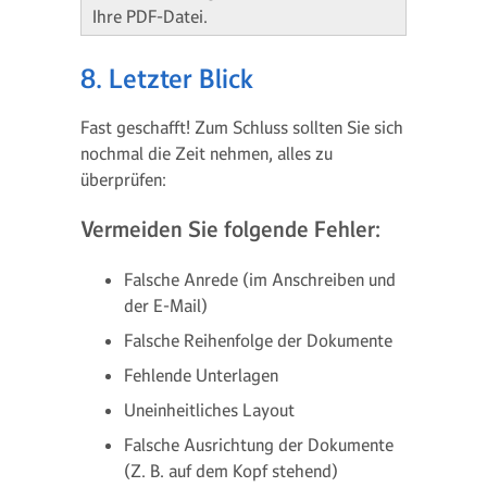
Ihre PDF-Datei.
8. Letzter Blick
Fast geschafft! Zum Schluss sollten Sie sich
nochmal die Zeit nehmen, alles zu
überprüfen:
Vermeiden Sie folgende Fehler:
Falsche Anrede (im Anschreiben und
der E-Mail)
Falsche Reihenfolge der Dokumente
Fehlende Unterlagen
Uneinheitliches Layout
Falsche Ausrichtung der Dokumente
(Z. B. auf dem Kopf stehend)