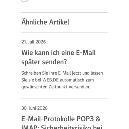
Ähnliche Artikel
21. Juli 2026
Wie kann ich eine E-Mail
später senden?
Schreiben Sie Ihre E-Mail jetzt und lassen
Sie sie bei WEB.DE automatisch zum
gewünschten Zeitpunkt versenden.
30. Juni 2026
E-Mail-Protokolle POP3 &
IMAP: Sicherheitsrisiko bei