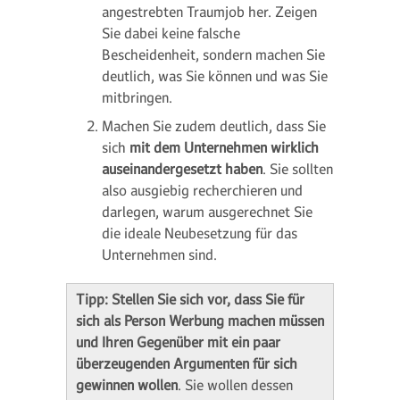
angestrebten Traumjob her. Zeigen
Sie dabei keine falsche
Bescheidenheit, sondern machen Sie
deutlich, was Sie können und was Sie
mitbringen.
Machen Sie zudem deutlich, dass Sie
sich
mit dem Unternehmen wirklich
auseinandergesetzt haben
. Sie sollten
also ausgiebig recherchieren und
darlegen, warum ausgerechnet Sie
die ideale Neubesetzung für das
Unternehmen sind.
Tipp: Stellen Sie sich vor, dass Sie für
sich als Person Werbung machen müssen
und Ihren Gegenüber mit ein paar
überzeugenden Argumenten für sich
gewinnen wollen
. Sie wollen dessen