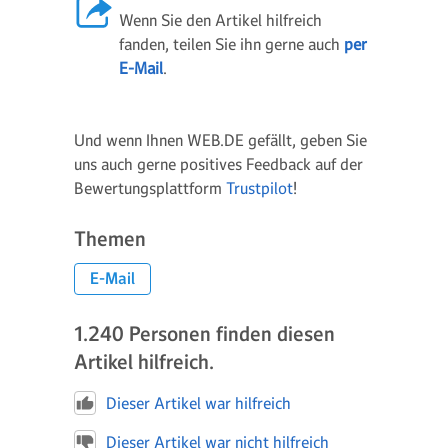
Wenn Sie den Artikel hilfreich
fanden, teilen Sie ihn gerne auch
per
E-Mail
.
Und wenn Ihnen WEB.DE gefällt, geben Sie
uns auch gerne positives Feedback auf der
Bewertungsplattform
Trustpilot
!
Themen
E-Mail
1.240
Personen finden diesen
Artikel hilfreich.
Dieser Artikel war hilfreich
Dieser Artikel war nicht hilfreich