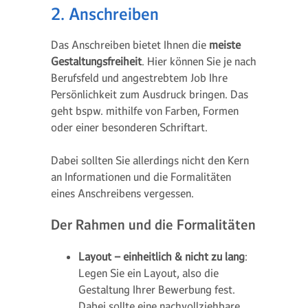
2. Anschreiben
Das Anschreiben bietet Ihnen die
meiste
Gestaltungsfreiheit
. Hier können Sie je nach
Berufsfeld und angestrebtem Job Ihre
Persönlichkeit zum Ausdruck bringen. Das
geht bspw. mithilfe von Farben, Formen
oder einer besonderen Schriftart.
Dabei sollten Sie allerdings nicht den Kern
an Informationen und die Formalitäten
eines Anschreibens vergessen.
Der Rahmen und die Formalitäten
Layout – einheitlich & nicht zu lang
:
Legen Sie ein Layout, also die
Gestaltung Ihrer Bewerbung fest.
Dabei sollte eine nachvollziehbare