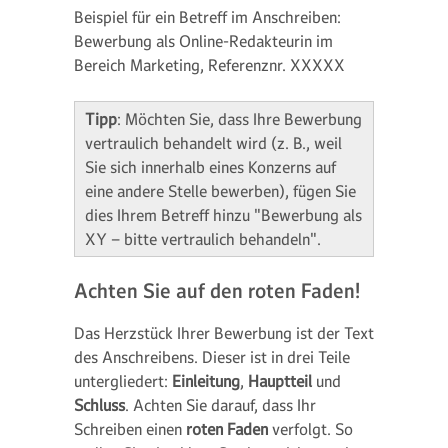
Beispiel für ein Betreff im Anschreiben:
Bewerbung als Online-Redakteurin im
Bereich Marketing, Referenznr. XXXXX
Tipp
: Möchten Sie, dass Ihre Bewerbung
vertraulich behandelt wird (z. B., weil
Sie sich innerhalb eines Konzerns auf
eine andere Stelle bewerben), fügen Sie
dies Ihrem Betreff hinzu "Bewerbung als
XY – bitte vertraulich behandeln".
Achten Sie auf den roten Faden!
Das Herzstück Ihrer Bewerbung ist der Text
des Anschreibens. Dieser ist in drei Teile
untergliedert:
Einleitung
,
Hauptteil
und
Schluss
. Achten Sie darauf, dass Ihr
Schreiben einen
roten Faden
verfolgt. So