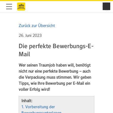
Zurück zur Übersicht
26. Juni 2023
Die perfekte Bewerbungs-E-
Mail
Wer seinen Traumjob haben will, benötigt
nicht nur eine perfekte Bewerbung – auch
die Verpackung muss stimmen. Wir geben
Tipps, wie Ihre Bewerbung per E-Mail ein
voller Erfolg wird!
Inhalt:
1. Vorbereitung der
Bewerbungsunterlagen