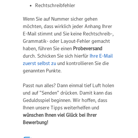
Rechtschreibfehler
Wenn Sie auf Nummer sicher gehen
möchten, dass wirklich jeder Anhang Ihrer
E-Mail stimmt und Sie keine Rechtschreib-,
Grammatik- oder Layout-Fehler gemacht
haben, führen Sie einen
Probeversand
durch. Schicken Sie sich hierfür
Ihre E-Mail
zuerst selbst zu
und kontrollieren Sie die
genannten Punkte.
Passt nun alles? Dann einmal tief Luft holen
und auf "Senden" drücken. Damit kann das
Geduldsspiel beginnen. Wir hoffen, dass
Ihnen unsere Tipps weiterhelfen und
wünschen Ihnen viel Glück bei Ihrer
Bewerbung!