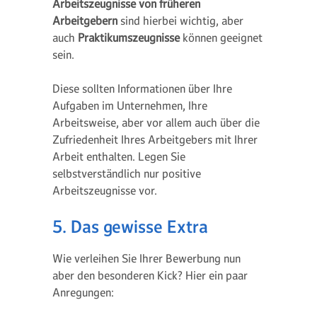
Arbeitszeugnisse von früheren
Arbeitgebern
sind hierbei wichtig, aber
auch
Praktikumszeugnisse
können geeignet
sein.
Diese sollten Informationen über Ihre
Aufgaben im Unternehmen, Ihre
Arbeitsweise, aber vor allem auch über die
Zufriedenheit Ihres Arbeitgebers mit Ihrer
Arbeit enthalten. Legen Sie
selbstverständlich nur positive
Arbeitszeugnisse vor.
5. Das gewisse Extra
Wie verleihen Sie Ihrer Bewerbung nun
aber den besonderen Kick? Hier ein paar
Anregungen: