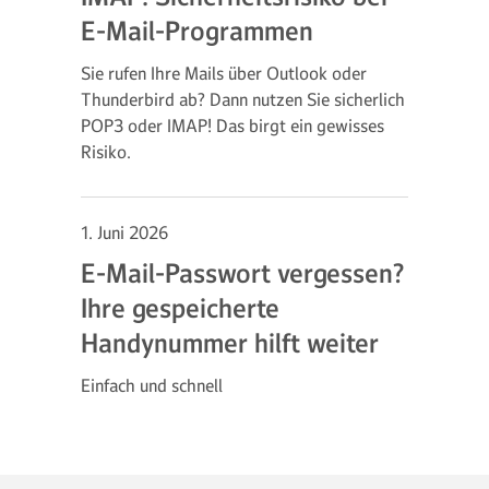
E-Mail-Programmen
Sie rufen Ihre Mails über Outlook oder
Thunderbird ab? Dann nutzen Sie sicherlich
POP3 oder IMAP! Das birgt ein gewisses
Risiko.
1. Juni 2026
E-Mail-Passwort vergessen?
Ihre gespeicherte
Handynummer hilft weiter
Einfach und schnell