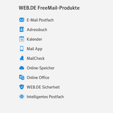
WEB.DE FreeMail-Produkte
E-Mail Postfach
Adressbuch
Kalender
Mail App
MailCheck
Online-Speicher
Online Office
WEB.DE Sicherheit
Intelligentes Postfach