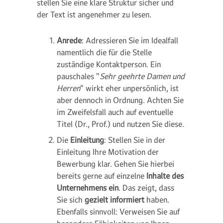
stellen Sie eine klare Struktur sicher und
der Text ist angenehmer zu lesen.
Anrede
: Adressieren Sie im Idealfall
namentlich die für die Stelle
zuständige Kontaktperson. Ein
pauschales "
Sehr geehrte Damen und
Herren
" wirkt eher unpersönlich, ist
aber dennoch in Ordnung. Achten Sie
im Zweifelsfall auch auf eventuelle
Titel (Dr., Prof.) und nutzen Sie diese.
Die
Einleitung
: Stellen Sie in der
Einleitung Ihre Motivation der
Bewerbung klar. Gehen Sie hierbei
bereits gerne auf einzelne
Inhalte des
Unternehmens ein
.
Das zeigt, dass
Sie sich
gezielt informiert
haben.
Ebenfalls sinnvoll: Verweisen Sie auf