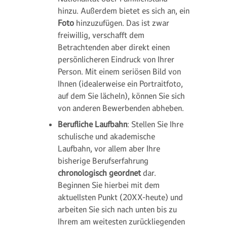
hinzu. Außerdem bietet es sich an, ein
Foto
hinzuzufügen. Das ist zwar
freiwillig, verschafft dem
Betrachtenden aber direkt einen
persönlicheren Eindruck von Ihrer
Person. Mit einem seriösen Bild von
Ihnen (idealerweise ein Portraitfoto,
auf dem Sie lächeln), können Sie sich
von anderen Bewerbenden abheben.
Berufliche Laufbahn
: Stellen Sie Ihre
schulische und akademische
Laufbahn, vor allem aber Ihre
bisherige Berufserfahrung
chronologisch geordnet
dar.
Beginnen Sie hierbei mit dem
aktuellsten Punkt (20XX-heute) und
arbeiten Sie sich nach unten bis zu
Ihrem am weitesten zurückliegenden