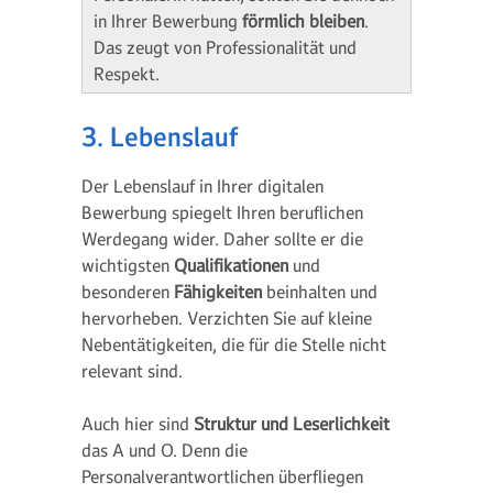
in Ihrer Bewerbung
förmlich bleiben
.
Das zeugt von Professionalität und
Respekt.
3. Lebenslauf
Der Lebenslauf in Ihrer digitalen
Bewerbung spiegelt Ihren beruflichen
Werdegang wider. Daher sollte er die
wichtigsten
Qualifikationen
und
besonderen
Fähigkeiten
beinhalten und
hervorheben. Verzichten Sie auf kleine
Nebentätigkeiten, die für die Stelle nicht
relevant sind.
Auch hier sind
Struktur und Leserlichkeit
das A und O. Denn die
Personalverantwortlichen überfliegen