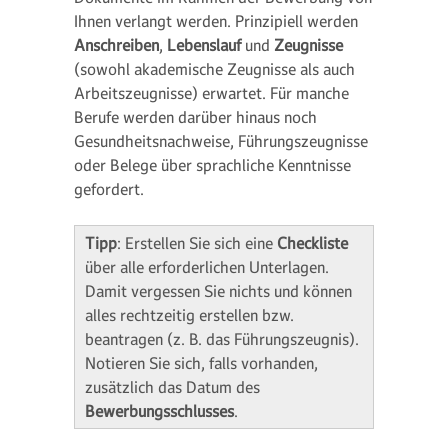
Ihnen verlangt werden. Prinzipiell werden
Anschreiben
,
Lebenslauf
und
Zeugnisse
(sowohl akademische Zeugnisse als auch
Arbeitszeugnisse) erwartet. Für manche
Berufe werden darüber hinaus noch
Gesundheitsnachweise, Führungszeugnisse
oder Belege über sprachliche Kenntnisse
gefordert.
Tipp
: Erstellen Sie sich eine
Checkliste
über alle erforderlichen Unterlagen.
Damit vergessen Sie nichts und können
alles rechtzeitig erstellen bzw.
beantragen (z. B. das Führungszeugnis).
Notieren Sie sich, falls vorhanden,
zusätzlich das Datum des
Bewerbungsschlusses
.