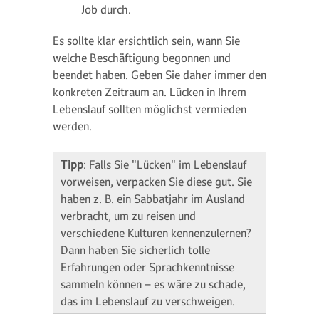
Job durch.
Es sollte klar ersichtlich sein, wann Sie
welche Beschäftigung begonnen und
beendet haben. Geben Sie daher immer den
konkreten Zeitraum an. Lücken in Ihrem
Lebenslauf sollten möglichst vermieden
werden.
Tipp
: Falls Sie "Lücken" im Lebenslauf
vorweisen, verpacken Sie diese gut. Sie
haben z. B. ein Sabbatjahr im Ausland
verbracht, um zu reisen und
verschiedene Kulturen kennenzulernen?
Dann haben Sie sicherlich tolle
Erfahrungen oder Sprachkenntnisse
sammeln können – es wäre zu schade,
das im Lebenslauf zu verschweigen.