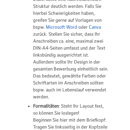
Struktur deutlich werden. Falls Sie
hierbei Schwierigkeiten haben,
greifen Sie gerne auf Vorlagen von
bspw.
Microsoft Word
oder
Canva
zurück. Stellen Sie sicher, dass Ihr
Anschreiben ca. eine, maximal zwei
DIN-A4-Seiten umfasst und der Text
linksbündig ausgerichtet ist.
Außerdem sollte Ihr Design in der
gesamten Bewerbung einheitlich sein.
Das bedeutet, gewählte Farben oder
Schriftarten im Anschreiben sollten
bspw. auch im Lebenslauf verwendet
werden.
Formalitäten
: Steht Ihr Layout fest,
so können Sie loslegen!
Beginnen Sie hier mit dem Briefkopf:
Tragen Sie linksseitig in der Kopfzeile