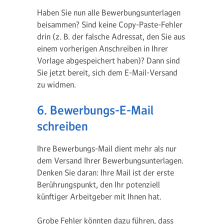
Haben Sie nun alle Bewerbungsunterlagen
beisammen? Sind keine Copy-Paste-Fehler
drin (z. B. der falsche Adressat, den Sie aus
einem vorherigen Anschreiben in Ihrer
Vorlage abgespeichert haben)? Dann sind
Sie jetzt bereit, sich dem E-Mail-Versand
zu widmen.
6. Bewerbungs-E-Mail
schreiben
Ihre Bewerbungs-Mail dient mehr als nur
dem Versand Ihrer Bewerbungsunterlagen.
Denken Sie daran: Ihre Mail ist der erste
Berührungspunkt, den Ihr potenziell
künftiger Arbeitgeber mit Ihnen hat.
Grobe Fehler könnten dazu führen, dass