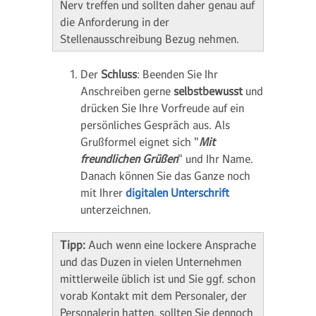
Nerv treffen und sollten daher genau auf
die Anforderung in der
Stellenausschreibung Bezug nehmen.
Der
Schluss
: Beenden Sie Ihr
Anschreiben gerne
selbstbewusst
und
drücken Sie Ihre Vorfreude auf ein
persönliches Gespräch aus. Als
Grußformel eignet sich "
Mit
freundlichen Grüßen
" und Ihr Name.
Danach können Sie das Ganze noch
mit Ihrer
digitalen Unterschrift
unterzeichnen.
Tipp:
Auch wenn eine lockere Ansprache
und das Duzen in vielen Unternehmen
mittlerweile üblich ist und Sie ggf. schon
vorab Kontakt mit dem Personaler, der
Personalerin hatten, sollten Sie dennoch