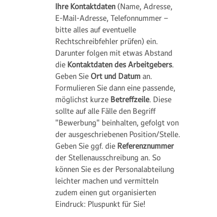
Ihre Kontaktdaten
(Name, Adresse,
E-Mail-Adresse, Telefonnummer –
bitte alles auf eventuelle
Rechtschreibfehler prüfen) ein.
Darunter folgen mit etwas Abstand
die
Kontaktdaten des Arbeitgebers
.
Geben Sie
Ort und Datum
an.
Formulieren Sie dann eine passende,
möglichst kurze
Betreffzeile
. Diese
sollte auf alle Fälle den Begriff
"Bewerbung" beinhalten, gefolgt von
der ausgeschriebenen Position/Stelle.
Geben Sie ggf. die
Referenznummer
der Stellenausschreibung an. So
können Sie es der Personalabteilung
leichter machen und vermitteln
zudem einen gut organisierten
Eindruck: Pluspunkt für Sie!