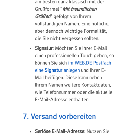
am besten ganz klassisch mit der
Grußformel "
Mit freundlichen
Grüßen
" gefolgt von Ihrem
vollständigen Namen. Eine höfliche,
aber dennoch wichtige Formalität,
die Sie nicht vergessen sollten.
Signatur
: Möchten Sie Ihrer E-Mail
einen professionellen Touch geben, so
können Sie sich
im WEB.DE Postfach
eine
Signatur
anlegen
und Ihrer E-
Mail beifügen. Diese kann neben
Ihrem Namen weitere Kontaktdaten,
wie Telefonnummer oder die aktuelle
E-Mail-Adresse enthalten.
7. Versand vorbereiten
Seriöse E-Mail-Adresse
: Nutzen Sie