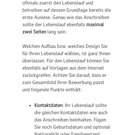
oftmals zuerst den Lebenslauf und
betreiben auf dessen Grundlage bereits die
erste Auslese. Genau wie das Anschreiben
sollte der Lebenslauf ebenfalls
maximal
zwei Seiten
lang sein.
Welchen Aufbau bzw. welches Design Sie
für Ihren Lebenslauf wählen, ist ganz Ihnen
überlassen. Für den Lebenslauf können Sie
ebenfalls auf Vorlagen aus dem Internet
zurückgreifen. Achten Sie darauf, dass er
zum Gesamtbild Ihrer Bewerbung passt
und folgende Punkte enthält:
Kontaktdaten
: Ihr Lebenslauf sollte
die gleichen Kontaktdaten wie auch
das Anschreiben beinhalten. Fügen
Sie noch Geburtsdatum und optional
Nationalität oder Familienstand