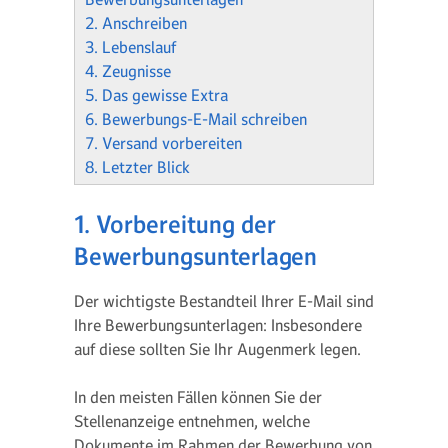
2. Anschreiben
3. Lebenslauf
4. Zeugnisse
5. Das gewisse Extra
6. Bewerbungs-E-Mail schreiben
7. Versand vorbereiten
8. Letzter Blick
1. Vorbereitung der
Bewerbungsunterlagen
Der wichtigste Bestandteil Ihrer E-Mail sind
Ihre Bewerbungsunterlagen: Insbesondere
auf diese sollten Sie Ihr Augenmerk legen.
In den meisten Fällen können Sie der
Stellenanzeige entnehmen, welche
Dokumente im Rahmen der Bewerbung von