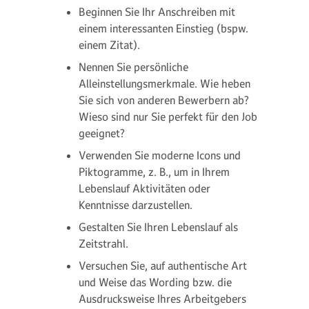
Beginnen Sie Ihr Anschreiben mit
einem interessanten Einstieg (bspw.
einem Zitat).
Nennen Sie persönliche
Alleinstellungsmerkmale. Wie heben
Sie sich von anderen Bewerbern ab?
Wieso sind nur Sie perfekt für den Job
geeignet?
Verwenden Sie moderne Icons und
Piktogramme, z. B., um in Ihrem
Lebenslauf Aktivitäten oder
Kenntnisse darzustellen.
Gestalten Sie Ihren Lebenslauf als
Zeitstrahl.
Versuchen Sie, auf authentische Art
und Weise das Wording bzw. die
Ausdrucksweise Ihres Arbeitgebers