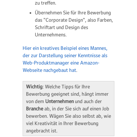
zu treffen.
Übernehmen Sie für Ihre Bewerbung
das "Corporate Design", also Farben,
Schriftart und Design des
Unternehmens.
Hier ein kreatives Beispiel eines Mannes,
der zur Darstellung seiner Kenntnisse als
Web-Produktmanager eine Amazon-
Webseite nachgebaut hat
.
Wichtig
: Welche Tipps für Ihre
Bewerbung geeignet sind, hängt immer
von dem
Unternehmen
und auch der
Branche
ab, in der Sie sich auf einen Job
bewerben. Wägen Sie also selbst ab, wie
viel Kreativität in Ihrer Bewerbung
angebracht ist.