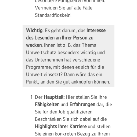
besondere Fähigkeiten von Ihnen.
Vermeiden Sie auf alle Fälle
Standardfloskeln!
Wichtig
: Es geht darum, das
Interesse
des Lesenden an Ihrer Person zu
wecken
. Ihnen ist z. B. das Thema
Umweltschutz besonders wichtig und
das Unternehmen hat verschiedene
Programme, mit denen es sich für die
Umwelt einsetzt? Dann wäre das ein
Punkt, an den Sie gut anknüpfen können.
Der
Hauptteil:
Hier stellen Sie Ihre
Fähigkeiten
und
Erfahrungen
dar, die
Sie für den Job qualifizieren.
Beschränken Sie sich dabei auf die
Highlights Ihrer Karriere
und stellen
Sie einen konkreten Bezug zu Ihrem