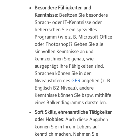
Besondere Fähigkeiten und
Kenntnisse
: Besitzen Sie besondere
Sprach- oder IT-Kenntnisse oder
beherrschen Sie ein spezielles
Programm (wie z. B. Microsoft Office
oder Photoshop)? Geben Sie alle
sinnvollen Kenntnisse an und
kennzeichnen Sie genau, wie
ausgeprägt Ihre Fähigkeiten sind.
Sprachen können Sie in den
Niveaustufen des
GER
angeben (z. B.
Englisch B2-Niveau), andere
Kenntnisse können Sie bspw. mithilfe
eines Balkendiagramms darstellen.
Soft Skills, ehrenamtliche Tätigkeiten
oder Hobbies
: Auch diese Angaben
können Sie in Ihrem Lebenslauf
kenntlich machen. Nehmen Sie