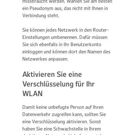
missbraucht werden. Wählen Sie am besten
ein Pseudonym aus, das nicht mit Ihnen in
Verbindung steht.
Sie können jedes Netzwerk in den Router-
Einstellungen umbenennen. Dafür müssen
Sie sich ebenfalls in Ihr Benutzerkonto
einloggen und können dort den Namen des
Netzwerkes anpassen.
Aktivieren Sie eine
Verschlüsselung für Ihr
WLAN
Damit keine unbefugte Person auf Ihren
Datenverkehr zugreifen kann, sollten Sie
eine Verschlüsselung aktivieren. Sonst
haben Sie eine Schwachstelle in Ihrem