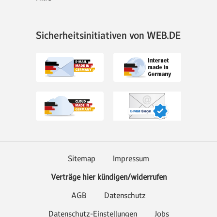
Sicherheitsinitiativen von WEB.DE
Sitemap
Impressum
Verträge hier kündigen/widerrufen
AGB
Datenschutz
Datenschutz-Einstellungen
Jobs