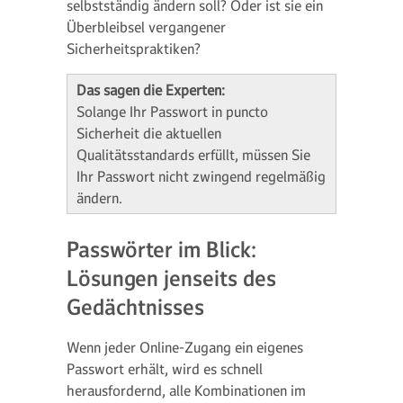
selbstständig ändern soll? Oder ist sie ein
Überbleibsel vergangener
Sicherheitspraktiken?
Das sagen die Experten:
Solange Ihr Passwort in puncto
Sicherheit die aktuellen
Qualitätsstandards erfüllt, müssen Sie
Ihr Passwort nicht zwingend regelmäßig
ändern.
Passwörter im Blick:
Lösungen jenseits des
Gedächtnisses
Wenn jeder Online-Zugang ein eigenes
Passwort erhält, wird es schnell
herausfordernd, alle Kombinationen im