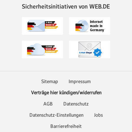
Sicherheitsinitiativen von WEB.DE
Sitemap
Impressum
Verträge hier kündigen/widerrufen
AGB
Datenschutz
Datenschutz-Einstellungen
Jobs
Barrierefreiheit