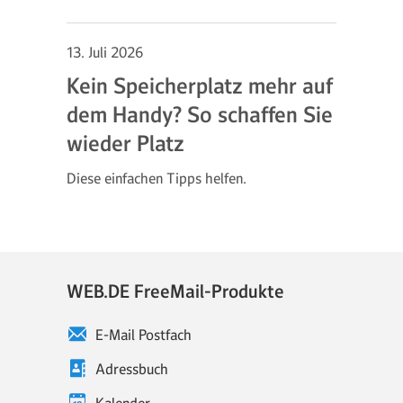
13. Juli 2026
Kein Speicherplatz mehr auf
dem Handy? So schaffen Sie
wieder Platz
Diese einfachen Tipps helfen.
WEB.DE FreeMail-Produkte
E-Mail Postfach
Adressbuch