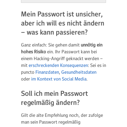
Mein Passwort ist unsicher,
aber ich will es nicht ändern
– was kann passieren?
Ganz einfach: Sie gehen damit
unnötig ein
hohes Risiko
ein. Ihr Passwort kann bei
einem Hacking-Angriff geknackt werden –
mit
erschreckenden Konsequenzen
: Sei es in
puncto
Finanzdaten
,
Gesundheitsdaten
oder
im Kontext von Social Media
.
Soll ich mein Passwort
regelmäßig ändern?
Gilt die alte Empfehlung noch, der zufolge
man sein Passwort regelmäßig