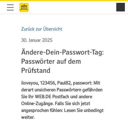
Zurück zur Übersicht
30. Januar 2025
Ändere-Dein-Passwort-Tag:
Passwörter auf dem
Prüfstand
iloveyou, 123456, Paul82, passwort: Mit
derart unsicheren Passwörtern gefährden
Sie Ihr WEB.DE Postfach und andere
Online-Zugänge. Falls Sie sich jetzt
angesprochen fühlen: Lesen Sie unbedingt
weiter.