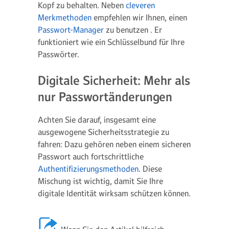
Kopf zu behalten. Neben
cleveren
Merkmethoden
empfehlen wir Ihnen, einen
Passwort-Manager
zu benutzen . Er
funktioniert wie ein Schlüsselbund für Ihre
Passwörter.
Digitale Sicherheit: Mehr als
nur Passwortänderungen
Achten Sie darauf, insgesamt eine
ausgewogene Sicherheitsstrategie zu
fahren: Dazu gehören neben einem sicheren
Passwort auch fortschrittliche
Authentifizierungsmethoden
. Diese
Mischung ist wichtig, damit Sie Ihre
digitale Identität wirksam schützen können.