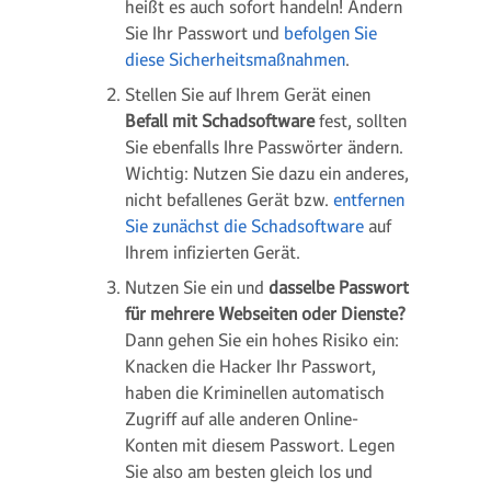
heißt es auch sofort handeln! Ändern
Sie Ihr Passwort und
befolgen Sie
diese Sicherheitsmaßnahmen
.
Stellen Sie auf Ihrem Gerät einen
Befall mit Schadsoftware
fest, sollten
Sie ebenfalls Ihre Passwörter ändern.
Wichtig: Nutzen Sie dazu ein anderes,
nicht befallenes Gerät bzw.
entfernen
Sie zunächst die Schadsoftware
auf
Ihrem infizierten Gerät.
Nutzen Sie ein und
dasselbe Passwort
für mehrere Webseiten oder Dienste?
Dann gehen Sie ein hohes Risiko ein:
Knacken die Hacker Ihr Passwort,
haben die Kriminellen automatisch
Zugriff auf alle anderen Online-
Konten mit diesem Passwort. Legen
Sie also am besten gleich los und