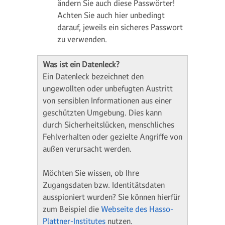
ändern Sie auch diese Passwörter!
Achten Sie auch hier unbedingt
darauf, jeweils ein sicheres Passwort
zu verwenden.
Was ist ein Datenleck?
Ein Datenleck bezeichnet den
ungewollten oder unbefugten Austritt
von sensiblen Informationen aus einer
geschützten Umgebung. Dies kann
durch Sicherheitslücken, menschliches
Fehlverhalten oder gezielte Angriffe von
außen verursacht werden.
Möchten Sie wissen, ob Ihre
Zugangsdaten bzw. Identitätsdaten
ausspioniert wurden? Sie können hierfür
zum Beispiel die
Webseite des Hasso-
Plattner-Institutes
nutzen.