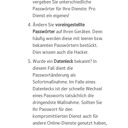
vergeben Sie unterschiedliche
Passwörter für Ihre Dienste: Pro
Dienst ein eigenes!
Ändern Sie
voreingestellte
Passwörter
auf Ihren Geräten. Denn
häufig werden diese mit leeren bzw.
bekannten Passwörtern bestückt.
Dies wissen auch die Hacker.
Wurde ein
Datenleck
bekannt? In
diesem Fall dient die
Passwortänderung als
Sofortmaßnahme. Im Falle eines
Datenlecks ist der schnelle Wechsel
eines Passworts tatsächlich die
dringendste Maßnahme. Sollten Sie
Ihr Passwort für den
kompromittierten Dienst auch für
andere Online-Dienste genutzt haben,