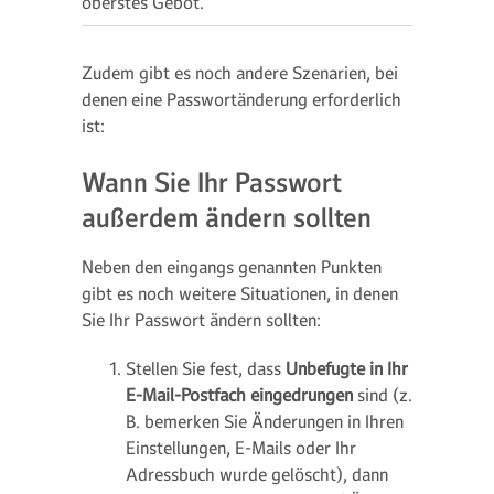
oberstes Gebot.
Zudem gibt es noch andere Szenarien, bei
denen eine Passwortänderung erforderlich
ist:
Wann Sie Ihr Passwort
außerdem ändern sollten
Neben den eingangs genannten Punkten
gibt es noch weitere Situationen, in denen
Sie Ihr Passwort ändern sollten:
Stellen Sie fest, dass
Unbefugte in Ihr
E-Mail-Postfach eingedrungen
sind (z.
B. bemerken Sie Änderungen in Ihren
Einstellungen, E-Mails oder Ihr
Adressbuch wurde gelöscht), dann