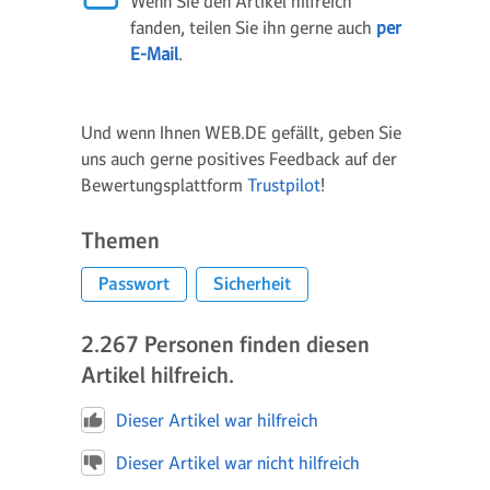
Wenn Sie den Artikel hilfreich
fanden, teilen Sie ihn gerne auch
per
E-Mail
.
Und wenn Ihnen WEB.DE gefällt, geben Sie
uns auch gerne positives Feedback auf der
Bewertungsplattform
Trustpilot
!
Themen
Passwort
Sicherheit
2.267
Personen finden diesen
Artikel hilfreich.
Dieser Artikel war hilfreich
Dieser Artikel war nicht hilfreich