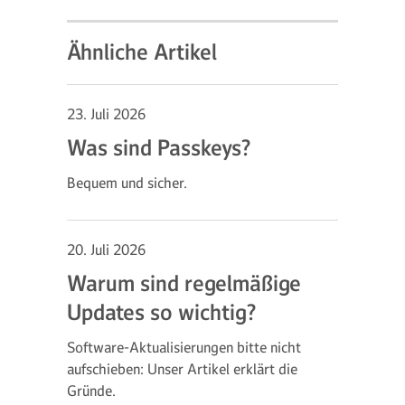
Ähnliche Artikel
23. Juli 2026
Was sind Passkeys?
Bequem und sicher.
20. Juli 2026
Warum sind regelmäßige
Updates so wichtig?
Software-Aktualisierungen bitte nicht
aufschieben: Unser Artikel erklärt die
Gründe.