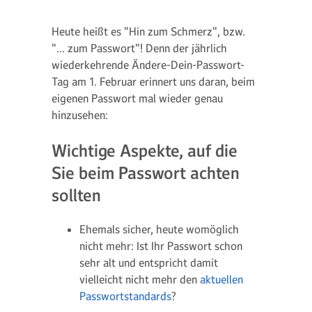
Heute heißt es "Hin zum Schmerz", bzw.
"… zum Passwort"! Denn der jährlich
wiederkehrende Ändere-Dein-Passwort-
Tag am 1. Februar erinnert uns daran, beim
eigenen Passwort mal wieder genau
hinzusehen:
Wichtige Aspekte, auf die
Sie beim Passwort achten
sollten
Ehemals sicher, heute womöglich
nicht mehr: Ist Ihr Passwort schon
sehr alt und entspricht damit
vielleicht nicht mehr den
aktuellen
Passwortstandards
?