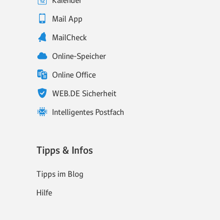
Kalender
Mail App
MailCheck
Online-Speicher
Online Office
WEB.DE Sicherheit
Intelligentes Postfach
Tipps & Infos
Tipps im Blog
Hilfe