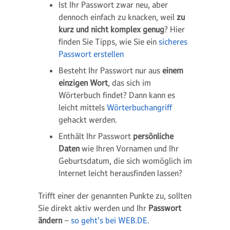
Ist Ihr Passwort zwar neu, aber
dennoch einfach zu knacken, weil
zu
kurz und nicht komplex genug
? Hier
finden Sie Tipps, wie Sie ein
sicheres
Passwort erstellen
Besteht Ihr Passwort nur aus
einem
einzigen Wort
, das sich im
Wörterbuch findet? Dann kann es
leicht mittels
Wörterbuchangriff
gehackt werden.
Enthält Ihr Passwort
persönliche
Daten
wie Ihren Vornamen und Ihr
Geburtsdatum, die sich womöglich im
Internet leicht herausfinden lassen?
Trifft einer der genannten Punkte zu, sollten
Sie direkt aktiv werden und Ihr
Passwort
ändern
–
so geht's bei WEB.DE.