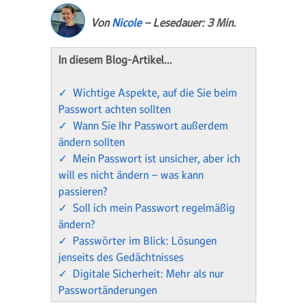
Von
Nicole
– Lesedauer: 3 Min.
In diesem Blog-Artikel…
✓ Wichtige Aspekte, auf die Sie beim
Passwort achten sollten
✓ Wann Sie Ihr Passwort außerdem
ändern sollten
✓ Mein Passwort ist unsicher, aber ich
will es nicht ändern – was kann
passieren?
✓ Soll ich mein Passwort regelmäßig
ändern?
✓ Passwörter im Blick: Lösungen
jenseits des Gedächtnisses
✓ Digitale Sicherheit: Mehr als nur
Passwortänderungen