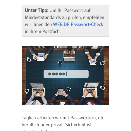
Unser Tipp:
Um Ihr Passwort auf
Mindeststandards zu prüfen, empfehlen
wir Ihnen den
WEB.DE Passwort-Check
in Ihrem Postfach.
Täglich arbeiten wir mit Passwörtern, ob
beruflich oder privat. Sicherheit ist