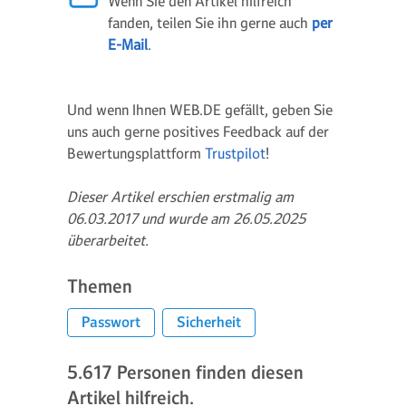
Wenn Sie den Artikel hilfreich
fanden, teilen Sie ihn gerne auch
per
E-Mail
.
Und wenn Ihnen WEB.DE gefällt, geben Sie
uns auch gerne positives Feedback auf der
Bewertungsplattform
Trustpilot
!
Dieser Artikel erschien erstmalig am
06.03.2017 und wurde am 26.05.2025
überarbeitet.
Themen
Passwort
Sicherheit
5.617
Personen finden diesen
Artikel hilfreich.