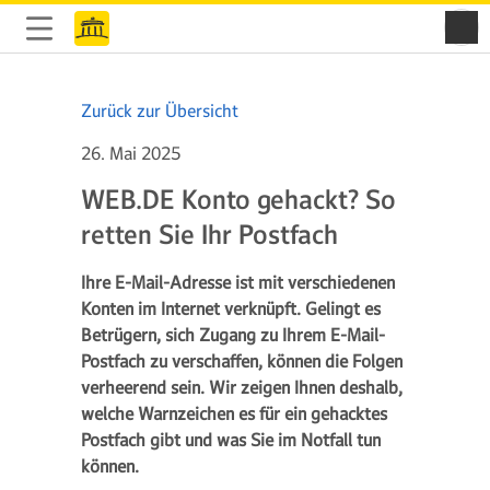
Zurück zur Übersicht
26. Mai 2025
WEB.DE Konto gehackt? So
retten Sie Ihr Postfach
Ihre E-Mail-Adresse ist mit verschiedenen
Konten im Internet verknüpft. Gelingt es
Betrügern, sich Zugang zu Ihrem E-Mail-
Postfach zu verschaffen, können die Folgen
verheerend sein. Wir zeigen Ihnen deshalb,
welche Warnzeichen es für ein gehacktes
Postfach gibt und was Sie im Notfall tun
können.