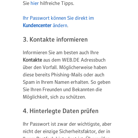
Sie
hier
hilfreiche Tipps.
Ihr Passwort können Sie direkt im
Kundencenter
ändern
.
3. Kontakte informieren
Informieren Sie am besten auch Ihre
Kontakte
aus dem WEB.DE Adressbuch
über den Vorfall. Möglicherweise haben
diese bereits Phishing-Mails oder auch
Spam in Ihrem Namen erhalten. So geben
Sie Ihren Freunden und Bekannten die
Möglichkeit, sich zu schützen.
4. Hinterlegte Daten prüfen
Ihr Passwort ist zwar der wichtigste, aber
nicht der einzige Sicherheitsfaktor, der in