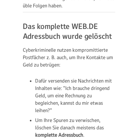
üble Folgen haben.
Das komplette WEB.DE
Adressbuch wurde gelöscht
Cyberkriminelle nutzen kompromittierte
Postfächer z. B. auch, um Ihre Kontakte um
Geld zu betrügen:
Dafür versenden sie Nachrichten mit
Inhalten wie: "Ich brauche dringend
Geld, um eine Rechnung zu
begleichen, kannst du mir etwas
leihen?"
Um Ihre Spuren zu verwischen,
löschen Sie danach meistens das
komplette Adressbuch
.