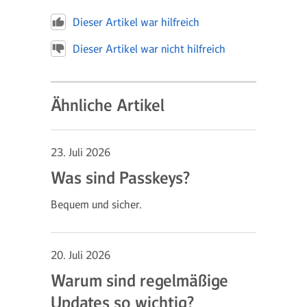
Dieser Artikel war hilfreich
Dieser Artikel war nicht hilfreich
Ähnliche Artikel
23. Juli 2026
Was sind Passkeys?
Bequem und sicher.
20. Juli 2026
Warum sind regelmäßige
Updates so wichtig?