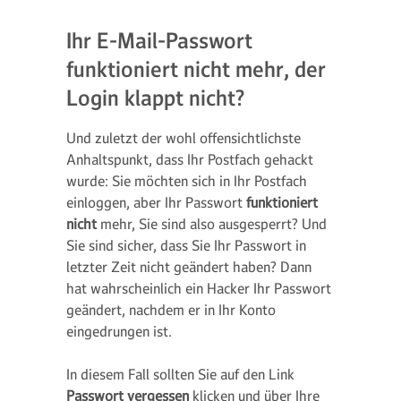
Ihr E-Mail-Passwort
funktioniert nicht mehr, der
Login klappt nicht?
Und zuletzt der wohl offensichtlichste
Anhaltspunkt, dass Ihr Postfach gehackt
wurde: Sie möchten sich in Ihr Postfach
einloggen, aber Ihr Passwort
funktioniert
nicht
mehr, Sie sind also ausgesperrt? Und
Sie sind sicher, dass Sie Ihr Passwort in
letzter Zeit nicht geändert haben? Dann
hat wahrscheinlich ein Hacker Ihr Passwort
geändert, nachdem er in Ihr Konto
eingedrungen ist.
In diesem Fall sollten Sie auf den Link
Passwort vergessen
klicken und über Ihre