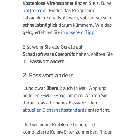
Kostenlose Virenscanner
finden Sie z. B. bei
botfrei.com
. Findet das Programm
tatsächlich Schadsoftware, sollten Sie sich
schnellstmöglich
darum kümmern. Wie das
geht, erfahren Sie
in unserem Tipp
.
Erst wenn Sie
alle Geräte auf
Schadsoftware überprüft
haben, sollten Sie
Ihr
Passwort ändern
.
2. Passwort ändern
…und zwar
überall
: auch in Mail App und
anderen E-Mail-Programmen. Achten Sie
darauf, dass Ihr neues Passwort den
aktuellen Sicherheitsstandards
entspricht.
Und wenn Sie Probleme haben, sich
komplizierte Kennwörter zu merken, finden