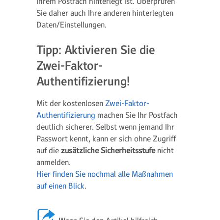
Ihrem Postfach hinterlegt ist. Überprüfen
Sie daher auch Ihre anderen hinterlegten
Daten/Einstellungen.
Tipp: Aktivieren Sie die
Zwei-Faktor-
Authentifizierung!
Mit der kostenlosen
Zwei-Faktor-
Authentifizierung
machen Sie Ihr Postfach
deutlich sicherer. Selbst wenn jemand Ihr
Passwort kennt, kann er sich ohne Zugriff
auf die
zusätzliche Sicherheitsstufe
nicht
anmelden.
Hier finden Sie nochmal alle Maßnahmen
auf einen Blick
.