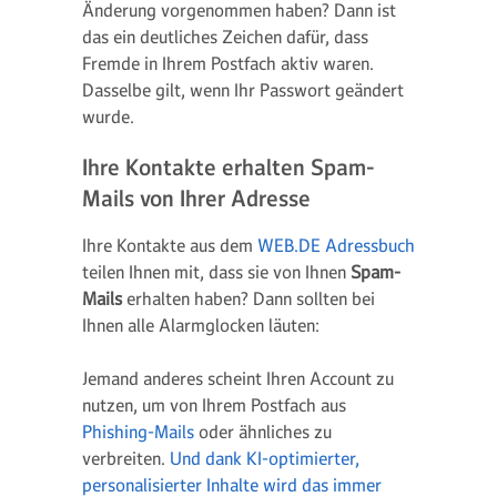
Änderung vorgenommen haben? Dann ist
das ein deutliches Zeichen dafür, dass
Fremde in Ihrem Postfach aktiv waren.
Dasselbe gilt, wenn Ihr Passwort geändert
wurde.
Ihre Kontakte erhalten Spam-
Mails von Ihrer Adresse
Ihre Kontakte aus dem
WEB.DE Adressbuch
teilen Ihnen mit, dass sie von Ihnen
Spam-
Mails
erhalten haben? Dann sollten bei
Ihnen alle Alarmglocken läuten:
Jemand anderes scheint Ihren Account zu
nutzen, um von Ihrem Postfach aus
Phishing-Mails
oder ähnliches zu
verbreiten.
Und dank KI-optimierter,
personalisierter Inhalte wird das immer