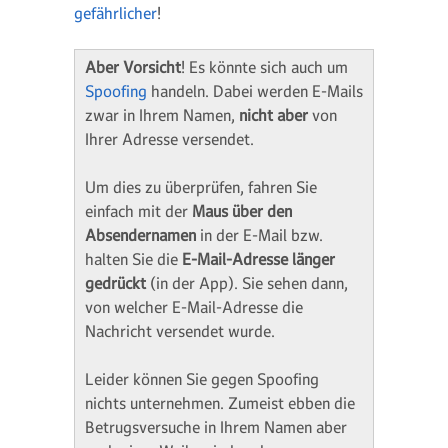
gefährlicher
!
Aber Vorsicht
! Es könnte sich auch um
Spoofing
handeln. Dabei werden E-Mails
zwar in Ihrem Namen,
nicht aber
von
Ihrer Adresse versendet.
Um dies zu überprüfen, fahren Sie
einfach mit der
Maus über den
Absendernamen
in der E-Mail bzw.
halten Sie die
E-Mail-Adresse länger
gedrückt
(in der App). Sie sehen dann,
von welcher E-Mail-Adresse die
Nachricht versendet wurde.
Leider können Sie gegen Spoofing
nichts unternehmen. Zumeist ebben die
Betrugsversuche in Ihrem Namen aber