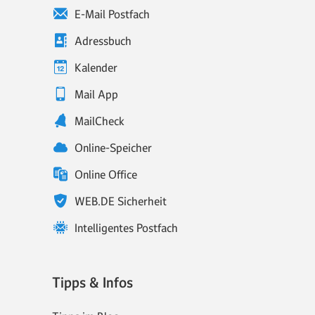
E-Mail Postfach
Adressbuch
Kalender
Mail App
MailCheck
Online-Speicher
Online Office
WEB.DE Sicherheit
Intelligentes Postfach
Tipps & Infos