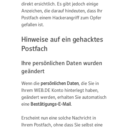
direkt ersichtlich. Es gibt jedoch einige
Anzeichen, die darauf hindeuten, dass Ihr
Postfach einem Hackerangriff zum Opfer
gefallen ist.
Hinweise auf ein gehacktes
Postfach
Ihre persönlichen Daten wurden
geändert
Wenn die
persönlichen Daten
, die Sie in
Ihrem WEB.DE Konto hinterlegt haben,
geändert werden, erhalten Sie automatisch
eine
Bestätigungs-E-Mail
.
Erscheint nun eine solche Nachricht in
Ihrem Postfach, ohne dass Sie selbst eine