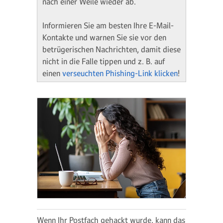
nach einer Weile wieder ab.
Informieren Sie am besten Ihre E-Mail-
Kontakte und warnen Sie sie vor den
betrügerischen Nachrichten, damit diese
nicht in die Falle tippen und z. B. auf
einen
verseuchten Phishing-Link klicken
!
Wenn Ihr Postfach gehackt wurde, kann das