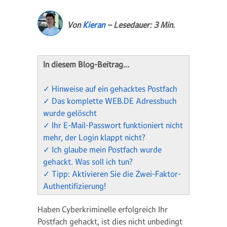
Von
Kieran
– Lesedauer: 3 Min.
In diesem Blog-Beitrag…
✓ Hinweise auf ein gehacktes Postfach
✓ Das komplette WEB.DE Adressbuch
wurde gelöscht
✓ Ihr E-Mail-Passwort funktioniert nicht
mehr, der Login klappt nicht?
✓ Ich glaube mein Postfach wurde
gehackt. Was soll ich tun?
✓ Tipp: Aktivieren Sie die Zwei-Faktor-
Authentifizierung!
Haben Cyberkriminelle erfolgreich Ihr
Postfach gehackt, ist dies nicht unbedingt