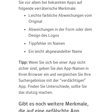
Sie vor allem bei bekannten Apps auf
folgende verräterische Merkmale:
Leichte farbliche Abweichungen vom
Original
Abweichungen in der Form oder dem
Design des Logos
Tippfehler im Namen
Ein leicht abgewandelter Name
Tipp:
Wenn Sie sich bei einer App nicht
sicher sind, geben Sie den App-Namen in
Ihren Browser ein und vergleichen Sie Ihre
Suchergebnisse mit der "verdächtigen"
App. Finden Sie Unterschiede, sollte Sie
das stutzig machen.
Gibt es noch weitere Merkmale,
die auf eine gefälschte App