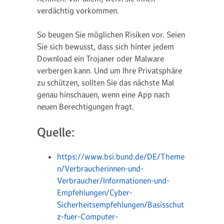
verdächtig vorkommen.
So beugen Sie möglichen Risiken vor. Seien
Sie sich bewusst, dass sich hinter jedem
Download ein Trojaner oder Malware
verbergen kann. Und um Ihre Privatsphäre
zu schützen, sollten Sie das nächste Mal
genau hinschauen, wenn eine App nach
neuen Berechtigungen fragt.
Quelle:
https://www.bsi.bund.de/DE/Theme
n/Verbraucherinnen-und-
Verbraucher/Informationen-und-
Empfehlungen/Cyber-
Sicherheitsempfehlungen/Basisschut
z-fuer-Computer-