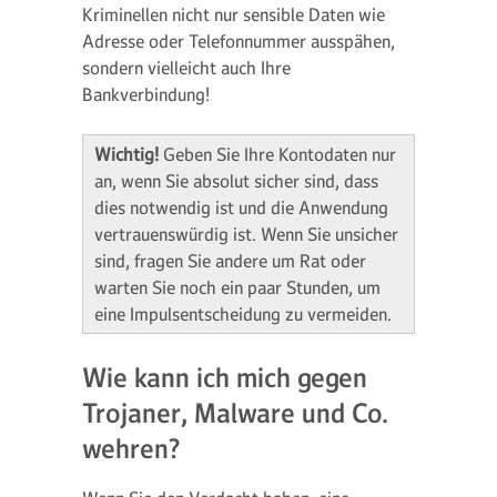
Kriminellen nicht nur sensible Daten wie
Adresse oder Telefonnummer ausspähen,
sondern vielleicht auch Ihre
Bankverbindung!
Wichtig!
Geben Sie Ihre Kontodaten nur
an, wenn Sie absolut sicher sind, dass
dies notwendig ist und die Anwendung
vertrauenswürdig ist. Wenn Sie unsicher
sind, fragen Sie andere um Rat oder
warten Sie noch ein paar Stunden, um
eine Impulsentscheidung zu vermeiden.
Wie kann ich mich gegen
Trojaner, Malware und Co.
wehren?