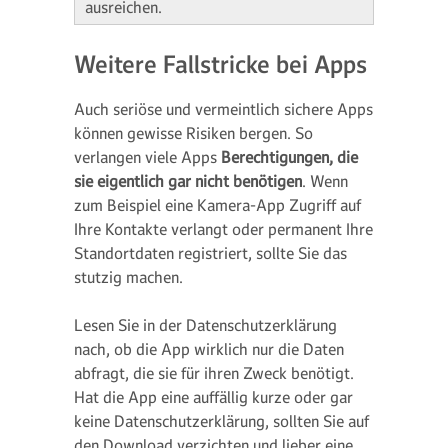
ausreichen.
Weitere Fallstricke bei Apps
Auch seriöse und vermeintlich sichere Apps
können gewisse Risiken bergen. So
verlangen viele Apps
Berechtigungen, die
sie eigentlich gar nicht benötigen
. Wenn
zum Beispiel eine Kamera-App Zugriff auf
Ihre Kontakte verlangt oder permanent Ihre
Standortdaten registriert, sollte Sie das
stutzig machen.
Lesen Sie in der Datenschutzerklärung
nach, ob die App wirklich nur die Daten
abfragt, die sie für ihren Zweck benötigt.
Hat die App eine auffällig kurze oder gar
keine Datenschutzerklärung, sollten Sie auf
den Download verzichten und lieber eine