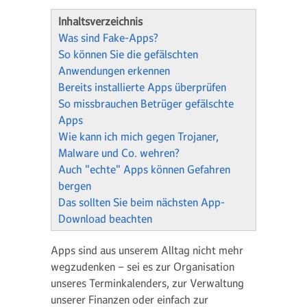
Inhaltsverzeichnis
Was sind Fake-Apps?
So können Sie die gefälschten
Anwendungen erkennen
Bereits installierte Apps überprüfen
So missbrauchen Betrüger gefälschte
Apps
Wie kann ich mich gegen Trojaner,
Malware und Co. wehren?
Auch "echte" Apps können Gefahren
bergen
Das sollten Sie beim nächsten App-
Download beachten
Apps sind aus unserem Alltag nicht mehr
wegzudenken – sei es zur Organisation
unseres Terminkalenders, zur Verwaltung
unserer Finanzen oder einfach zur