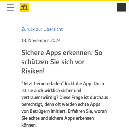
Zurück zur Übersicht
18. November 2024
Sichere Apps erkennen: So
schützen Sie sich vor
Risiken!
"Jetzt herunterladen" lockt die App. Doch
ist sie auch wirklich sicher und
vertrauenswürdig? Diese Frage ist durchaus
berechtigt, denn oft werden echte Apps
von Betrügern imitiert. Erfahren Sie, woran
Sie echte und sichere Apps erkennen
können.