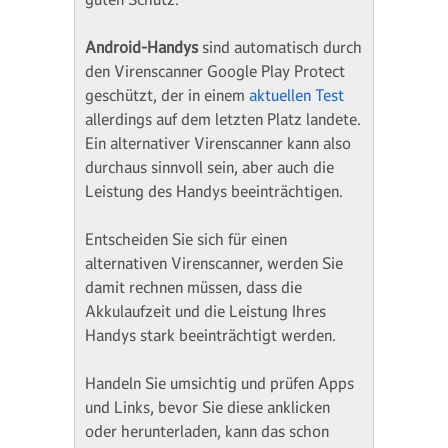
Android-Handys
sind automatisch durch
den Virenscanner Google Play Protect
geschützt, der in einem
aktuellen Test
allerdings auf dem letzten Platz landete.
Ein alternativer Virenscanner kann also
durchaus sinnvoll sein, aber auch die
Leistung des Handys beeinträchtigen.
Entscheiden Sie sich für einen
alternativen Virenscanner, werden Sie
damit rechnen müssen, dass die
Akkulaufzeit und die Leistung Ihres
Handys stark beeinträchtigt werden.
Handeln Sie umsichtig und prüfen Apps
und Links, bevor Sie diese anklicken
oder herunterladen, kann das schon