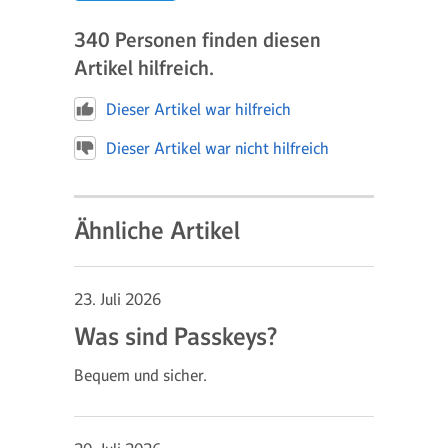
340
Personen finden diesen
Artikel hilfreich.
Dieser Artikel war hilfreich
Dieser Artikel war nicht hilfreich
Ähnliche Artikel
23. Juli 2026
Was sind Passkeys?
Bequem und sicher.