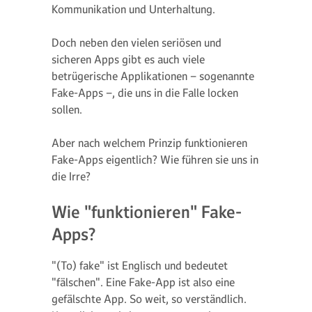
Kommunikation und Unterhaltung.
Doch neben den vielen seriösen und
sicheren Apps gibt es auch viele
betrügerische Applikationen – sogenannte
Fake-Apps –, die uns in die Falle locken
sollen.
Aber nach welchem Prinzip funktionieren
Fake-Apps eigentlich? Wie führen sie uns in
die Irre?
Wie "funktionieren" Fake-
Apps?
"(To) fake" ist Englisch und bedeutet
"fälschen". Eine Fake-App ist also eine
gefälschte App. So weit, so verständlich.