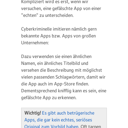
Kompliziert wird es erst, wenn wir
versuchen, eine gefälschte App von einer
"echten" zu unterscheiden.
Cyberkriminelle imitieren nämlich gern
bekannte Apps bzw. Apps von großen
Unternehmen:
Dazu verwenden sie einen ähnlichen
Namen, ein ähnliches Titelbild und
versehen die Beschreibung mit möglichst
vielen passenden Schlagwörtern, damit wir
die App auch im App-Store finden.
Dementsprechend knifflig kann es sein, eine
gefälschte App zu erkennen.
Wichtig!
Es gibt auch betrügerische
Apps, die gar kein echtes, seriöses
Original zum Vorbild haben
. Oft tarnen