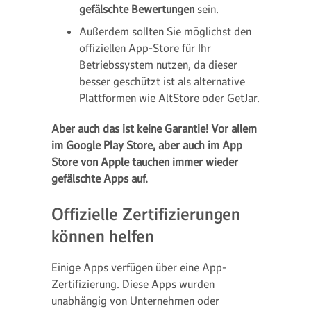
gefälschte Bewertungen
sein.
Außerdem sollten Sie möglichst den
offiziellen App-Store für Ihr
Betriebssystem nutzen, da dieser
besser geschützt ist als alternative
Plattformen wie AltStore oder GetJar.
Aber auch das ist keine Garantie! Vor allem
im Google Play Store, aber auch im App
Store von Apple tauchen immer wieder
gefälschte Apps auf.
Offizielle Zertifizierungen
können helfen
Einige Apps verfügen über eine App-
Zertifizierung. Diese Apps wurden
unabhängig von Unternehmen oder