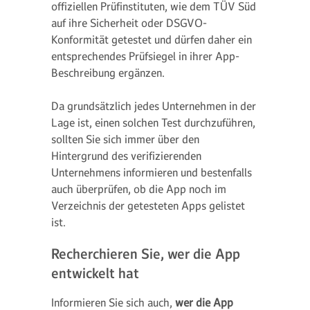
offiziellen Prüfinstituten, wie dem TÜV Süd
auf ihre Sicherheit oder DSGVO-
Konformität getestet und dürfen daher ein
entsprechendes Prüfsiegel in ihrer App-
Beschreibung ergänzen.
Da grundsätzlich jedes Unternehmen in der
Lage ist, einen solchen Test durchzuführen,
sollten Sie sich immer über den
Hintergrund des verifizierenden
Unternehmens informieren und bestenfalls
auch überprüfen, ob die App noch im
Verzeichnis der getesteten Apps gelistet
ist.
Recherchieren Sie, wer die App
entwickelt hat
Informieren Sie sich auch,
wer die App