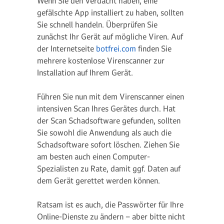
Wenn Sie den Verdacht haben, eine
gefälschte App installiert zu haben, sollten
Sie schnell handeln. Überprüfen Sie
zunächst Ihr Gerät auf mögliche Viren. Auf
der Internetseite
botfrei.com
finden Sie
mehrere kostenlose Virenscanner zur
Installation auf Ihrem Gerät.
Führen Sie nun mit dem Virenscanner einen
intensiven Scan Ihres Gerätes durch. Hat
der Scan Schadsoftware gefunden, sollten
Sie sowohl die Anwendung als auch die
Schadsoftware sofort löschen. Ziehen Sie
am besten auch einen Computer-
Spezialisten zu Rate, damit ggf. Daten auf
dem Gerät gerettet werden können.
Ratsam ist es auch, die Passwörter für Ihre
Online-Dienste zu ändern – aber bitte nicht