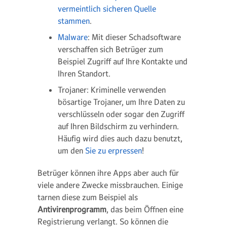
vermeintlich sicheren Quelle
stammen
.
Malware
: Mit dieser Schadsoftware
verschaffen sich Betrüger zum
Beispiel Zugriff auf Ihre Kontakte und
Ihren Standort.
Trojaner: Kriminelle verwenden
bösartige Trojaner, um Ihre Daten zu
verschlüsseln oder sogar den Zugriff
auf Ihren Bildschirm zu verhindern.
Häufig wird dies auch dazu benutzt,
um den
Sie zu erpressen
!
Betrüger können ihre Apps aber auch für
viele andere Zwecke missbrauchen. Einige
tarnen diese zum Beispiel als
Antivirenprogramm
, das beim Öffnen eine
Registrierung verlangt. So können die