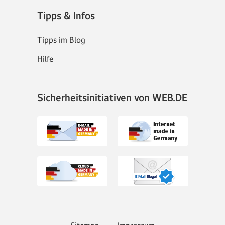
Tipps & Infos
Tipps im Blog
Hilfe
Sicherheitsinitiativen von WEB.DE