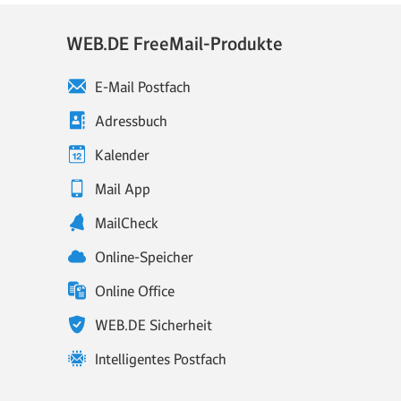
WEB.DE FreeMail-Produkte
E-Mail Postfach
Adressbuch
Kalender
Mail App
MailCheck
Online-Speicher
Online Office
WEB.DE Sicherheit
Intelligentes Postfach