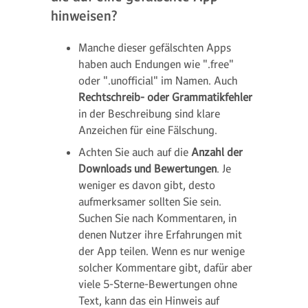
hinweisen?
Manche dieser gefälschten Apps
haben auch Endungen wie ".free"
oder ".unofficial" im Namen. Auch
Rechtschreib- oder Grammatikfehler
in der Beschreibung sind klare
Anzeichen für eine Fälschung.
Achten Sie auch auf die
Anzahl der
Downloads und Bewertungen
. Je
weniger es davon gibt, desto
aufmerksamer sollten Sie sein.
Suchen Sie nach Kommentaren, in
denen Nutzer ihre Erfahrungen mit
der App teilen. Wenn es nur wenige
solcher Kommentare gibt, dafür aber
viele 5-Sterne-Bewertungen ohne
Text, kann das ein Hinweis auf