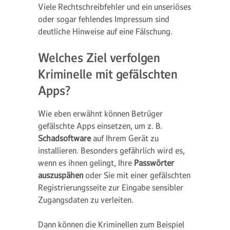
Viele Rechtschreibfehler und ein unseriöses
oder sogar fehlendes Impressum sind
deutliche Hinweise auf eine Fälschung.
Welches Ziel verfolgen
Kriminelle mit gefälschten
Apps?
Wie eben erwähnt können Betrüger
gefälschte Apps einsetzen, um z. B.
Schadsoftware
auf Ihrem Gerät zu
installieren. Besonders gefährlich wird es,
wenn es ihnen gelingt, Ihre
Passwörter
auszuspähen
oder Sie mit einer gefälschten
Registrierungsseite zur Eingabe sensibler
Zugangsdaten zu verleiten.
Dann können die Kriminellen zum Beispiel