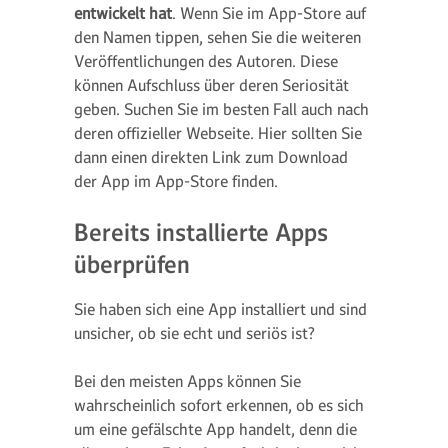
entwickelt hat
. Wenn Sie im App-Store auf
den Namen tippen, sehen Sie die weiteren
Veröffentlichungen des Autoren. Diese
können Aufschluss über deren Seriosität
geben. Suchen Sie im besten Fall auch nach
deren offizieller Webseite. Hier sollten Sie
dann einen direkten Link zum Download
der App im App-Store finden.
Bereits installierte Apps
überprüfen
Sie haben sich eine App installiert und sind
unsicher, ob sie echt und seriös ist?
Bei den meisten Apps können Sie
wahrscheinlich sofort erkennen, ob es sich
um eine gefälschte App handelt, denn die