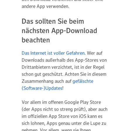
andere App verwenden.
Das sollten Sie beim
nächsten App-Download
beachten
Das Internet ist voller Gefahren
. Wer auf
Downloads außerhalb des App-Stores von
Drittanbietern verzichtet, ist in der Regel
schon gut geschützt. Achten Sie in diesem
Zusammenhang auch auf
gefälschte
(Software-)Updates
!
Vor allem im offenen Google Play Store
(der Apps nicht so streng prüft), aber auch
im offiziellen App Store von iOS kann es
sich lohnen, Apps genau unter die Lupe zu
nehmen. Vor allem, wenn sie Ihnen