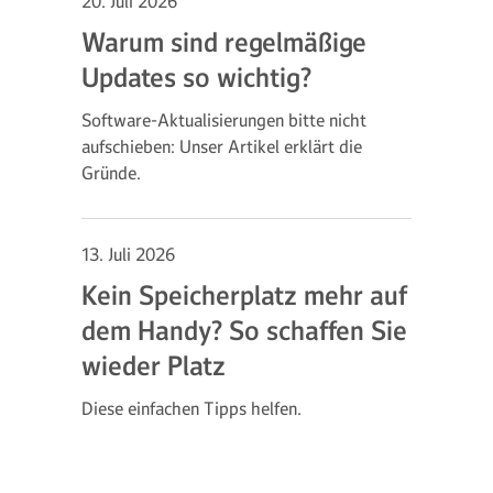
20. Juli 2026
Warum sind regelmäßige
Updates so wichtig?
Software-Aktualisierungen bitte nicht
aufschieben: Unser Artikel erklärt die
Gründe.
13. Juli 2026
Kein Speicherplatz mehr auf
dem Handy? So schaffen Sie
wieder Platz
Diese einfachen Tipps helfen.