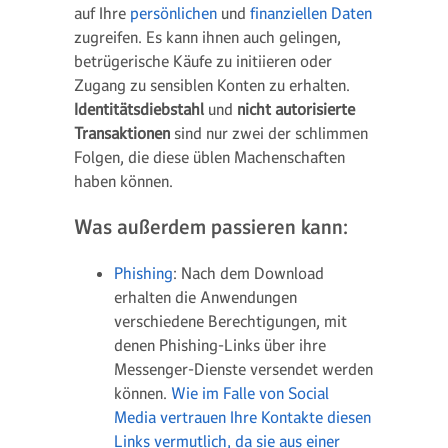
auf Ihre
persönlichen
und
finanziellen Daten
zugreifen. Es kann ihnen auch gelingen,
betrügerische Käufe zu initiieren oder
Zugang zu sensiblen Konten zu erhalten.
Identitätsdiebstahl
und
nicht autorisierte
Transaktionen
sind nur zwei der schlimmen
Folgen, die diese üblen Machenschaften
haben können.
Was außerdem passieren kann:
Phishing
: Nach dem Download
erhalten die Anwendungen
verschiedene Berechtigungen, mit
denen Phishing-Links über ihre
Messenger-Dienste versendet werden
können.
Wie im Falle von Social
Media vertrauen Ihre Kontakte diesen
Links vermutlich, da sie aus einer