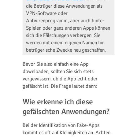
die Betrüger diese Anwendungen als
VPN-Software oder
Antivirenprogramm, aber auch hinter
Spielen oder ganz anderen Apps können
sich die Fälschungen verbergen. Sie
werden mit einem eigenen Namen für
betrügerische Zwecke neu geschaffen.
Bevor Sie also einfach eine App
downloaden, sollten Sie sich stets
vergewissern, ob die App echt oder
gefälscht ist. Die Frage lautet dann:
Wie erkenne ich diese
gefälschten Anwendungen?
Bei der Identifikation von Fake-Apps
kommt es oft auf Kleinigkeiten an. Achten