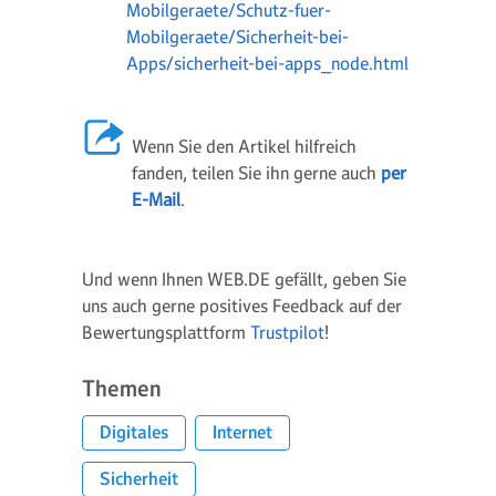
Mobilgeraete/Schutz-fuer-
Mobilgeraete/Sicherheit-bei-
Apps/sicherheit-bei-apps_node.html
Wenn Sie den Artikel hilfreich
fanden, teilen Sie ihn gerne auch
per
E-Mail
.
Und wenn Ihnen WEB.DE gefällt, geben Sie
uns auch gerne positives Feedback auf der
Bewertungsplattform
Trustpilot
!
Themen
Digitales
Internet
Sicherheit