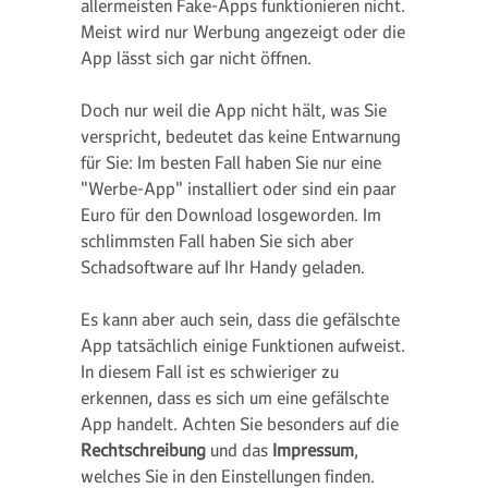
allermeisten Fake-Apps funktionieren nicht.
Meist wird nur Werbung angezeigt oder die
App lässt sich gar nicht öffnen.
Doch nur weil die App nicht hält, was Sie
verspricht, bedeutet das keine Entwarnung
für Sie: Im besten Fall haben Sie nur eine
"Werbe-App" installiert oder sind ein paar
Euro für den Download losgeworden. Im
schlimmsten Fall haben Sie sich aber
Schadsoftware auf Ihr Handy geladen.
Es kann aber auch sein, dass die gefälschte
App tatsächlich einige Funktionen aufweist.
In diesem Fall ist es schwieriger zu
erkennen, dass es sich um eine gefälschte
App handelt. Achten Sie besonders auf die
Rechtschreibung
und das
Impressum
,
welches Sie in den Einstellungen finden.