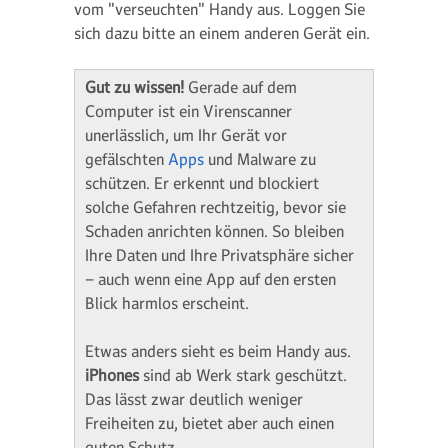
vom "verseuchten" Handy aus. Loggen Sie
sich dazu bitte an einem anderen Gerät ein.
Gut zu wissen!
Gerade auf dem
Computer ist ein Virenscanner
unerlässlich, um Ihr Gerät vor
gefälschten
Apps
und Malware zu
schützen. Er erkennt und blockiert
solche Gefahren rechtzeitig, bevor sie
Schaden anrichten können. So bleiben
Ihre Daten und Ihre Privatsphäre sicher
– auch wenn eine App auf den ersten
Blick harmlos erscheint.
Etwas anders sieht es beim Handy aus.
iPhones
sind ab Werk stark geschützt.
Das lässt zwar deutlich weniger
Freiheiten zu, bietet aber auch einen
guten Schutz.