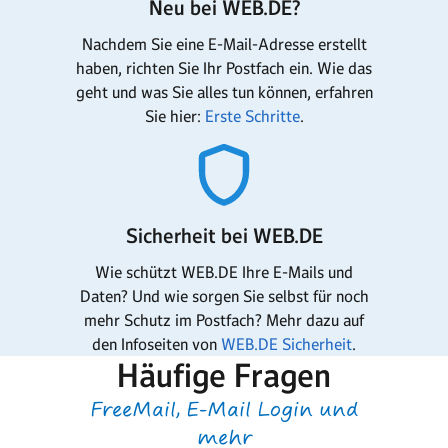
Neu bei WEB.DE?
Nachdem Sie eine E-Mail-Adresse erstellt
haben, richten Sie Ihr Postfach ein. Wie das
geht und was Sie alles tun können, erfahren
Sie hier:
Erste Schritte
.
Sicherheit bei WEB.DE
Wie schützt WEB.DE Ihre E-Mails und
Daten? Und wie sorgen Sie selbst für noch
mehr Schutz im Postfach? Mehr dazu auf
den Infoseiten von
WEB.DE Sicherheit
.
Häufige Fragen
FreeMail, E-Mail Login und
mehr