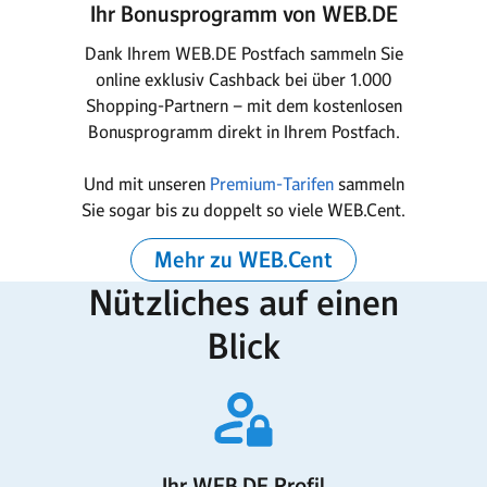
Ihr Bonusprogramm von WEB.DE
Dank Ihrem WEB.DE Postfach sammeln Sie
online exklusiv Cashback bei über 1.000
Shopping-Partnern – mit dem kostenlosen
Bonusprogramm direkt in Ihrem Postfach.
Und mit unseren
Premium-Tarifen
sammeln
Sie sogar bis zu doppelt so viele WEB.Cent.
Mehr zu WEB.Cent
Nützliches auf einen
Blick
Ihr WEB.DE Profil