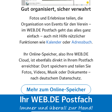
Gut organisiert, sicher verwahrt
Fotos und Erlebnisse teilen, die
Organisation von Events für den Verein –
im WEB.DE Postfach geht das alles ganz
einfach – auch mit Hilfe nützlicher
Funktionen wie
Kalender
oder
Adressbuch
.
Ihr Online-Speicher, also Ihre WEB.DE
Cloud, ist ebenfalls direkt in Ihrem Postfach
erreichbar: Dort speichern und teilen Sie
Fotos, Videos, Musik oder Dokumente –
nach deutschem Datenschutz.
Mehr zum Online-Speicher
Ihr WEB.DE Postfach
Immer und überall zur Hand!