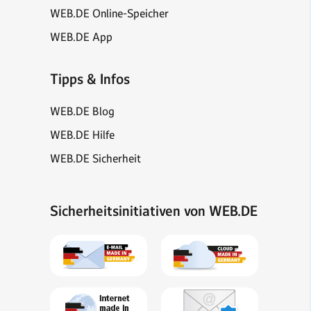
WEB.DE Online-Speicher
WEB.DE App
Tipps & Infos
WEB.DE Blog
WEB.DE Hilfe
WEB.DE Sicherheit
Sicherheitsinitiativen von WEB.DE