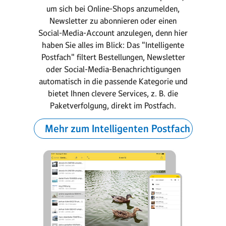
um sich bei Online-Shops anzumelden,
Newsletter zu abonnieren oder einen
Social-Media-Account anzulegen, denn hier
haben Sie alles im Blick: Das "Intelligente
Postfach" filtert Be­stel­lungen, Newsletter
oder Social-Media-Benach­richtigungen
automatisch in die passende Kategorie und
bietet Ihnen clevere Services, z. B. die
Paket­ver­folgung, direkt im Postfach.
Mehr zum Intelligenten Postfach