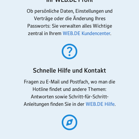
Ob persönliche Daten, Einstellungen und
Verträge oder die Änderung Ihres
Passworts: Sie verwalten alles Wichtige
zentral in Ihrem
WEB.DE Kundencenter
.
Schnelle Hilfe und Kontakt
Fragen zu E-Mail und Postfach, wo man die
Hotline findet und andere Themen:
Antworten sowie Schritt-für-Schritt-
Anleitungen finden Sie in der
WEB.DE Hilfe
.