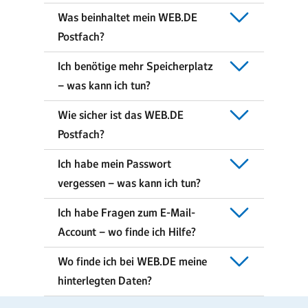
Was beinhaltet mein WEB.DE
Postfach?
Ich benötige mehr Speicherplatz
– was kann ich tun?
Wie sicher ist das WEB.DE
Postfach?
Ich habe mein Passwort
vergessen – was kann ich tun?
Ich habe Fragen zum E-Mail-
Account – wo finde ich Hilfe?
Wo finde ich bei WEB.DE meine
hinterlegten Daten?