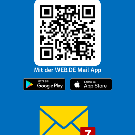
Mit der WEB.DE Mail App