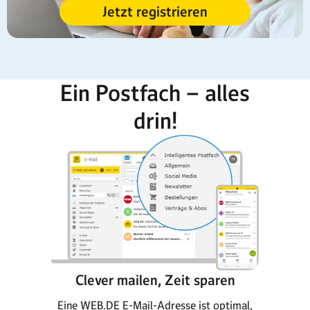
Jetzt registrieren
Ein Postfach – alles
drin!
Clever mailen, Zeit sparen
Eine WEB.DE E-Mail-Adresse ist optimal,