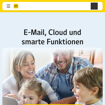
E-Mail, Cloud und
smarte Funktionen