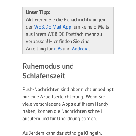
Unser Tipp:
Aktivieren Sie die Benachrichtigungen
der
WEB.DE Mail App
, um keine E-Mails
aus Ihrem WEB.DE Postfach mehr zu
verpassen! Hier finden Sie eine
Anleitung für
iOS
und
Android
.
Ruhemodus und
Schlafenszeit
Push-Nachrichten sind aber nicht unbedingt
nur eine Arbeitserleichterung. Wenn Sie
viele verschiedene Apps auf Ihrem Handy
haben, können die Nachrichten schnell
ausufern und für Unordnung sorgen.
Außerdem kann das ständige Klingeln,