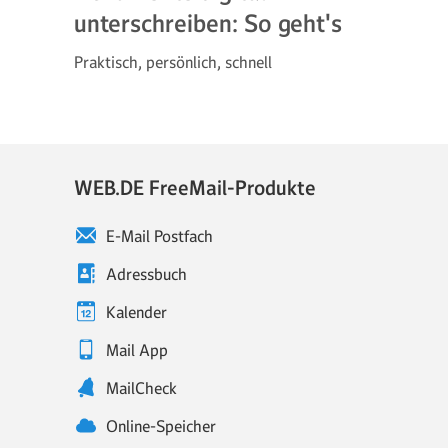
unterschreiben: So geht's
Praktisch, persönlich, schnell
WEB.DE FreeMail-Produkte
E-Mail Postfach
Adressbuch
Kalender
Mail App
MailCheck
Online-Speicher