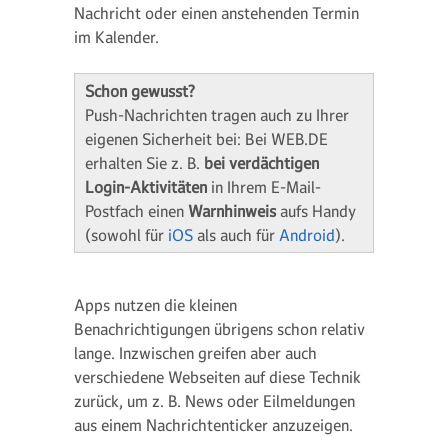
Nachricht oder einen anstehenden Termin
im Kalender.
Schon gewusst?
Push-Nachrichten tragen auch zu Ihrer
eigenen Sicherheit bei: Bei WEB.DE
erhalten Sie z. B.
bei verdächtigen
Login-Aktivitäten
in Ihrem E-Mail-
Postfach einen
Warnhinweis
aufs Handy
(sowohl für
iOS
als auch für
Android
).
Apps nutzen die kleinen
Benachrichtigungen übrigens schon relativ
lange. Inzwischen greifen aber auch
verschiedene Webseiten auf diese Technik
zurück, um z. B. News oder Eilmeldungen
aus einem Nachrichtenticker anzuzeigen.