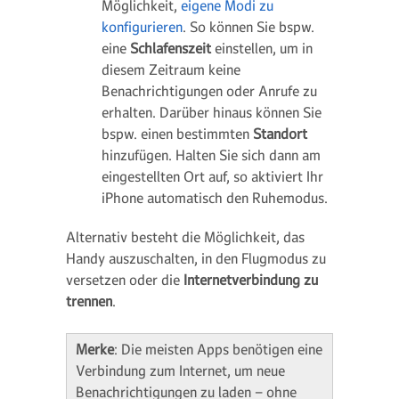
Möglichkeit,
eigene Modi zu
konfigurieren
. So können Sie bspw.
eine
Schlafenszeit
einstellen, um in
diesem Zeitraum keine
Benachrichtigungen oder Anrufe zu
erhalten. Darüber hinaus können Sie
bspw. einen bestimmten
Standort
hinzufügen. Halten Sie sich dann am
eingestellten Ort auf, so aktiviert Ihr
iPhone automatisch den Ruhemodus.
Alternativ besteht die Möglichkeit, das
Handy auszuschalten, in den Flugmodus zu
versetzen oder die
Internetverbindung zu
trennen
.
Merke
: Die meisten Apps benötigen eine
Verbindung zum Internet, um neue
Benachrichtigungen zu laden – ohne