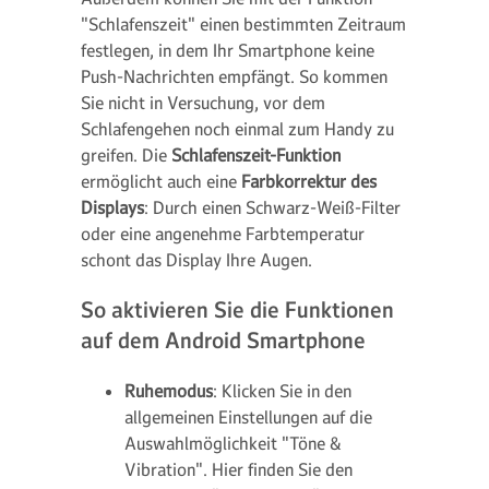
"Schlafenszeit" einen bestimmten Zeitraum
festlegen, in dem Ihr Smartphone keine
Push-Nachrichten empfängt. So kommen
Sie nicht in Versuchung, vor dem
Schlafengehen noch einmal zum Handy zu
greifen. Die
Schlafenszeit-Funktion
ermöglicht auch eine
Farbkorrektur des
Displays
: Durch einen Schwarz-Weiß-Filter
oder eine angenehme Farbtemperatur
schont das Display Ihre Augen.
So aktivieren Sie die Funktionen
auf dem Android Smartphone
Ruhemodus
: Klicken Sie in den
allgemeinen Einstellungen auf die
Auswahlmöglichkeit "Töne &
Vibration". Hier finden Sie den