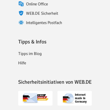
Online Office
WEB.DE Sicherheit
Intelligentes Postfach
Tipps & Infos
Tipps im Blog
Hilfe
Sicherheitsinitiativen von WEB.DE