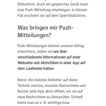
Bildschirm. Auch ein gesperrtes Gerät kann
eine Push-Mitteilung empfangen. In diesem
Fall erscheint sie auf dem Sperrbildschirm.
Was bringen mir Push-
Mitteilungen?
Push-Mitteilungen können unseren Alltag
erleichtern, indem sie
uns über
verschiedenste Informationen auf einer
Webseite und Aktivitäten in einer App auf
dem Laufenden halten.
Bevor die meisten Anbieter auf diese
Technik setzten, mussten Nutzerinnen und
Nutzer jede App aktiv öffnen, um sie auf
neue Nachrichten zu überprüfen. Schnell
hatte man so z. B. wichtige bzw.