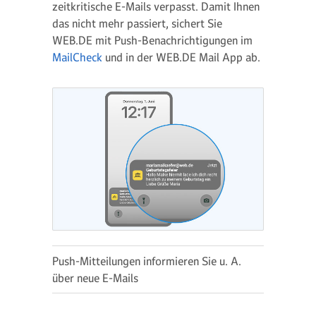
zeitkritische E-Mails verpasst. Damit Ihnen
das nicht mehr passiert, sichert Sie
WEB.DE mit Push-Benachrichtigungen im
MailCheck
und in der WEB.DE Mail App ab.
Push-Mitteilungen informieren Sie u. A.
über neue E-Mails