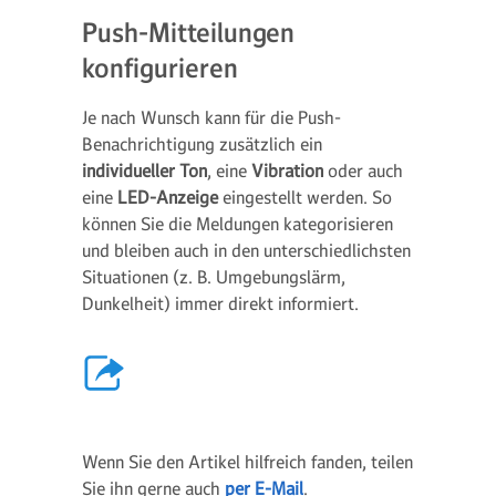
Push-Mitteilungen
konfigurieren
Je nach Wunsch kann für die Push-
Benachrichtigung zusätzlich ein
individueller Ton
, eine
Vibration
oder auch
eine
LED-Anzeige
eingestellt werden. So
können Sie die Meldungen kategorisieren
und bleiben auch in den unterschiedlichsten
Situationen (z. B. Umgebungslärm,
Dunkelheit) immer direkt informiert.
Wenn Sie den Artikel hilfreich fanden, teilen
Sie ihn gerne auch
per E-Mail
.