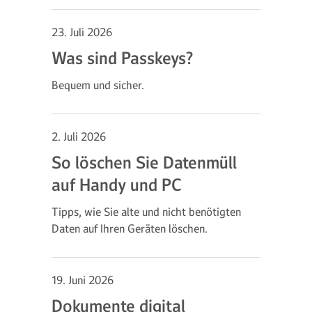
23. Juli 2026
Was sind Passkeys?
Bequem und sicher.
2. Juli 2026
So löschen Sie Datenmüll
auf Handy und PC
Tipps, wie Sie alte und nicht benötigten
Daten auf Ihren Geräten löschen.
19. Juni 2026
Dokumente digital