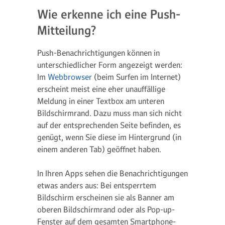
Wie erkenne ich eine Push-
Mitteilung?
Push-Benachrichtigungen können in
unterschiedlicher Form angezeigt werden:
Im
Webbrowser
(beim Surfen im Internet)
erscheint meist eine eher unauffällige
Meldung in einer Textbox am unteren
Bildschirmrand. Dazu muss man sich nicht
auf der entsprechenden Seite befinden, es
genügt, wenn Sie diese im Hintergrund (in
einem anderen Tab) geöffnet haben.
In Ihren Apps sehen die Benachrichtigungen
etwas anders aus: Bei entsperrtem
Bildschirm erscheinen sie als Banner am
oberen Bildschirmrand oder als Pop-up-
Fenster auf dem gesamten Smartphone-