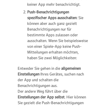
keiner App mehr benachrichtigt.
Push-Benachrichtigungen
spezifischer Apps ausschalten:
Sie
können aber auch ganz gezielt
Benachrichtigungen nur für
bestimmte Apps zulassen oder
ausschalten. Wenn Sie beispielsweise
von einer Spiele-App keine Push-
Mitteilungen erhalten möchten,
haben Sie zwei Möglichkeiten:
Entweder Sie gehen in die
allgemeinen
Einstellungen
Ihres Gerätes, suchen nach
der App und schalten die
Benachrichtigungen aus.
Der andere Weg führt über die
Einstellungen der App selbst
. Hier können
Sie gezielt die Push-Benachrichtigungen