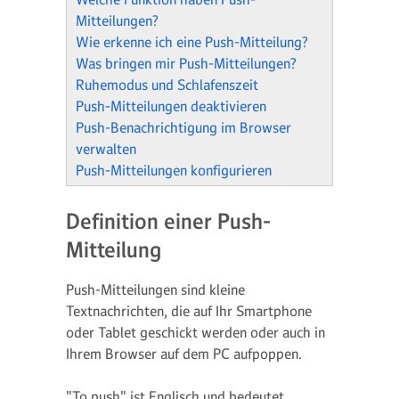
Mitteilungen?
Wie erkenne ich eine Push-Mitteilung?
Was bringen mir Push-Mitteilungen?
Ruhemodus und Schlafenszeit
Push-Mitteilungen deaktivieren
Push-Benachrichtigung im Browser
verwalten
Push-Mitteilungen konfigurieren
Definition einer Push-
Mitteilung
Push-Mitteilungen sind kleine
Textnachrichten, die auf Ihr Smartphone
oder Tablet geschickt werden oder auch in
Ihrem Browser auf dem PC aufpoppen.
"To push" ist Englisch und bedeutet