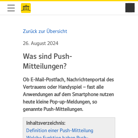
Zurück zur Übersicht
26. August 2024
Was sind Push-
Mitteilungen?
Ob E-Mail-Postfach, Nachrichtenportal des
Vertrauens oder Handyspiel – fast alle
Anwendungen auf dem Smartphone nutzen
heute kleine Pop-up-Meldungen, so
genannte Push-Mitteilungen.
Inhaltsverzeichnis:
Definition einer Push-Mitteilung
Welche Funktion haben Push-