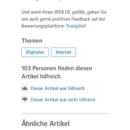
Und wenn Ihnen WEB.DE gefällt, geben Sie
uns auch gerne positives Feedback auf der
Bewertungsplattform
Trustpilot
!
Themen
Digitales
Internet
103
Personen finden diesen
Artikel hilfreich.
Dieser Artikel war hilfreich
Dieser Artikel war nicht hilfreich
Ähnliche Artikel