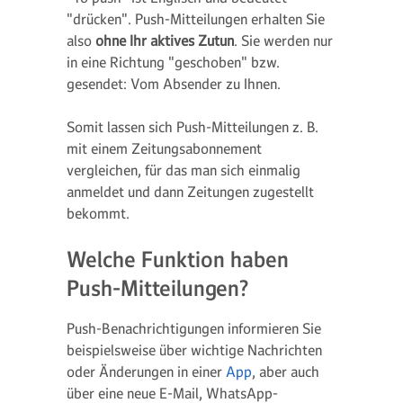
"drücken". Push-Mitteilungen erhalten Sie
also
ohne Ihr aktives Zutun
. Sie werden nur
in eine Richtung "geschoben" bzw.
gesendet: Vom Absender zu Ihnen.
Somit lassen sich Push-Mitteilungen z. B.
mit einem Zeitungsabonnement
vergleichen, für das man sich einmalig
anmeldet und dann Zeitungen zugestellt
bekommt.
Welche Funktion haben
Push-Mitteilungen?
Push-Benachrichtigungen informieren Sie
beispielsweise über wichtige Nachrichten
oder Änderungen in einer
App
, aber auch
über eine neue E-Mail, WhatsApp-