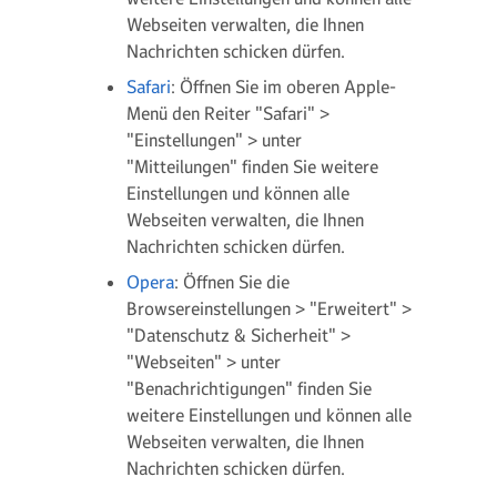
Webseiten verwalten, die Ihnen
Nachrichten schicken dürfen.
Safari
: Öffnen Sie im oberen Apple-
Menü den Reiter "Safari" >
"Einstellungen" > unter
"Mitteilungen" finden Sie weitere
Einstellungen und können alle
Webseiten verwalten, die Ihnen
Nachrichten schicken dürfen.
Opera
: Öffnen Sie die
Browsereinstellungen > "Erweitert" >
"Datenschutz & Sicherheit" >
"Webseiten" > unter
"Benachrichtigungen" finden Sie
weitere Einstellungen und können alle
Webseiten verwalten, die Ihnen
Nachrichten schicken dürfen.