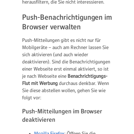
herausfiltern, die Sie nicht interessieren.
Push-Benachrichtigungen im
Browser verwalten
Push-Mitteilungen gibt es nicht nur für
Mobilgeräte – auch am Rechner lassen Sie
sich aktivieren (und auch wieder
deaktivieren). Sind die Benachrichtigungen
einer Webseite erst einmal aktiviert, so ist
je nach Webseite eine
Benachrichtigungs-
Flut mit Werbung
durchaus denkbar. Wenn
Sie diese abstellen wollen, gehen Sie wie
folgt vor:
Push-Mitteilungen im Browser
deaktivieren
Mozilla Firefox
: Öffnen Sie die