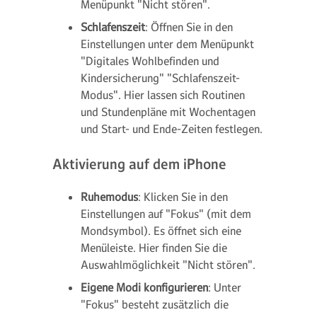
Menüpunkt "Nicht stören".
Schlafenszeit
: Öffnen Sie in den
Einstellungen unter dem Menüpunkt
"Digitales Wohlbefinden und
Kindersicherung" "Schlafenszeit-
Modus". Hier lassen sich Routinen
und Stundenpläne mit Wochentagen
und Start- und Ende-Zeiten festlegen.
Aktivierung auf dem iPhone
Ruhemodus
: Klicken Sie in den
Einstellungen auf "Fokus" (mit dem
Mondsymbol). Es öffnet sich eine
Menüleiste. Hier finden Sie die
Auswahlmöglichkeit "Nicht stören".
Eigene Modi konfigurieren
: Unter
"Fokus" besteht zusätzlich die