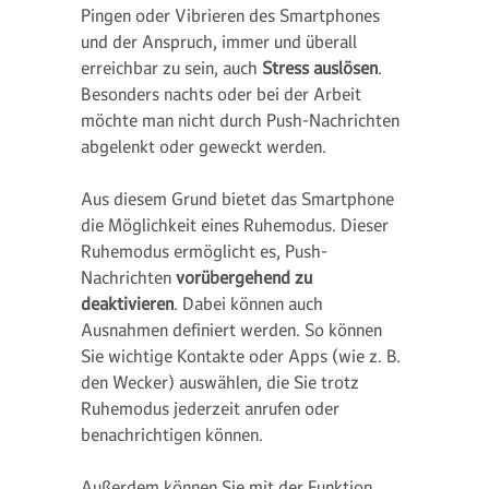
Pingen oder Vibrieren des Smartphones
und der Anspruch, immer und überall
erreichbar zu sein, auch
Stress auslösen
.
Besonders nachts oder bei der Arbeit
möchte man nicht durch Push-Nachrichten
abgelenkt oder geweckt werden.
Aus diesem Grund bietet das Smartphone
die Möglichkeit eines Ruhemodus. Dieser
Ruhemodus ermöglicht es, Push-
Nachrichten
vorübergehend zu
deaktivieren
. Dabei können auch
Ausnahmen definiert werden. So können
Sie wichtige Kontakte oder Apps (wie z. B.
den Wecker) auswählen, die Sie trotz
Ruhemodus jederzeit anrufen oder
benachrichtigen können.
Außerdem können Sie mit der Funktion