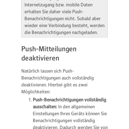
Internetzugang bzw. mobile Daten
erhalten Sie daher viele Push-
Benachrichtigungen nicht. Sobald aber
wieder eine Verbindung besteht, werden
die Benachrichtigungen nachgeladen.
Push-Mitteilungen
deaktivieren
Natürlich lassen sich Push-
Benachrichtigungen auch vollständig
deaktivieren. Hierbei gibt es zwei
Möglichkeiten:
Push-Benachrichtigungen vollständig
ausschalten:
In den allgemeinen
Einstellungen Ihres Geräts können Sie
Benachrichtigungen vollständig
deaktivieren. Dadurch werden Sie von