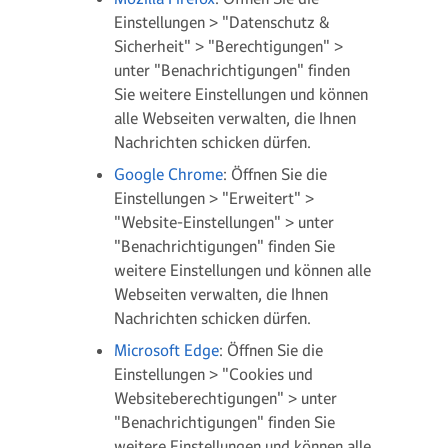
Einstellungen > "Datenschutz &
Sicherheit" > "Berechtigungen" >
unter "Benachrichtigungen" finden
Sie weitere Einstellungen und können
alle Webseiten verwalten, die Ihnen
Nachrichten schicken dürfen.
Google Chrome
: Öffnen Sie die
Einstellungen > "Erweitert" >
"Website-Einstellungen" > unter
"Benachrichtigungen" finden Sie
weitere Einstellungen und können alle
Webseiten verwalten, die Ihnen
Nachrichten schicken dürfen.
Microsoft Edge
: Öffnen Sie die
Einstellungen > "Cookies und
Websiteberechtigungen" > unter
"Benachrichtigungen" finden Sie
weitere Einstellungen und können alle