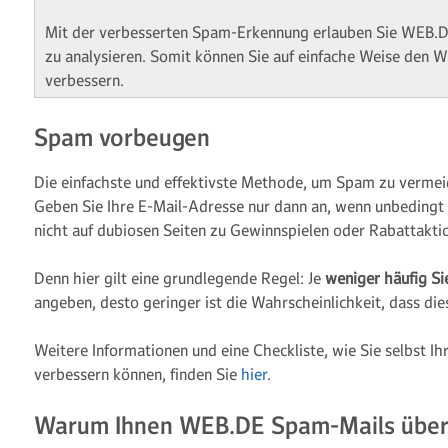
Mit der verbesserten Spam-Erkennung erlauben Sie WEB.D
zu analysieren. Somit können Sie auf einfache Weise den
verbessern.
Spam vorbeugen
Die einfachste und effektivste Methode, um Spam zu vermei
Geben Sie Ihre E-Mail-Adresse nur dann an, wenn unbedingt
nicht auf dubiosen Seiten zu Gewinnspielen oder Rabattakti
Denn hier gilt eine grundlegende Regel: Je
weniger häufig Si
angeben, desto geringer ist die Wahrscheinlichkeit, dass die
Weitere Informationen und eine Checkliste, wie Sie selbst 
verbessern können, finden Sie
hier
.
Warum Ihnen WEB.DE Spam-Mails überh