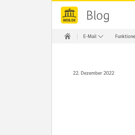
Blog
E-Mail
Funktion
22. Dezember 2022