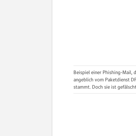
Beispiel einer Phishing-Mail, d
angeblich vom Paketdienst D
stammt. Doch sie ist gefälscht