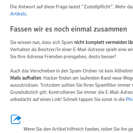
Die Antwort auf diese Frage lautet "Zustellpflicht". Mehr d
Artikels
.
Fassen wir es noch einmal zusammen
Sie wissen nun, dass sich Spam
nicht komplett vermeiden lä
Verhalten als Besitzer/in einer E-Mail-Adresse spielt eine en
Sie Ihre Adresse Fremden preisgeben, desto besser!
Auch das Verschieben in den Spam-Ordner ist kein Allheilmi
Mails aufhalten
. Hacker finden am laufenden Band neue Weg
auszutricksen. Trotzdem sollten Sie Ihren Spamfilter immer 
Grundsätzlich gilt: Kontrollieren Sie immer die E-Mail-Adress
unbedacht auf einen Link! Schnell tappen Sie sonst in die
Phi
Wenn Sie den Artikel hilfreich fanden, teilen Sie ihn 