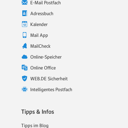
E-Mail Postfach
Adressbuch
Kalender
Mail App
MailCheck
Online-Speicher
Online Office
WEB.DE Sicherheit
Intelligentes Postfach
Tipps & Infos
Tipps im Blog