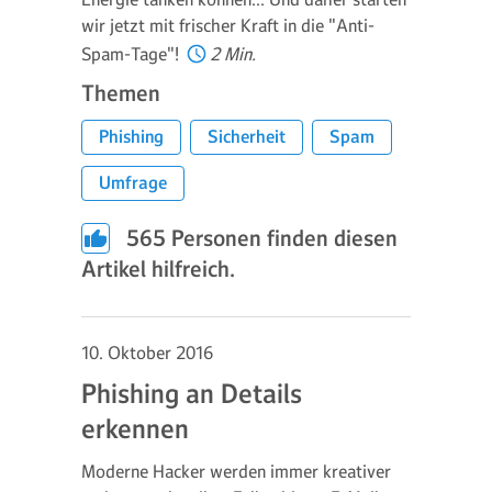
wir jetzt mit frischer Kraft in die "Anti-
Spam-Tage"!
2 Min.
Themen
Phishing
Sicherheit
Spam
Umfrage
565
Personen finden diesen
Artikel hilfreich.
10. Oktober 2016
Phishing an Details
erkennen
Moderne Hacker werden immer kreativer