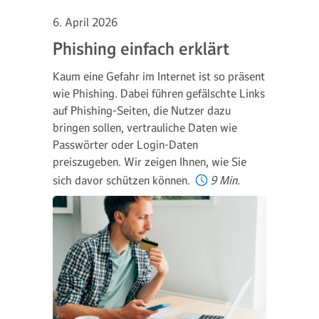
6. April 2026
Phishing einfach erklärt
Kaum eine Gefahr im Internet ist so präsent
wie Phishing. Dabei führen gefälschte Links
auf Phishing-Seiten, die Nutzer dazu
bringen sollen, vertrauliche Daten wie
Passwörter oder Login-Daten
preiszugeben. Wir zeigen Ihnen, wie Sie
sich davor schützen können.
9 Min.