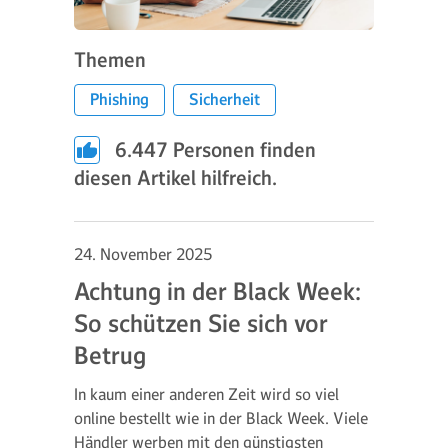
Themen
Phishing
Sicherheit
6.447
Personen finden
diesen Artikel hilfreich.
24. November 2025
Achtung in der Black Week:
So schützen Sie sich vor
Betrug
In kaum einer anderen Zeit wird so viel
online bestellt wie in der Black Week. Viele
Händler werben mit den günstigsten