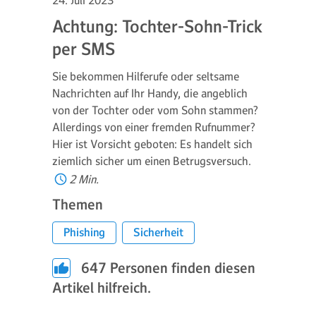
24. Juli 2023
Achtung: Tochter-Sohn-Trick
per SMS
Sie bekommen Hilferufe oder seltsame
Nachrichten auf Ihr Handy, die angeblich
von der Tochter oder vom Sohn stammen?
Allerdings von einer fremden Rufnummer?
Hier ist Vorsicht geboten: Es handelt sich
ziemlich sicher um einen Betrugsversuch.
2 Min.
Themen
Phishing
Sicherheit
647
Personen finden diesen
Artikel hilfreich.