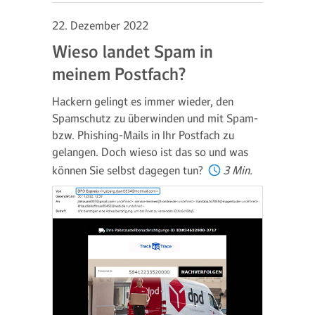
22. Dezember 2022
Wieso landet Spam in
meinem Postfach?
Hackern gelingt es immer wieder, den
Spamschutz zu überwinden und mit Spam-
bzw. Phishing-Mails in Ihr Postfach zu
gelangen. Doch wieso ist das so und was
können Sie selbst dagegen tun?
3 Min.