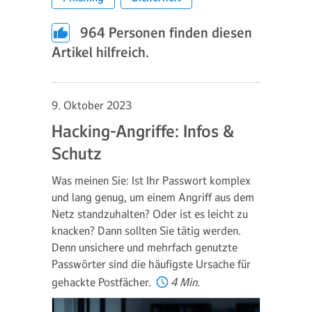
964
Personen finden diesen
Artikel hilfreich.
9. Oktober 2023
Hacking-Angriffe: Infos &
Schutz
Was meinen Sie: Ist Ihr Passwort komplex
und lang genug, um einem Angriff aus dem
Netz standzuhalten? Oder ist es leicht zu
knacken? Dann sollten Sie tätig werden.
Denn unsichere und mehrfach genutzte
Passwörter sind die häufigste Ursache für
gehackte Postfächer.
4 Min.