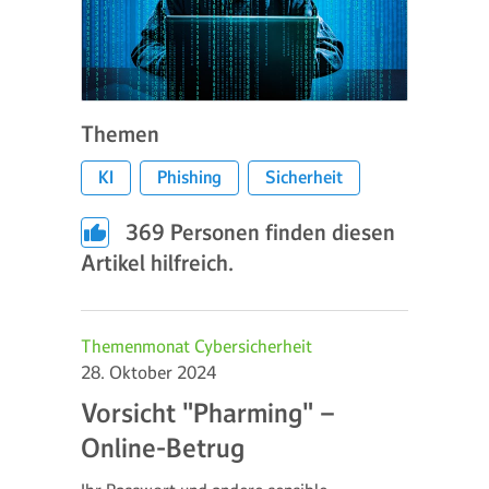
Themen
KI
Phishing
Sicherheit
369
Personen finden diesen
Artikel hilfreich.
Themenmonat Cybersicherheit
28. Oktober 2024
Vorsicht "Pharming" –
Online-Betrug