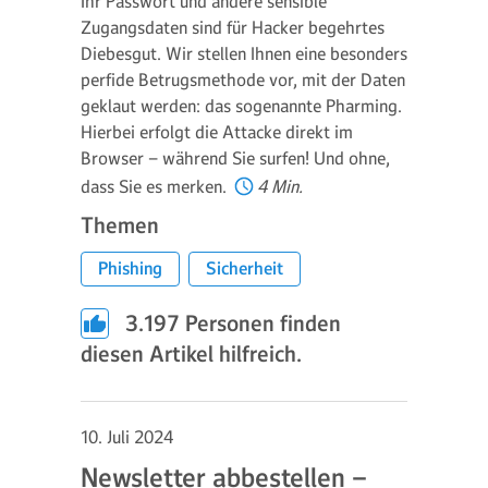
Ihr Passwort und andere sensible
Zugangsdaten sind für Hacker begehrtes
Diebesgut. Wir stellen Ihnen eine besonders
perfide Betrugsmethode vor, mit der Daten
geklaut werden: das sogenannte Pharming.
Hierbei erfolgt die Attacke direkt im
Browser – während Sie surfen! Und ohne,
dass Sie es merken.
4 Min.
Themen
Phishing
Sicherheit
3.197
Personen finden
diesen Artikel hilfreich.
10. Juli 2024
Newsletter abbestellen –