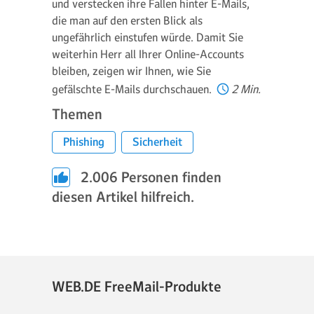
und verstecken ihre Fallen hinter E-Mails,
die man auf den ersten Blick als
ungefährlich einstufen würde. Damit Sie
weiterhin Herr all Ihrer Online-Accounts
bleiben, zeigen wir Ihnen, wie Sie
gefälschte E-Mails durchschauen.
2 Min.
Themen
Phishing
Sicherheit
2.006
Personen finden
diesen Artikel hilfreich.
WEB.DE FreeMail-Produkte