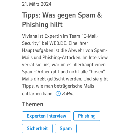
21. März 2024
Tipps: Was gegen Spam &
Phishing hilft
Viviana ist Expertin im Team "E-Mail-
Security" bei WEB.DE. Eine Ihrer
Hauptaufgaben ist die Abwehr von Spam-
Mails und Phishing-Attacken. Im Interview
verrät sie uns, warum es überhaupt einen
Spam-Ordner gibt und nicht alle "bösen"
Mails direkt gelöscht werden. Und sie gibt
Tipps, wie man betrügerische Mails
enttarnen kann.
8 Min.
Themen
Experten-Interview
Phishing
Sicherheit
Spam