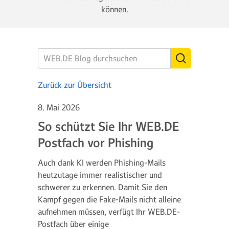
können.
Zurück zur Übersicht
8. Mai 2026
So schützt Sie Ihr WEB.DE
Postfach vor Phishing
Auch dank KI werden Phishing-Mails
heutzutage immer realistischer und
schwerer zu erkennen. Damit Sie den
Kampf gegen die Fake-Mails nicht alleine
aufnehmen müssen, verfügt Ihr WEB.DE-
Postfach über einige