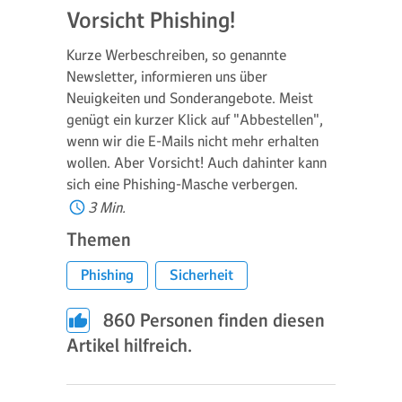
Vorsicht Phishing!
Kurze Werbeschreiben, so genannte
Newsletter, informieren uns über
Neuigkeiten und Sonderangebote. Meist
genügt ein kurzer Klick auf "Abbestellen",
wenn wir die E-Mails nicht mehr erhalten
wollen. Aber Vorsicht! Auch dahinter kann
sich eine Phishing-Masche verbergen.
3 Min.
Themen
Phishing
Sicherheit
860
Personen finden diesen
Artikel hilfreich.