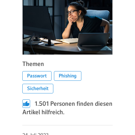
Themen
Passwort
Phishing
Sicherheit
1.501
Personen finden diesen
Artikel hilfreich.