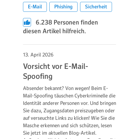
E-Mail
Phishing
Sicherheit
6.238
Personen finden
diesen Artikel hilfreich.
13. April 2026
Vorsicht vor E-Mail-
Spoofing
Absender bekannt? Von wegen! Beim E-
Mail-Spoofing täuschen Cyberkriminelle die
Identität anderer Personen vor. Und bringen
Sie dazu, Zugangsdaten preiszugeben oder
auf verseuchte Links zu klicken! Wie Sie die
Masche erkennen und sich schützen, lesen
Sie jetzt im aktuellen Blog-Artikel.