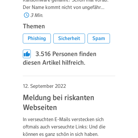
Der Name kommt nicht von ungefähr…
3 Min.
Themen
Phishing
Sicherheit
Spam
3.516
Personen finden
diesen Artikel hilfreich.
12. September 2022
Meldung bei riskanten
Webseiten
In verseuchten E-Mails verstecken sich
oftmals auch verseuchte Links: Und die
können es ganz schön in sich haben.