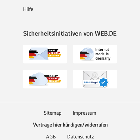
Hilfe
Sicherheitsinitiativen von WEB.DE
Sitemap
Impressum
Verträge hier kündigen/widerrufen
AGB
Datenschutz