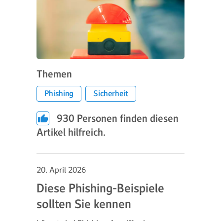
Themen
Phishing
Sicherheit
930
Personen finden diesen
Artikel hilfreich.
20. April 2026
Diese Phishing-Beispiele
sollten Sie kennen