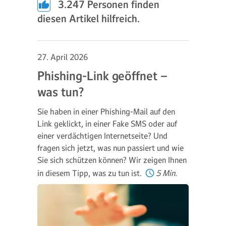
3.247
Personen finden
diesen Artikel hilfreich.
27. April 2026
Phishing-Link geöffnet –
was tun?
Sie haben in einer Phishing-Mail auf den
Link geklickt, in einer Fake SMS oder auf
einer verdächtigen Internetseite? Und
fragen sich jetzt, was nun passiert und wie
Sie sich schützen können? Wir zeigen Ihnen
in diesem Tipp, was zu tun ist.
5 Min.