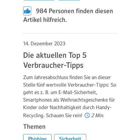
984
Personen finden diesen
Artikel hilfreich.
14. Dezember 2023
Die aktuellen Top 5
Verbraucher-Tipps
Zum Jahresabschluss finden Sie an dieser
Stelle fünf wertvolle Verbraucher-Tipps: So
geht es z. B. um E-Mail-Sicherheit,
Smartphones als Weihnachtsgeschenke für
Kinder oder Nachhaltigkeit durch Handy-
Recycling. Schauen Sie rein!
2 Min.
Themen
Phishing
Sicherheit