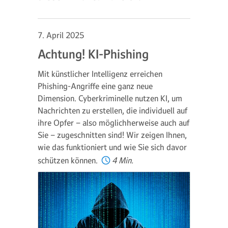
7. April 2025
Achtung! KI-Phishing
Mit künstlicher Intelligenz erreichen
Phishing-Angriffe eine ganz neue
Dimension. Cyberkriminelle nutzen KI, um
Nachrichten zu erstellen, die individuell auf
ihre Opfer – also möglichherweise auch auf
Sie – zugeschnitten sind! Wir zeigen Ihnen,
wie das funktioniert und wie Sie sich davor
schützen können.
4 Min.