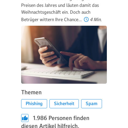
Preisen des Jahres und läuten damit das
Weihnachtsgeschäft ein. Doch auch
Betrüger wittern Ihre Chance…
4 Min.
Themen
Phishing
Sicherheit
Spam
1.986
Personen finden
diesen Artikel hilfreich.