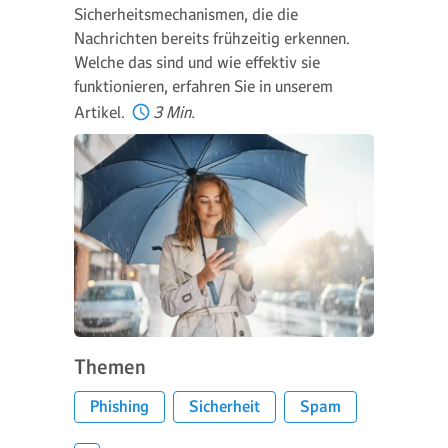
Sicherheitsmechanismen, die die
Nachrichten bereits frühzeitig erkennen.
Welche das sind und wie effektiv sie
funktionieren, erfahren Sie in unserem
Artikel.
3 Min.
Themen
Phishing
Sicherheit
Spam