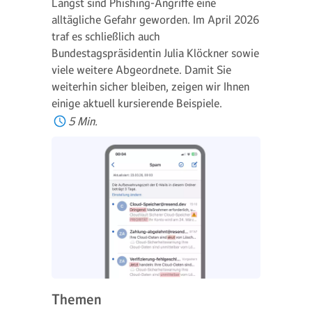
Längst sind Phishing-Angriffe eine
alltägliche Gefahr geworden. Im April 2026
traf es schließlich auch
Bundestagspräsidentin Julia Klöckner sowie
viele weitere Abgeordnete. Damit Sie
weiterhin sicher bleiben, zeigen wir Ihnen
einige aktuell kursierende Beispiele.
5 Min.
Themen