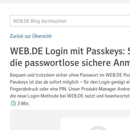
Zurück zur Übersicht
WEB.DE Login mit Passkeys: S
die passwortlose sichere An
Bequem und trotzdem sicher ohne Passwort im WEB.DE Pos
Passkeys ist das ab sofort möglich – für den Login genügt ei
Fingerabdruck oder eine PIN. Unser Produkt-Manager Andre
die neue Login-Methode bei WEB.DE nutzt und beantwortet 
3 Min.