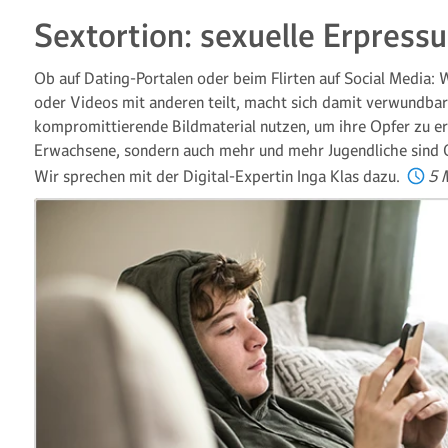
Sextortion: sexuelle Erpress
Ob auf Dating-Portalen oder beim Flirten auf Social Media: W
oder Videos mit anderen teilt, macht sich damit verwundbar
kompromittierende Bildmaterial nutzen, um ihre Opfer zu er
Erwachsene, sondern auch mehr und mehr Jugendliche sind 
Wir sprechen mit der Digital-Expertin Inga Klas dazu.
5 