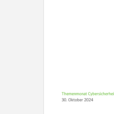
Themenmonat Cybersicherhei
30. Oktober 2024