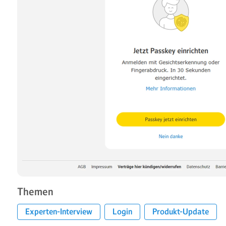
Themen
Experten-Interview
Login
Produkt-Update