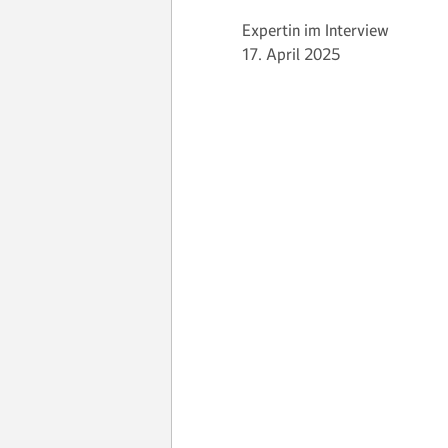
Expertin im Interview
17. April 2025