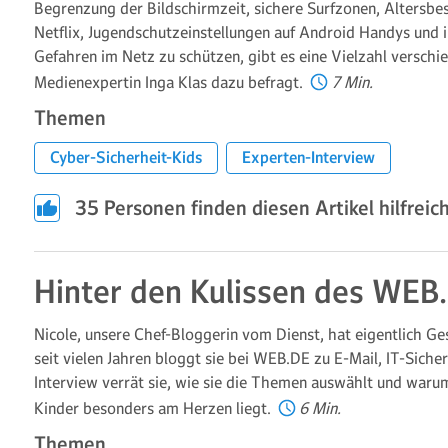
Begrenzung der Bildschirmzeit, sichere Surfzonen, Altersbes
Netflix, Jugendschutzeinstellungen auf Android Handys und
Gefahren im Netz zu schützen, gibt es eine Vielzahl verschi
Medienexpertin Inga Klas dazu befragt.
7 Min.
Themen
Cyber-Sicherheit-Kids
Experten-Interview
35
Personen finden diesen Artikel hilfreich
Hinter den Kulissen des WEB
Nicole, unsere Chef-Bloggerin vom Dienst, hat eigentlich Ge
seit vielen Jahren bloggt sie bei WEB.DE zu E-Mail, IT-Siche
Interview verrät sie, wie sie die Themen auswählt und warum
Kinder besonders am Herzen liegt.
6 Min.
Themen