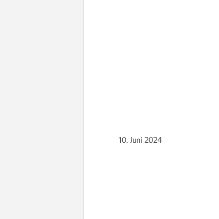
10. Juni 2024