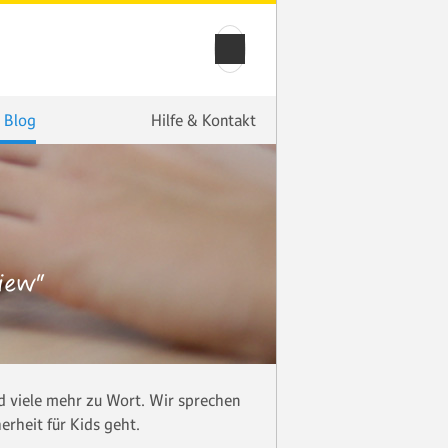
 Blog
Hilfe & Kontakt
iew"
 viele mehr zu Wort. Wir sprechen
rheit für Kids geht.