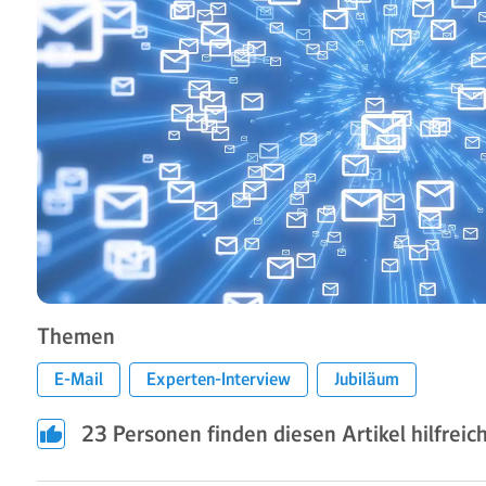
Themen
E-Mail
Experten-Interview
Jubiläum
23
Personen finden diesen Artikel hilfreich