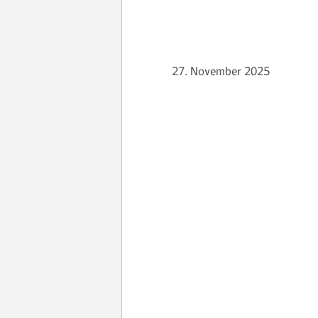
27. November 2025