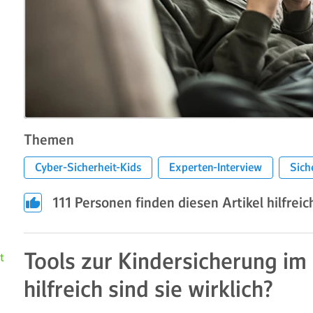
Themen
Cyber-Sicherheit-Kids
Experten-Interview
Sich
111
Personen finden diesen Artikel hilfreic
Tools zur Kindersicherung im
t
hilfreich sind sie wirklich?