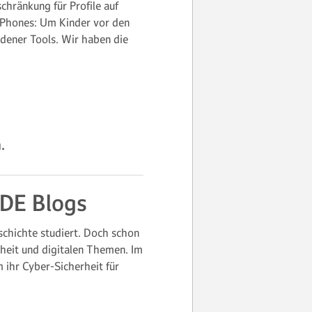
chränkung für Profile auf
 iPhones: Um Kinder vor den
edener Tools. Wir haben die
.
.DE Blogs
schichte studiert. Doch schon
rheit und digitalen Themen. Im
 ihr Cyber-Sicherheit für