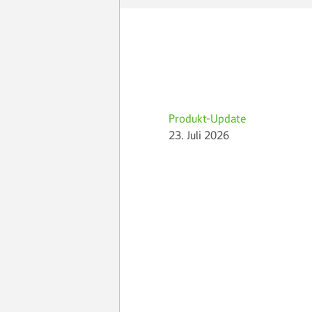
Produkt-Update
23. Juli 2026