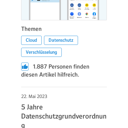
Themen
Cloud
Datenschutz
Verschlüsselung
1.887
Personen finden
diesen Artikel hilfreich.
22. Mai 2023
5 Jahre
Datenschutzgrundverordnun
g