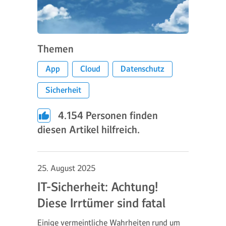
Themen
App
Cloud
Datenschutz
Sicherheit
4.154
Personen finden
diesen Artikel hilfreich.
25. August 2025
IT-Sicherheit: Achtung!
Diese Irrtümer sind fatal
Einige vermeintliche Wahrheiten rund um