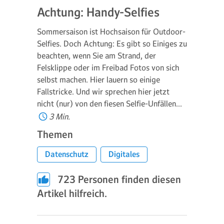
Achtung: Handy-Selfies
Sommersaison ist Hochsaison für Outdoor-
Selfies. Doch Achtung: Es gibt so Einiges zu
beachten, wenn Sie am Strand, der
Felsklippe oder im Freibad Fotos von sich
selbst machen. Hier lauern so einige
Fallstricke. Und wir sprechen hier jetzt
nicht (nur) von den fiesen Selfie-Unfällen…
3 Min.
Themen
Datenschutz
Digitales
723
Personen finden diesen
Artikel hilfreich.