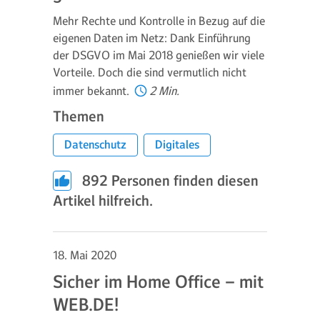
Mehr Rechte und Kontrolle in Bezug auf die
eigenen Daten im Netz: Dank Einführung
der DSGVO im Mai 2018 genießen wir viele
Vorteile. Doch die sind vermutlich nicht
immer bekannt.
2 Min.
Themen
Datenschutz
Digitales
892
Personen finden diesen
Artikel hilfreich.
18. Mai 2020
Sicher im Home Office – mit
WEB.DE!