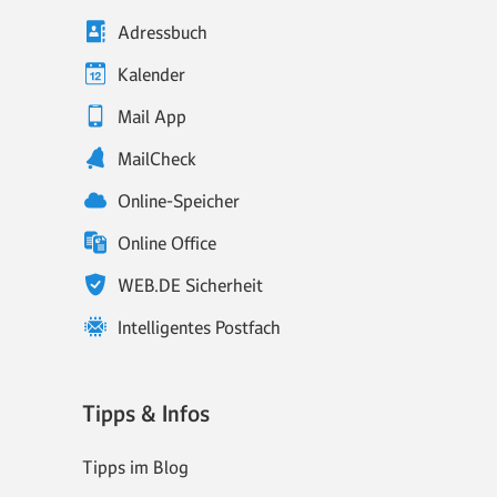
Adressbuch
Kalender
Mail App
MailCheck
Online-Speicher
Online Office
WEB.DE Sicherheit
Intelligentes Postfach
Tipps & Infos
Tipps im Blog