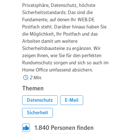
Privatsphäre, Datenschutz, höchste
Sicherheitsstandards: Das sind die
Fundamente, auf denen Ihr WEB.DE
Postfach steht. Darüber hinaus haben Sie
die Möglichkeit, Ihr Postfach und das
Arbeiten damit um weitere
Sicherheitsbausteine zu ergänzen. Wir
zeigen Ihnen, wie Sie für den perfekten
Rundumschutz sorgen und sich so auch im
Home Office umfassend absichern.
2 Min.
Themen
Datenschutz
E-Mail
Sicherheit
1.840
Personen finden