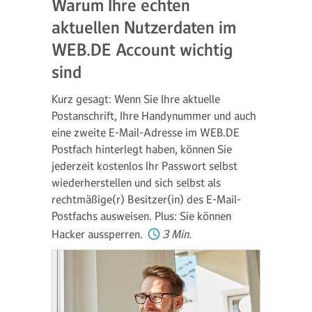
Warum Ihre echten
aktuellen Nutzerdaten im
WEB.DE Account wichtig
sind
Kurz gesagt: Wenn Sie Ihre aktuelle
Postanschrift, Ihre Handynummer und auch
eine zweite E-Mail-Adresse im WEB.DE
Postfach hinterlegt haben, können Sie
jederzeit kostenlos Ihr Passwort selbst
wiederherstellen und sich selbst als
rechtmäßige(r) Besitzer(in) des E-Mail-
Postfachs ausweisen. Plus: Sie können
Hacker aussperren.
3 Min.