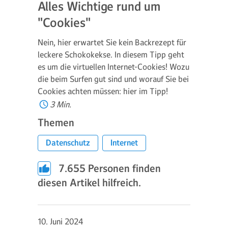
Alles Wichtige rund um
"Cookies"
Nein, hier erwartet Sie kein Backrezept für
leckere Schokokekse. In diesem Tipp geht
es um die virtuellen Internet-Cookies! Wozu
die beim Surfen gut sind und worauf Sie bei
Cookies achten müssen: hier im Tipp!
3 Min.
Themen
Datenschutz
Internet
7.655
Personen finden
diesen Artikel hilfreich.
10. Juni 2024