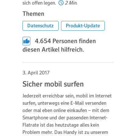
sich offen legen.
2 Min.
Themen
Datenschutz
Produkt-Update
4.654
Personen finden
diesen Artikel hilfreich.
3. April 2017
Sicher mobil surfen
Jederzeit erreichbar sein, mobil im Internet
surfen, unterwegs eine E-Mail versenden
oder mal eben online einkaufen – mit dem
Smartphone und der passenden Internet-
Flatrate ist das heutzutage alles kein
Problem mehr. Das Handy ist zu unserem