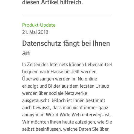
diesen Artikel hilfreich.
Produkt-Update
21. Mai 2018
Datenschutz fängt bei Ihnen
an
In Zeiten des Internets können Lebensmittel
bequem nach Hause bestellt werden,
Überweisungen werden im Nu online
erledigt und Bilder aus dem letzten Urlaub
werden über soziale Netzwerke
ausgetauscht. Jedoch ist Ihnen bestimmt
auch bewusst, dass man nicht immer ganz
anonym im World Wide Web unterwegs ist.
Wir möchten Ihnen heute aufzeigen, wie Sie
selbst beeinflussen, welche Daten Sie über