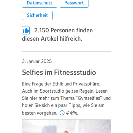
Datenschutz
Passwort
Sicherheit
2.150
Personen finden
diesen Artikel hilfreich.
3. Januar 2025
Selfies im Fitnessstudio
Eine Frage der Ethik und Privatsphäre:
Auch im Sportstudio gelten Regeln. Lesen
Sie hier mehr zum Thema "Gymselfies" und
holen Sie sich ein paar Tipps, wie Sie am
besten vorgehen.
4 Min.