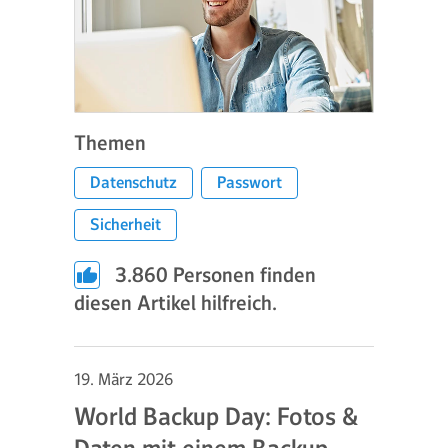
Themen
Datenschutz
Passwort
Sicherheit
3.860
Personen finden
diesen Artikel hilfreich.
19. März 2026
World Backup Day: Fotos &