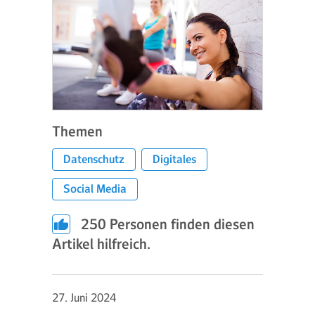
Themen
Datenschutz
Digitales
Social Media
250
Personen finden diesen
Artikel hilfreich.
27. Juni 2024