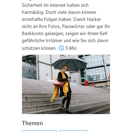
Sicherheit im Internet halten sich
hartnäckig. Doch viele davon können
ernsthafte Folgen haben. Damit Hacker
nicht an Ihre Fotos, Passwörter oder gar Ihr
Bankkonto gelangen, zeigen wir Ihnen fünf
gefährliche Irrtümer und wie Sie sich davor
schützen können.
5 Min.
Themen