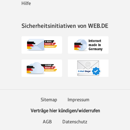
Hilfe
Sicherheitsinitiativen von WEB.DE
Sitemap
Impressum
Verträge hier kündigen/widerrufen
AGB
Datenschutz