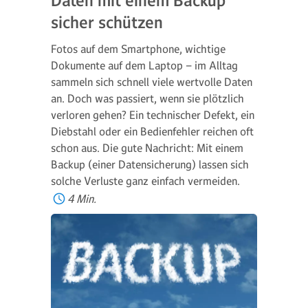
Daten mit einem Backup
sicher schützen
Fotos auf dem Smartphone, wichtige
Dokumente auf dem Laptop – im Alltag
sammeln sich schnell viele wertvolle Daten
an. Doch was passiert, wenn sie plötzlich
verloren gehen? Ein technischer Defekt, ein
Diebstahl oder ein Bedienfehler reichen oft
schon aus. Die gute Nachricht: Mit einem
Backup (einer Datensicherung) lassen sich
solche Verluste ganz einfach vermeiden.
4 Min.