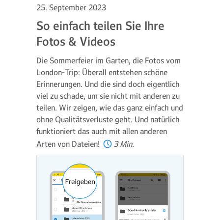
25. September 2023
So einfach teilen Sie Ihre
Fotos & Videos
Die Sommerfeier im Garten, die Fotos vom
London-Trip: Überall entstehen schöne
Erinnerungen. Und die sind doch eigentlich
viel zu schade, um sie nicht mit anderen zu
teilen. Wir zeigen, wie das ganz einfach und
ohne Qualitätsverluste geht. Und natürlich
funktioniert das auch mit allen anderen
Arten von Dateien!
3 Min.