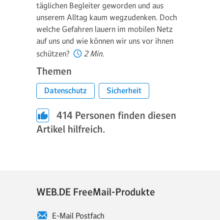
täglichen Begleiter geworden und aus
unserem Alltag kaum wegzudenken. Doch
welche Gefahren lauern im mobilen Netz
auf uns und wie können wir uns vor ihnen
schützen?
2 Min.
Themen
Datenschutz
Sicherheit
414
Personen finden diesen
Artikel hilfreich.
WEB.DE FreeMail-Produkte
E-Mail Postfach