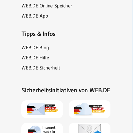
WEB.DE Online-Speicher
WEB.DE App
Tipps & Infos
WEB.DE Blog
WEB.DE Hilfe
WEB.DE Sicherheit
Sicherheitsinitiativen von WEB.DE