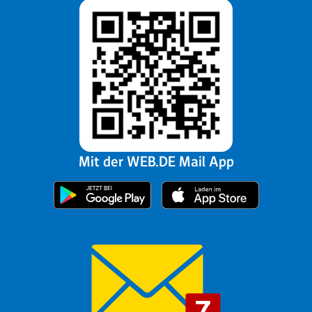
Mit der WEB.DE Mail App