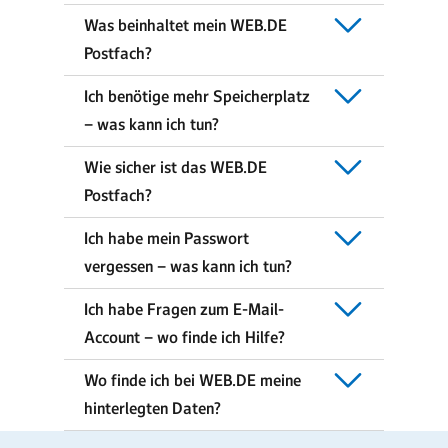
Was beinhaltet mein WEB.DE
Postfach?
Ich benötige mehr Speicherplatz
– was kann ich tun?
Wie sicher ist das WEB.DE
Postfach?
Ich habe mein Passwort
vergessen – was kann ich tun?
Ich habe Fragen zum E-Mail-
Account – wo finde ich Hilfe?
Wo finde ich bei WEB.DE meine
hinterlegten Daten?