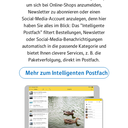
um sich bei Online-Shops anzumelden,
Newsletter zu abonnieren oder einen
Social-Media-Account anzulegen, denn hier
haben Sie alles im Blick: Das "Intelligente
Postfach" filtert Be­stel­lungen, Newsletter
oder Social-Media-Benach­richtigungen
automatisch in die passende Kategorie und
bietet Ihnen clevere Services, z. B. die
Paket­ver­folgung, direkt im Postfach.
Mehr zum Intelligenten Postfach