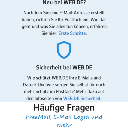
Neu bei WEB.DE?
Nachdem Sie eine E-Mail-Adresse erstellt
haben, richten Sie Ihr Postfach ein. Wie das
geht und was Sie alles tun können, erfahren
Sie hier:
Erste Schritte
.
Sicherheit bei WEB.DE
Wie schützt WEB.DE Ihre E-Mails und
Daten? Und wie sorgen Sie selbst für noch
mehr Schutz im Postfach? Mehr dazu auf
den Infoseiten von
WEB.DE Sicherheit
.
Häufige Fragen
FreeMail, E-Mail Login und
mehr