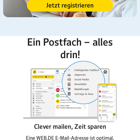
Jetzt registrieren
Ein Postfach – alles
drin!
Clever mailen, Zeit sparen
Eine WEB.DE E-Mail-Adresse ist optimal,