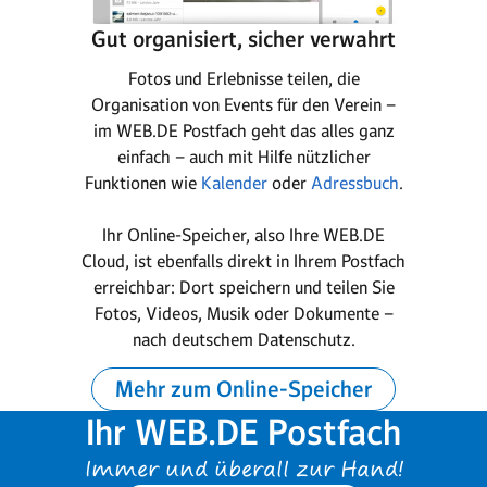
Gut organisiert, sicher verwahrt
Fotos und Erlebnisse teilen, die
Organisation von Events für den Verein –
im WEB.DE Postfach geht das alles ganz
einfach – auch mit Hilfe nützlicher
Funktionen wie
Kalender
oder
Adressbuch
.
Ihr Online-Speicher, also Ihre WEB.DE
Cloud, ist ebenfalls direkt in Ihrem Postfach
erreichbar: Dort speichern und teilen Sie
Fotos, Videos, Musik oder Dokumente –
nach deutschem Datenschutz.
Mehr zum Online-Speicher
Ihr WEB.DE Postfach
Immer und überall zur Hand!