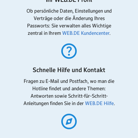
Ob persönliche Daten, Einstellungen und
Verträge oder die Änderung Ihres
Passworts: Sie verwalten alles Wichtige
zentral in Ihrem
WEB.DE Kundencenter
.
Schnelle Hilfe und Kontakt
Fragen zu E-Mail und Postfach, wo man die
Hotline findet und andere Themen:
Antworten sowie Schritt-für-Schritt-
Anleitungen finden Sie in der
WEB.DE Hilfe
.