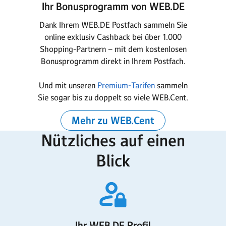
Ihr Bonusprogramm von WEB.DE
Dank Ihrem WEB.DE Postfach sammeln Sie
online exklusiv Cashback bei über 1.000
Shopping-Partnern – mit dem kostenlosen
Bonusprogramm direkt in Ihrem Postfach.
Und mit unseren
Premium-Tarifen
sammeln
Sie sogar bis zu doppelt so viele WEB.Cent.
Mehr zu WEB.Cent
Nützliches auf einen
Blick
Ihr WEB.DE Profil