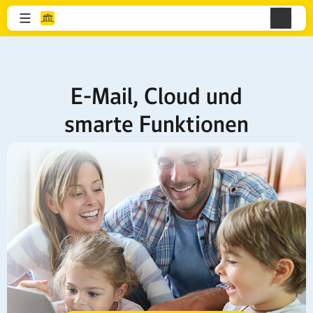
E-Mail, Cloud und
smarte Funktionen