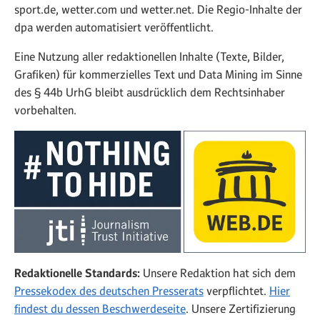
sport.de, wetter.com und wetter.net. Die Regio-Inhalte der
dpa werden automatisiert veröffentlicht.
Eine Nutzung aller redaktionellen Inhalte (Texte, Bilder,
Grafiken) für kommerzielles Text und Data Mining im Sinne
des § 44b UrhG bleibt ausdrücklich dem Rechtsinhaber
vorbehalten.
Redaktionelle Standards:
Unsere Redaktion hat sich dem
Pressekodex des deutschen Presserats
verpflichtet.
Hier
findest du dessen Beschwerdeseite
. Unsere Zertifizierung