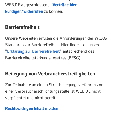
WEB.DE abgeschlossenen
Verträge hier
kündigen/widerrufen
zu können.
Barrierefreiheit
Unsere Webseiten erfüllen die Anforderungen der WCAG
Standards zur Barrierefreiheit. Hier findest du unsere
"
Erklärung zur Barrierefreiheit
" entsprechend des
Barrierefreiheitstärkungsgesetzes (BFSG).
Beilegung von Verbraucherstreitigkeiten
Zur Teilnahme an einem Streitbeilegungsverfahren vor
einer Verbraucherschlichtungsstelle ist WEB.DE nicht
verpflichtet und nicht bereit.
Rechtswidrigen Inhalt melden