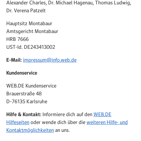
Alexander Charles, Dr. Michael Hagenau, Thomas Ludwig,
Dr. Verena Patzelt
Hauptsitz Montabaur
Amtsgericht Montabaur
HRB 7666
UST-Id. DE243413002
E-Mail:
impressum@info.web.de
Kundenservice
WEB.DE Kundenservice
Brauerstraße 48
D-76135 Karlsruhe
Hilfe & Kontakt:
Informiere dich auf den
WEB.DE
Hilfeseiten
oder wende dich über die
weiteren Hilfe- und
Kontaktmöglichkeiten
an uns.