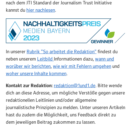
nach dem JTI Standard der Journalism Trust Initiative
kannst du
hier nachlesen
.
In unserer
Rubrik "So arbeitet die Redaktion"
findest du
neben unserem
Leitbild
Informationen dazu,
wann und
worüber wir berichten
,
wie wir mit Fehlern umgehen
und
woher unsere Inhalte kommen
.
Kontakt zur Redaktion:
redaktion@1und1.de
. Bitte wende
dich an diese Adresse, um mögliche Verstöße gegen unsere
redaktionellen Leitlinien und/oder allgemeine
journalistische Prinzipien zu melden. Unter unseren Artikeln
hast du zudem die Möglichkeit, uns Feedback direkt zu
dem jeweiligen Beitrag zukommen zu lassen.