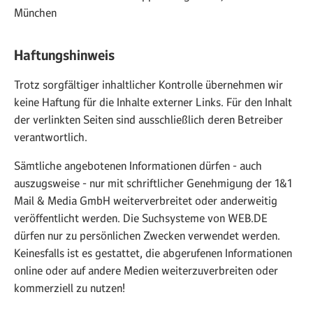
München
Haftungshinweis
Trotz sorgfältiger inhaltlicher Kontrolle übernehmen wir
keine Haftung für die Inhalte externer Links. Für den Inhalt
der verlinkten Seiten sind ausschließlich deren Betreiber
verantwortlich.
Sämtliche angebotenen Informationen dürfen - auch
auszugsweise - nur mit schriftlicher Genehmigung der 1&1
Mail & Media GmbH weiterverbreitet oder anderweitig
veröffentlicht werden. Die Suchsysteme von WEB.DE
dürfen nur zu persönlichen Zwecken verwendet werden.
Keinesfalls ist es gestattet, die abgerufenen Informationen
online oder auf andere Medien weiterzuverbreiten oder
kommerziell zu nutzen!