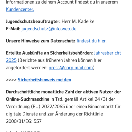
Informationen zu deinem Account findest du in unserem
Kundencenter.
Jugendschutzbeauftragter:
Herr M. Kadelke
E-Mail:
jugendschutz@info.web.de
Unsere Hinweise zum Datenschutz
findest du hier
.
Erteilte Auskünfte an Sicherheitsbehörden:
Jahresbericht
2025
(Berichte aus früheren Jahren können hier
angefordert werden:
press@corp.mail.com
)
>>>>
Sicherheitshinweis melden
Durchschnittliche monatliche Zahl der aktiven Nutzer der
Online-Suchmaschine
in Tsd. gemäß Artikel 24 (3) der
Verordnung (EU) 2022/2065 über einen Binnenmarkt für
digitale Dienste und zur Änderung der Richtlinie
2000/31/EG: 557