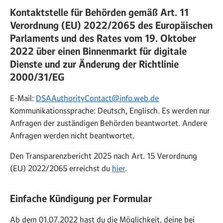
Kontaktstelle für Behörden gemäß Art. 11
Verordnung (EU) 2022/2065 des Europäischen
Parlaments und des Rates vom 19. Oktober
2022 über einen Binnenmarkt für digitale
Dienste und zur Änderung der Richtlinie
2000/31/EG
E-Mail:
DSAAuthorityContact@info.web.de
Kommunikationssprache: Deutsch, Englisch. Es werden nur
Anfragen der zuständigen Behörden beantwortet. Andere
Anfragen werden nicht beantwortet.
Den Transparenzbericht 2025 nach Art. 15 Verordnung
(EU) 2022/2065 erreichst du
hier
.
Einfache Kündigung per Formular
Ab dem 01.07.2022 hast du die Möglichkeit, deine bei